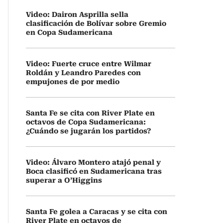
Video: Dairon Asprilla sella
clasificación de Bolívar sobre Gremio
en Copa Sudamericana
Video: Fuerte cruce entre Wilmar
Roldán y Leandro Paredes con
empujones de por medio
Santa Fe se cita con River Plate en
octavos de Copa Sudamericana:
¿Cuándo se jugarán los partidos?
Video: Álvaro Montero atajó penal y
Boca clasificó en Sudamericana tras
superar a O’Higgins
Santa Fe golea a Caracas y se cita con
River Plate en octavos de