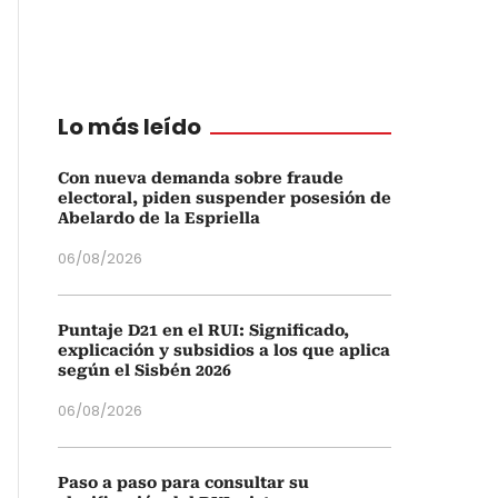
Lo más leído
Con nueva demanda sobre fraude
electoral, piden suspender posesión de
Abelardo de la Espriella
06/08/2026
Puntaje D21 en el RUI: Significado,
explicación y subsidios a los que aplica
según el Sisbén 2026
06/08/2026
Paso a paso para consultar su