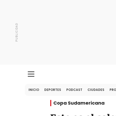
INICIO
DEPORTES
PODCAST
CIUDADES
PR
Copa Sudamericana