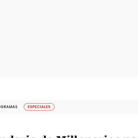
OGRAMAS
ESPECIALES