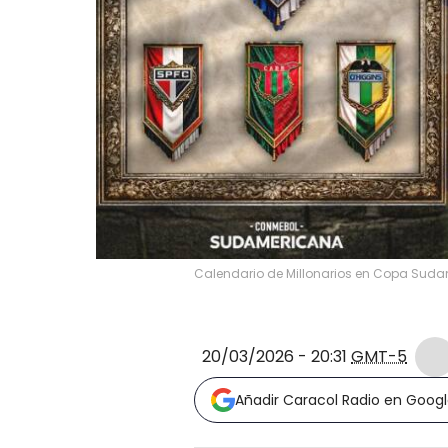
Calendario de Millonarios en Copa Suda
20/03/2026 - 20:31
GMT-5
Añadir Caracol Radio en Goog