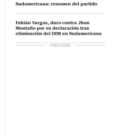
Sudamericana: resumen del partido
Fabián Vargas, duro contra Jhon
Montaño por su declaración tras
eliminación del DIM en Sudamericana