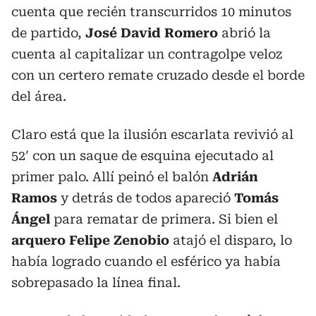
cuenta que recién transcurridos 10 minutos
de partido,
José David Romero
abrió la
cuenta al capitalizar un contragolpe veloz
con un certero remate cruzado desde el borde
del área.
Claro está que la ilusión escarlata revivió al
52′ con un saque de esquina ejecutado al
primer palo. Allí peinó el balón
Adrián
Ramos
y detrás de todos apareció
Tomás
Ángel
para rematar de primera. Si bien el
arquero Felipe Zenobio
atajó el disparo, lo
había logrado cuando el esférico ya había
sobrepasado la línea final.