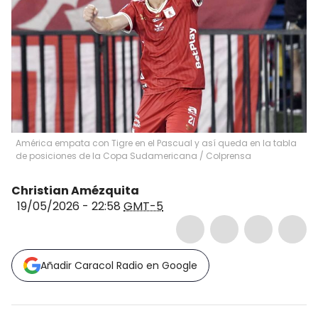
América empata con Tigre en el Pascual y así queda en la tabla
de posiciones de la Copa Sudamericana / Colprensa
Christian Amézquita
19/05/2026 - 22:58
GMT-5
Añadir Caracol Radio en Google