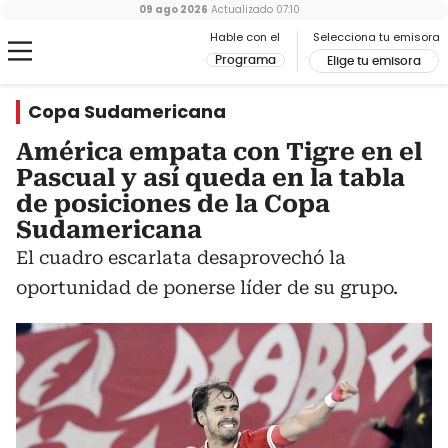
09 ago 2026
Actualizado
07:10
Hable con el
Selecciona tu emisora
Programa
Elige tu emisora
Copa Sudamericana
América empata con Tigre en el
Pascual y así queda en la tabla
de posiciones de la Copa
Sudamericana
El cuadro escarlata desaprovechó la
oportunidad de ponerse líder de su grupo.