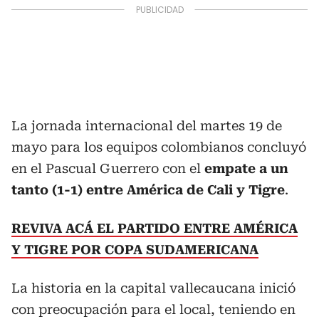
La jornada internacional del martes 19 de
mayo para los equipos colombianos concluyó
en el Pascual Guerrero con el
empate a un
tanto (1-1) entre América de Cali y Tigre
.
REVIVA ACÁ EL PARTIDO ENTRE AMÉRICA
Y TIGRE POR COPA SUDAMERICANA
La historia en la capital vallecaucana inició
con preocupación para el local, teniendo en