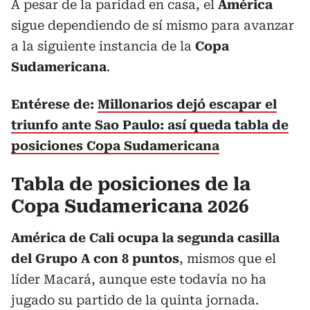
A pesar de la paridad en casa, el
América
sigue dependiendo de sí mismo para avanzar
a la siguiente instancia de la
Copa
Sudamericana
.
Entérese de:
Millonarios dejó escapar el
triunfo ante Sao Paulo: así queda tabla de
posiciones Copa Sudamericana
Tabla de posiciones de la
Copa Sudamericana 2026
América de Cali ocupa la segunda casilla
del Grupo A con 8 puntos
, mismos que el
líder Macará, aunque este todavía no ha
jugado su partido de la quinta jornada.