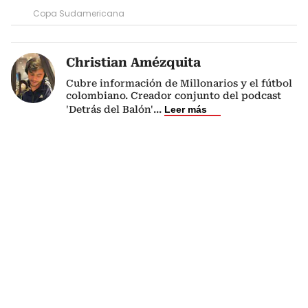
Copa Sudamericana
Christian Amézquita
Cubre información de Millonarios y el fútbol
colombiano. Creador conjunto del podcast
'Detrás del Balón'
...
Leer más