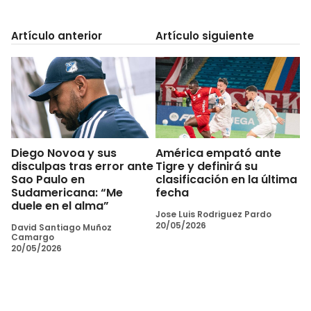
Artículo anterior
Artículo siguiente
Diego Novoa y sus
América empató ante
disculpas tras error ante
Tigre y definirá su
Sao Paulo en
clasificación en la última
Sudamericana: “Me
fecha
duele en el alma”
Jose Luis Rodriguez Pardo
20/05/2026
David Santiago Muñoz
Camargo
20/05/2026