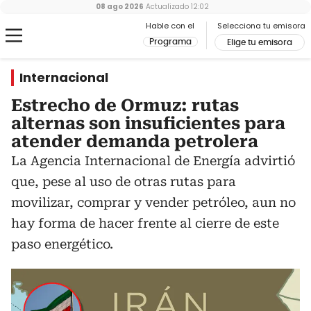
08 ago 2026
Actualizado
12:02
Hable con el
Selecciona tu emisora
Programa
Elige tu emisora
Internacional
Estrecho de Ormuz: rutas
alternas son insuficientes para
atender demanda petrolera
La Agencia Internacional de Energía advirtió
que, pese al uso de otras rutas para
movilizar, comprar y vender petróleo, aun no
hay forma de hacer frente al cierre de este
paso energético.