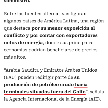
suministro.
Entre las fuentes alternativas figuran
algunos países de América Latina, una región
que destaca
por su menor exposición al
conflicto y por contar con exportadores
netos de energía
, donde sus principales
economías podrían beneficiarse de precios
más altos.
“Arabia Saudita y Emiratos Árabes Unidos
(EAU) pueden redirigir parte de
su
producción de petróleo crudo
hacia
terminales situados fuera del Golfo
”, señala
la Agencia Internacional de la Energía (AIE).