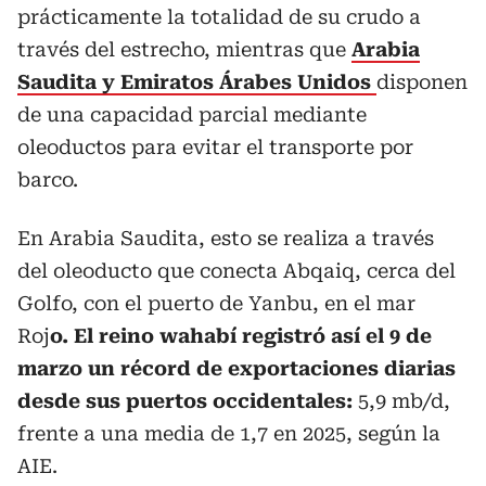
prácticamente la totalidad de su crudo a
través del estrecho, mientras que
Arabia
Saudita y Emiratos Árabes Unidos
disponen
de una capacidad parcial mediante
oleoductos para evitar el transporte por
barco.
En Arabia Saudita, esto se realiza a través
del oleoducto que conecta Abqaiq, cerca del
Golfo, con el puerto de Yanbu, en el mar
Roj
o. El reino wahabí registró así el 9 de
marzo un récord de exportaciones diarias
desde sus puertos occidentales:
5,9 mb/d,
frente a una media de 1,7 en 2025, según la
AIE.