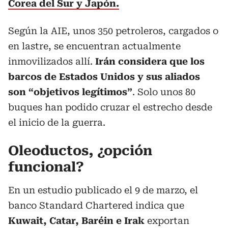
Corea del Sur y Japón.
Según la AIE, unos 350 petroleros, cargados o
en lastre, se encuentran actualmente
inmovilizados allí.
Irán considera que los
barcos de Estados Unidos y sus aliados
son “objetivos legítimos”
. Solo unos 80
buques han podido cruzar el estrecho desde
el inicio de la guerra.
Oleoductos, ¿opción
funcional?
En un estudio publicado el 9 de marzo, el
banco Standard Chartered indica que
Kuwait, Catar, Baréin e Irak
exportan