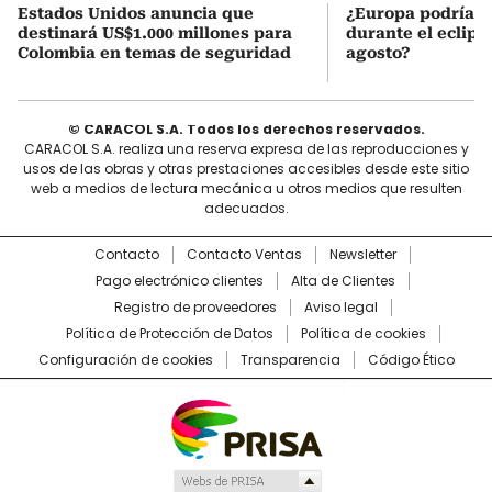
Estados Unidos anuncia que
¿Europa podría v
destinará US$1.000 millones para
durante el eclipse
Colombia en temas de seguridad
agosto?
© CARACOL S.A. Todos los derechos reservados.
CARACOL S.A. realiza una reserva expresa de las reproducciones y
usos de las obras y otras prestaciones accesibles desde este sitio
web a medios de lectura mecánica u otros medios que resulten
adecuados.
Contacto
Contacto Ventas
Newsletter
Pago electrónico clientes
Alta de Clientes
Registro de proveedores
Aviso legal
Política de Protección de Datos
Política de cookies
Configuración de cookies
Transparencia
Código Ético