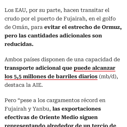
Los EAU, por su parte, hacen transitar el
crudo por el puerto de Fujairah, en el golfo
de Omán, para
evitar el estrecho de Ormuz,
pero las cantidades adicionales son
reducidas.
Ambos países disponen de una capacidad de
transporte adicional que
puede alcanzar
los 5,5 millones de barriles diarios
(mb/d),
destaca la AIE.
Pero “pese a los cargamentos récord en
Fujairah y Yanbu,
las exportaciones
efectivas de Oriente Medio siguen
representando alrededor de un tercio de