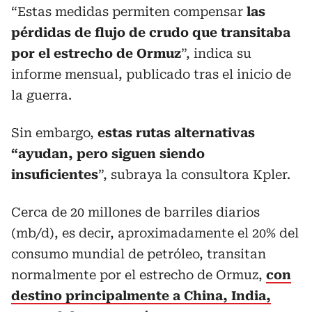
“Estas medidas permiten compensar
las
pérdidas de flujo de crudo que transitaba
por el estrecho de Ormuz
”, indica su
informe mensual, publicado tras el inicio de
la guerra.
Sin embargo,
estas rutas alternativas
“ayudan, pero siguen siendo
insuficientes
”, subraya la consultora Kpler.
Cerca de 20 millones de barriles diarios
(mb/d), es decir, aproximadamente el 20% del
consumo mundial de petróleo, transitan
normalmente por el estrecho de Ormuz,
con
destino principalmente a China, India,