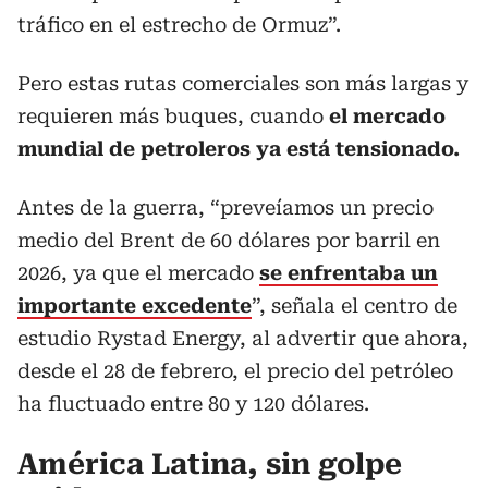
tráfico en el estrecho de Ormuz”.
Pero estas rutas comerciales son más largas y
requieren más buques, cuando
el mercado
mundial de petroleros ya está tensionado.
Antes de la guerra, “preveíamos un precio
medio del Brent de 60 dólares por barril en
2026, ya que el mercado
se enfrentaba un
importante excedente
”, señala el centro de
estudio Rystad Energy, al advertir que ahora,
desde el 28 de febrero, el precio del petróleo
ha fluctuado entre 80 y 120 dólares.
América Latina, sin golpe