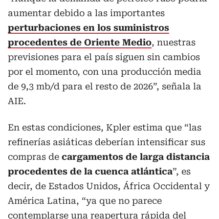
aumentar debido a las importantes
perturbaciones en los suministros
procedentes de Oriente Medio
, nuestras
previsiones para el país siguen sin cambios
por el momento, con una producción media
de 9,3 mb/d para el resto de 2026”, señala la
AIE.
En estas condiciones, Kpler estima que “las
refinerías asiáticas deberían intensificar sus
compras de
cargamentos de larga distancia
procedentes de la cuenca atlántica
”, es
decir, de Estados Unidos, África Occidental y
América Latina, “ya que no parece
contemplarse una reapertura rápida del