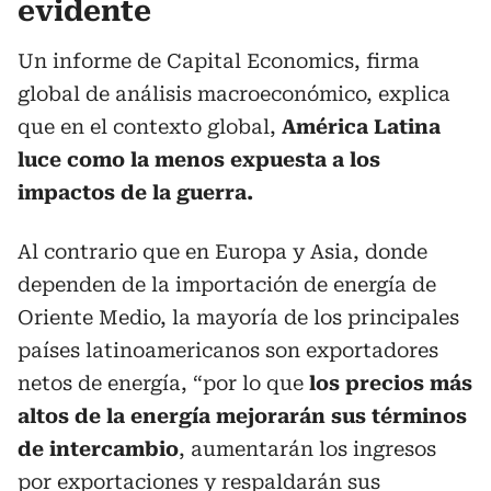
evidente
Un informe de Capital Economics, firma
global de análisis macroeconómico, explica
que en el contexto global,
América Latina
luce como la menos expuesta a los
impactos de la guerra.
Al contrario que en Europa y Asia, donde
dependen de la importación de energía de
Oriente Medio, la mayoría de los principales
países latinoamericanos son exportadores
netos de energía, “por lo que
los precios más
altos de la energía mejorarán sus términos
de intercambio
, aumentarán los ingresos
por exportaciones y respaldarán sus