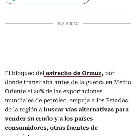
El bloqueo del
estrecho de Ormuz
,
por
donde transitaba antes de la guerra en Medio
Oriente el 20% de las exportaciones
mundiales de petróleo, empuja a los Estados
de la región a
buscar vías alternativas para
vender su crudo y a los países
consumidores, otras fuentes de