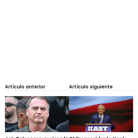
Artículo anterior
Artículo siguiente