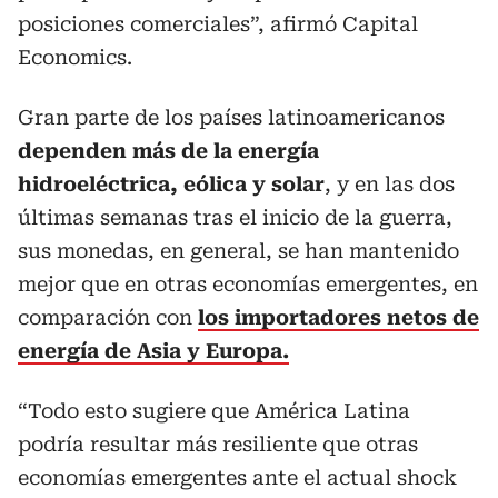
posiciones comerciales”, afirmó Capital
Economics.
Gran parte de los países latinoamericanos
dependen más de la energía
hidroeléctrica, eólica y solar
, y en las dos
últimas semanas tras el inicio de la guerra,
sus monedas, en general, se han mantenido
mejor que en otras economías emergentes, en
comparación con
los importadores netos de
energía de Asia y Europa.
“Todo esto sugiere que América Latina
podría resultar más resiliente que otras
economías emergentes ante el actual shock