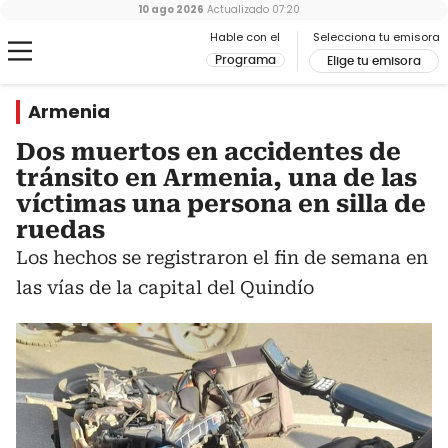
10 ago 2026
Actualizado
07:20
Hable con el
Selecciona tu emisora
Programa
Elige tu emisora
Armenia
Dos muertos en accidentes de
tránsito en Armenia, una de las
víctimas una persona en silla de
ruedas
Los hechos se registraron el fin de semana en
las vías de la capital del Quindío