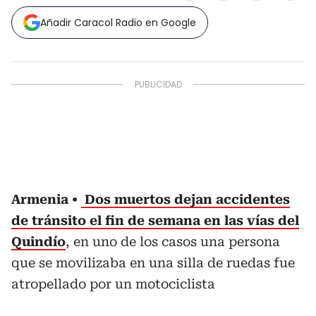
Añadir Caracol Radio en Google
Armenia
Dos muertos dejan accidentes
de tránsito el fin de semana en las vías del
Quindío
, en uno de los casos una persona
que se movilizaba en una silla de ruedas fue
atropellado por un motociclista