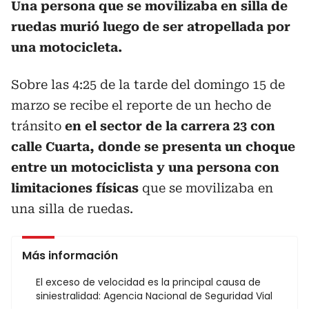
Una persona que se movilizaba en silla de
ruedas murió luego de ser atropellada por
una motocicleta.
Sobre las 4:25 de la tarde del domingo 15 de
marzo se recibe el reporte de un hecho de
tránsito
en el sector de la carrera 23 con
calle Cuarta, donde se presenta un choque
entre un motociclista y una persona con
limitaciones físicas
que se movilizaba en
una silla de ruedas.
Más información
El exceso de velocidad es la principal causa de
siniestralidad: Agencia Nacional de Seguridad Vial