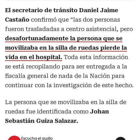
El secretario de tránsito Daniel Jaime
Castaño
confirmó que “las dos personas
fueron trasladadas a centro asistencial, pero
desafortunadamente la persona que se
movilizaba en la silla de ruedas pierde la
vida en el hospital.
Toda esta información
se está recopilando para ser entregada a la
fiscalía general de nada de la Nación para
continuar con la investigación de este hecho.
La persona que se movilizaba en la silla de
ruedas fue identificada como
Johan
Sebastián Guiza Salazar.
Escucha el audio