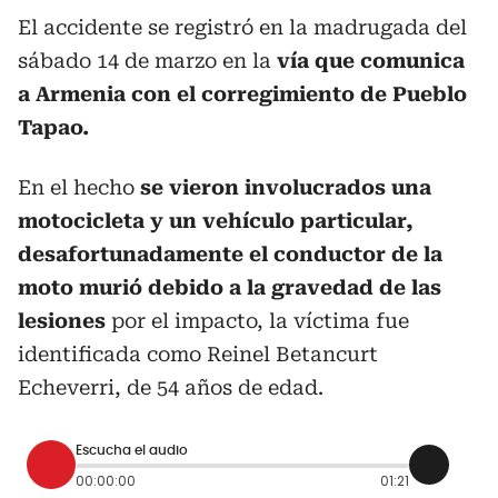
El accidente se registró en la madrugada del
sábado 14 de marzo en la
vía que comunica
a Armenia con el corregimiento de Pueblo
Tapao.
En el hecho
se vieron involucrados una
motocicleta y un vehículo particular,
desafortunadamente el conductor de la
moto murió debido a la gravedad de las
lesiones
por el impacto, la víctima fue
identificada como Reinel Betancurt
Echeverri, de 54 años de edad.
Escucha el audio
00:00:00
01:21