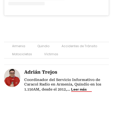
Armenia
Quindio
Accidentes de Tránsito
Motocicletas
Víctimas
Adrián Trejos
Coordinador del Servicio Informativo de
Caracol Radio en Armenia, Quindío en los
1.150AM, desde el 2012,
...
Leer más