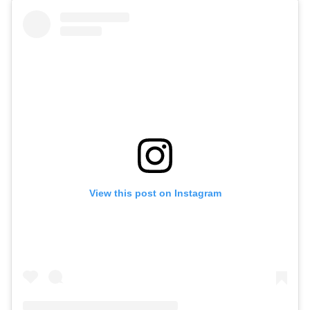
View this post on Instagram