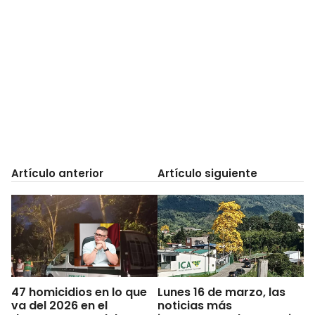
Artículo anterior
Artículo siguiente
47 homicidios en lo que
Lunes 16 de marzo, las
va del 2026 en el
noticias más