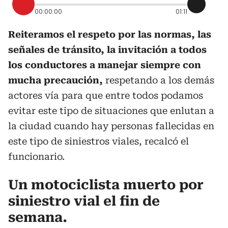
00:00:00
01:11
Reiteramos el respeto por las normas, las
señales de tránsito, la invitación a todos
los conductores a manejar siempre con
mucha precaución,
respetando a los demás
actores vía para que entre todos podamos
evitar este tipo de situaciones que enlutan a
la ciudad cuando hay personas fallecidas en
este tipo de siniestros viales, recalcó el
funcionario.
Un motociclista muerto por
siniestro vial el fin de
semana.