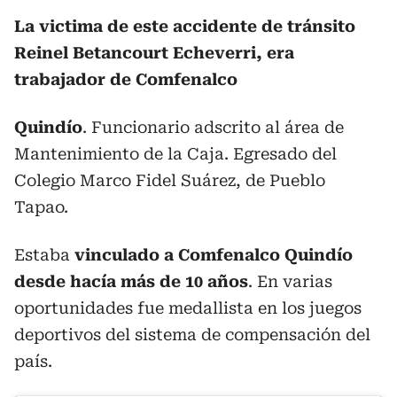
La victima de este accidente de tránsito
Reinel Betancourt Echeverri, era
trabajador de Comfenalco
Quindío
. Funcionario adscrito al área de
Mantenimiento de la Caja. Egresado del
Colegio Marco Fidel Suárez, de Pueblo
Tapao.
Estaba
vinculado a Comfenalco Quindío
desde hacía más de 10 años
. En varias
oportunidades fue medallista en los juegos
deportivos del sistema de compensación del
país.