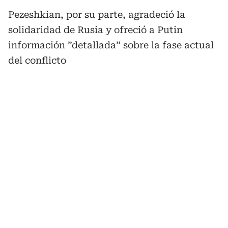
Pezeshkian, por su parte, agradeció la
solidaridad de Rusia y ofreció a Putin
información ”detallada” sobre la fase actual
del conflicto