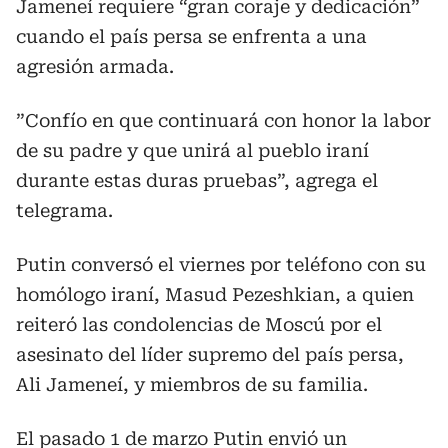
Jameneí requiere “gran coraje y dedicación”
cuando el país persa se enfrenta a una
agresión armada.
”Confío en que continuará con honor la labor
de su padre y que unirá al pueblo iraní
durante estas duras pruebas”, agrega el
telegrama.
Putin conversó el viernes por teléfono con su
homólogo iraní, Masud Pezeshkian, a quien
reiteró las condolencias de Moscú por el
asesinato del líder supremo del país persa,
Ali Jameneí, y miembros de su familia.
El pasado 1 de marzo Putin envió un