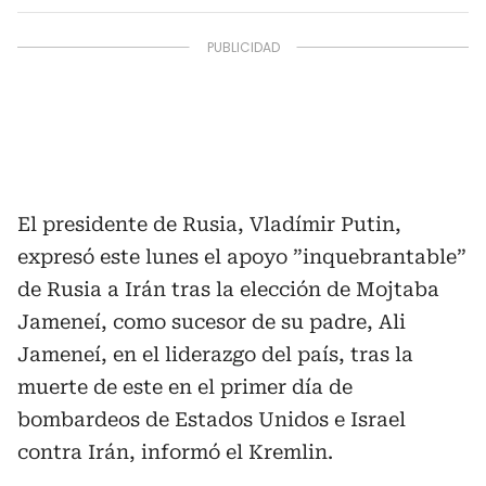
El presidente de Rusia, Vladímir Putin,
expresó este lunes el apoyo ”inquebrantable”
de Rusia a Irán tras la elección de Mojtaba
Jameneí, como sucesor de su padre, Ali
Jameneí, en el liderazgo del país, tras la
muerte de este en el primer día de
bombardeos de Estados Unidos e Israel
contra Irán, informó el Kremlin.