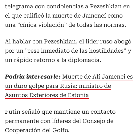
telegrama con condolencias a Pezeshkian en
el que calificó la muerte de Jameneí como
una ”cínica violación” de todas las normas.
Al hablar con Pezeshkian, el líder ruso abogó
por un ”cese inmediato de las hostilidades” y
un rápido retorno a la diplomacia.
Podría interesarle:
Muerte de Alí Jamenei es
un duro golpe para Rusia: ministro de
Asuntos Exteriores de Estonia
Putin señaló que mantiene un contacto
permanente con líderes del Consejo de
Cooperación del Golfo.