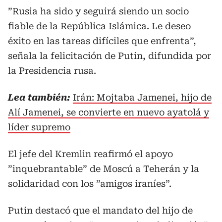
”Rusia ha sido y seguirá siendo un socio
fiable de la República Islámica. Le deseo
éxito en las tareas difíciles que enfrenta”,
señala la felicitación de Putin, difundida por
la Presidencia rusa.
Lea también:
Irán: Mojtaba Jamenei, hijo de
Alí Jamenei, se convierte en nuevo ayatolá y
líder supremo
El jefe del Kremlin reafirmó el apoyo
”inquebrantable” de Moscú a Teherán y la
solidaridad con los ”amigos iraníes”.
Putin destacó que el mandato del hijo de