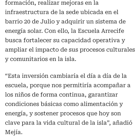
formación, realizar mejoras en la
infraestructura de la sede ubicada en el
barrio 20 de Julio y adquirir un sistema de
energía solar. Con ello, la Escuela Arrecife
busca fortalecer su capacidad operativa y
ampliar el impacto de sus procesos culturales
y comunitarios en la isla.
“Esta inversión cambiaría el día a día de la
escuela, porque nos permitiría acompañar a
los niños de forma continua, garantizar
condiciones básicas como alimentación y
energía, y sostener procesos que hoy son
clave para la vida cultural de la isla”, añadió
Mejía.