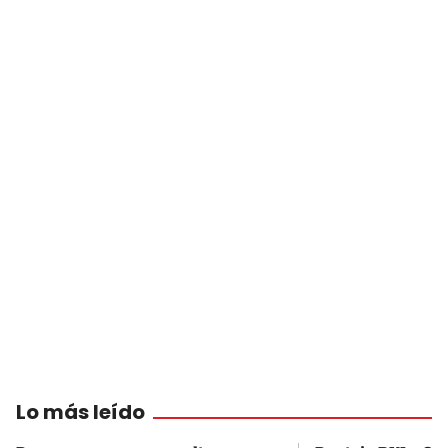
Lo más leído