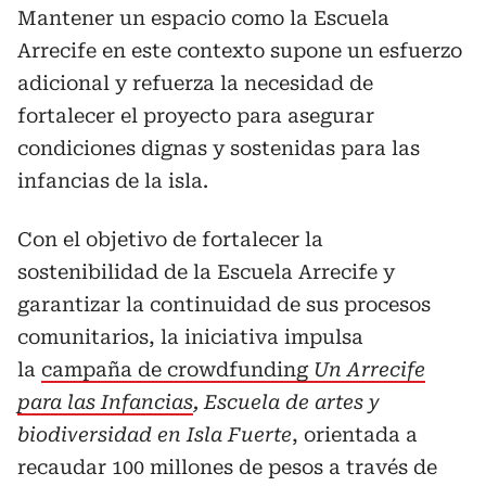
Mantener un espacio como la Escuela
Arrecife en este contexto supone un esfuerzo
adicional y refuerza la necesidad de
fortalecer el proyecto para asegurar
condiciones dignas y sostenidas para las
infancias de la isla.
Con el objetivo de fortalecer la
sostenibilidad de la Escuela Arrecife y
garantizar la continuidad de sus procesos
comunitarios, la iniciativa impulsa
la
campaña de crowdfunding
Un Arrecife
para las Infancias
, Escuela de artes y
biodiversidad en Isla Fuerte
, orientada a
recaudar 100 millones de pesos a través de