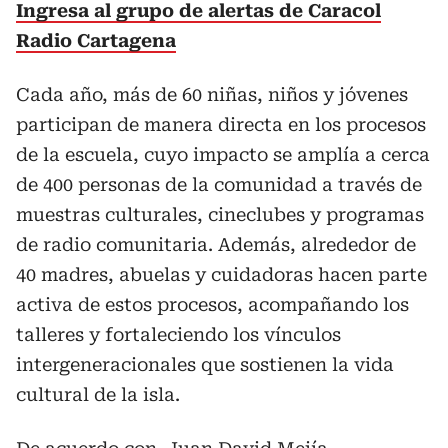
Ingresa al grupo de alertas de Caracol
Radio Cartagena
Cada año, más de 60 niñas, niños y jóvenes
participan de manera directa en los procesos
de la escuela, cuyo impacto se amplía a cerca
de 400 personas de la comunidad a través de
muestras culturales, cineclubes y programas
de radio comunitaria. Además, alrededor de
40 madres, abuelas y cuidadoras hacen parte
activa de estos procesos, acompañando los
talleres y fortaleciendo los vínculos
intergeneracionales que sostienen la vida
cultural de la isla.