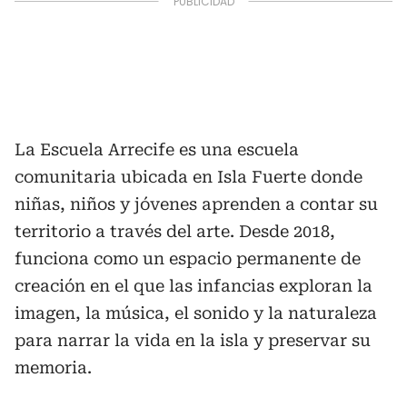
La Escuela Arrecife es una escuela
comunitaria ubicada en Isla Fuerte donde
niñas, niños y jóvenes aprenden a contar su
territorio a través del arte. Desde 2018,
funciona como un espacio permanente de
creación en el que las infancias exploran la
imagen, la música, el sonido y la naturaleza
para narrar la vida en la isla y preservar su
memoria.