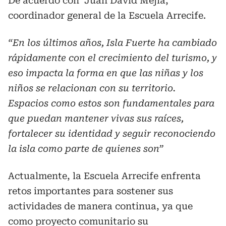
De acuerdo con Juan David Mejía,
coordinador general de la Escuela Arrecife.
“En los últimos años, Isla Fuerte ha cambiado
rápidamente con el crecimiento del turismo, y
eso impacta la forma en que las niñas y los
niños se relacionan con su territorio.
Espacios como estos son fundamentales para
que puedan mantener vivas sus raíces,
fortalecer su identidad y seguir reconociendo
la isla como parte de quienes son”
Actualmente, la Escuela Arrecife enfrenta
retos importantes para sostener sus
actividades de manera continua, ya que
como proyecto comunitario su