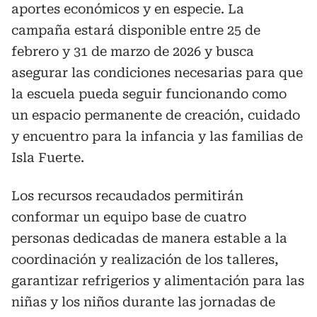
aportes económicos y en especie. La
campaña estará disponible entre 25 de
febrero y 31 de marzo de 2026 y busca
asegurar las condiciones necesarias para que
la escuela pueda seguir funcionando como
un espacio permanente de creación, cuidado
y encuentro para la infancia y las familias de
Isla Fuerte.
Los recursos recaudados permitirán
conformar un equipo base de cuatro
personas dedicadas de manera estable a la
coordinación y realización de los talleres,
garantizar refrigerios y alimentación para las
niñas y los niños durante las jornadas de