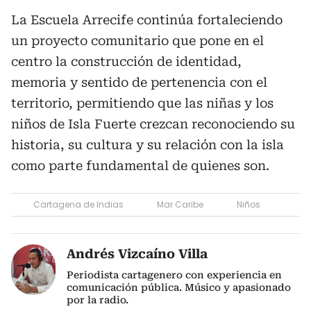
La Escuela Arrecife continúa fortaleciendo
un proyecto comunitario que pone en el
centro la construcción de identidad,
memoria y sentido de pertenencia con el
territorio, permitiendo que las niñas y los
niños de Isla Fuerte crezcan reconociendo su
historia, su cultura y su relación con la isla
como parte fundamental de quienes son.
Cartagena de Indias
Mar Caribe
Niños
Andrés Vizcaíno Villa
Periodista cartagenero con experiencia en
comunicación pública. Músico y apasionado
por la radio.