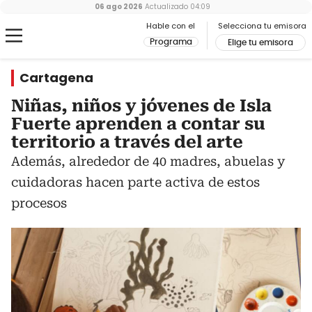
06 ago 2026
Actualizado
04:09
Hable con el
Selecciona tu emisora
Programa
Elige tu emisora
Cartagena
Niñas, niños y jóvenes de Isla
Fuerte aprenden a contar su
territorio a través del arte
Además, alrededor de 40 madres, abuelas y
cuidadoras hacen parte activa de estos
procesos