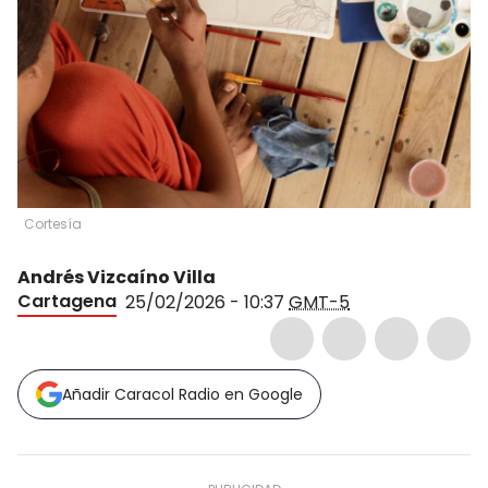
Cortesía
Andrés Vizcaíno Villa
Cartagena
25/02/2026 - 10:37
GMT-5
Añadir Caracol Radio en Google