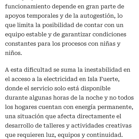
funcionamiento depende en gran parte de
apoyos temporales y de la autogestión, lo
que limita la posibilidad de contar con un
equipo estable y de garantizar condiciones
constantes para los procesos con niñas y
niños.
A esta dificultad se suma la inestabilidad en
el acceso a la electricidad en Isla Fuerte,
donde el servicio solo está disponible
durante algunas horas de la noche y no todos
los hogares cuentan con energía permanente,
una situación que afecta directamente el
desarrollo de talleres y actividades creativas
que requieren luz, equipos y continuidad.