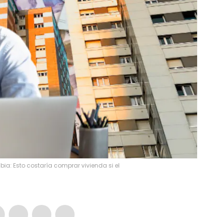
a: Esto costaría comprar vivienda si el