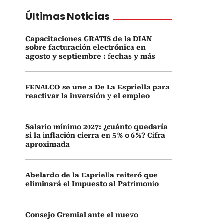
Últimas Noticias
Capacitaciones GRATIS de la DIAN
sobre facturación electrónica en
agosto y septiembre : fechas y más
FENALCO se une a De La Espriella para
reactivar la inversión y el empleo
Salario mínimo 2027: ¿cuánto quedaría
si la inflación cierra en 5 % o 6 %? Cifra
aproximada
Abelardo de la Espriella reiteró que
eliminará el Impuesto al Patrimonio
Consejo Gremial ante el nuevo