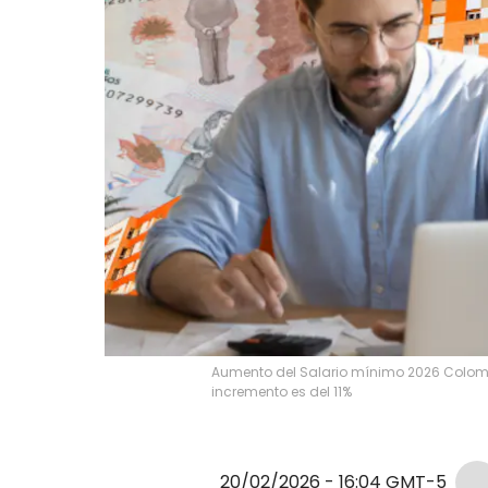
Aumento del Salario mínimo 2026 Colombi
incremento es del 11%
20/02/2026 - 16:04
GMT-5