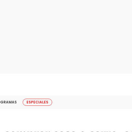
OGRAMAS
ESPECIALES