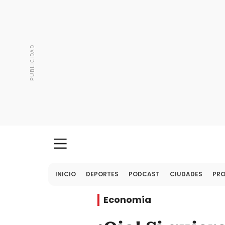
INICIO
DEPORTES
PODCAST
CIUDADES
PR
Economía