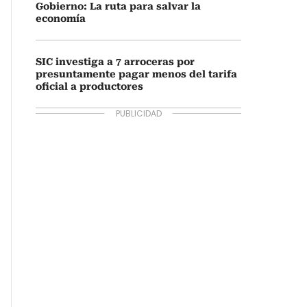
Gobierno: La ruta para salvar la
economía
SIC investiga a 7 arroceras por
presuntamente pagar menos del tarifa
oficial a productores