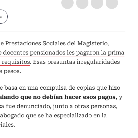
le
 Prestaciones Sociales del Magisterio,
0 docentes pensionados les pagaron la prima
 requisitos
. Esas presuntas irregularidades
e pesos.
se basa en una compulsa de copias que hizo
alando que no debían hacer esos pagos
, y
a fue denunciado, junto a otras personas,
abogado que se ha especializado en la
iales.