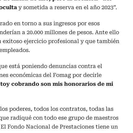
 oculta
y sometida a reserva en el año 2023”.
rado en torno a sus ingresos por esos
derían a 20.000 millones de pesos. Ante ello
 exitoso ejercicio profesional y que también
 empleados.
ue está poniendo denuncias contra el
ones económicas del Fomag por decirle
stoy cobrando son mis honorarios de mi
los poderes, todos los contratos, todas las
 que radiqué con todo ese grupo de maestros
 El Fondo Nacional de Prestaciones tiene un