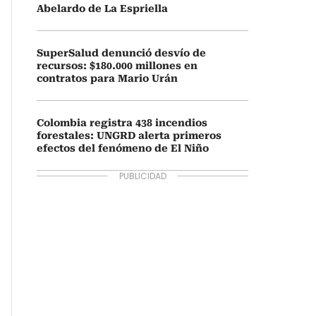
Abelardo de La Espriella
SuperSalud denunció desvío de
recursos: $180.000 millones en
contratos para Mario Urán
Colombia registra 438 incendios
forestales: UNGRD alerta primeros
efectos del fenómeno de El Niño