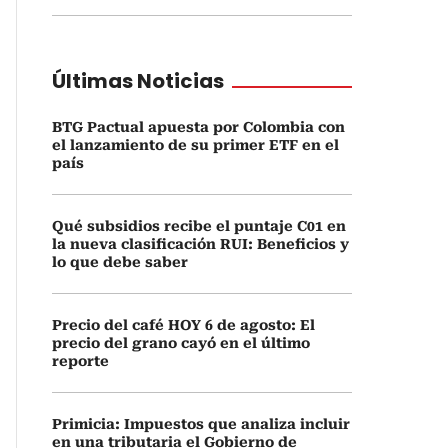
Últimas Noticias
BTG Pactual apuesta por Colombia con
el lanzamiento de su primer ETF en el
país
Qué subsidios recibe el puntaje C01 en
la nueva clasificación RUI: Beneficios y
lo que debe saber
Precio del café HOY 6 de agosto: El
precio del grano cayó en el último
reporte
Primicia: Impuestos que analiza incluir
en una tributaria el Gobierno de