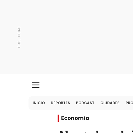
INICIO
DEPORTES
PODCAST
CIUDADES
PR
Economía