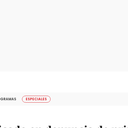
OGRAMAS
ESPECIALES