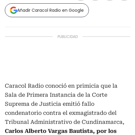
Añadir Caracol Radio en Google
Caracol Radio conoció en primicia que la
Sala de Primera Instancia de la Corte
Suprema de Justicia emitió fallo
condenatorio contra el exmagistrado del
Tribunal Administrativo de Cundinamarca,
Carlos Alberto Vargas Bautista, por los