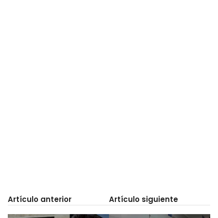
Artículo anterior
Artículo siguiente