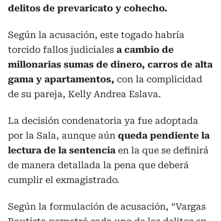
delitos de prevaricato y cohecho.
Según la acusación, este togado habría
torcido fallos judiciales
a cambio de
millonarias sumas de dinero, carros de alta
gama y apartamentos,
con la complicidad
de su pareja, Kelly Andrea Eslava.
La decisión condenatoria ya fue adoptada
por la Sala, aunque aún
queda pendiente la
lectura de la sentencia
en la que se definirá
de manera detallada la pena que deberá
cumplir el exmagistrado.
Según la formulación de acusación, “Vargas