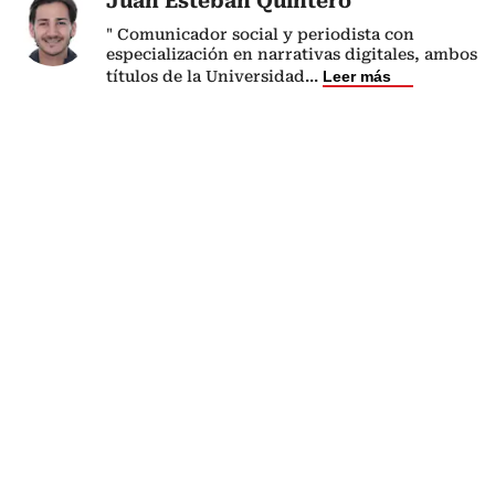
Juan Esteban Quintero
" Comunicador social y periodista con
especialización en narrativas digitales, ambos
títulos de la Universidad
...
Leer más