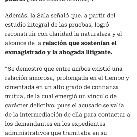
Además, la Sala señaló que, a partir del
estudio integral de las pruebas, logró
reconstruir con claridad la naturaleza y el
alcance de la
relación que sostenían el
exmagistrado y la abogada litigante.
“Se demostró que entre ambos existió una
relación amorosa, prolongada en el tiempo y
cimentada en un alto grado de confianza
mutua, de la cual emergió un vínculo de
carácter delictivo, pues el acusado se valía
de la intermediación de ella para contactar a
los demandantes en los expedientes
administrativos que tramitaba en su