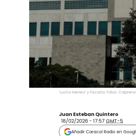
’Lucho Herrera’ y Fiscalía. Fotos: Colpren
Juan Esteban Quintero
18/02/2026 - 17:57
GMT-5
Añadir Caracol Radio en Goog