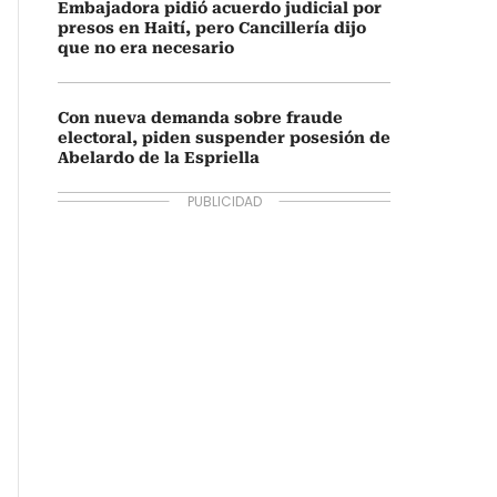
Embajadora pidió acuerdo judicial por
presos en Haití, pero Cancillería dijo
que no era necesario
Con nueva demanda sobre fraude
electoral, piden suspender posesión de
Abelardo de la Espriella