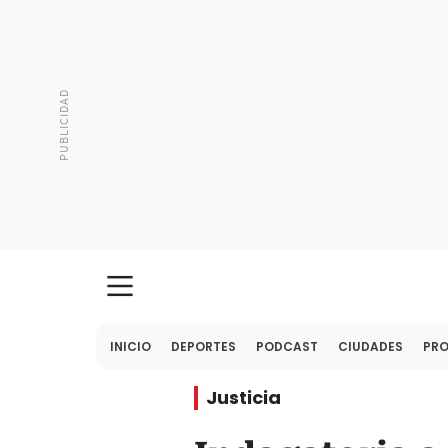
INICIO
DEPORTES
PODCAST
CIUDADES
PR
Justicia