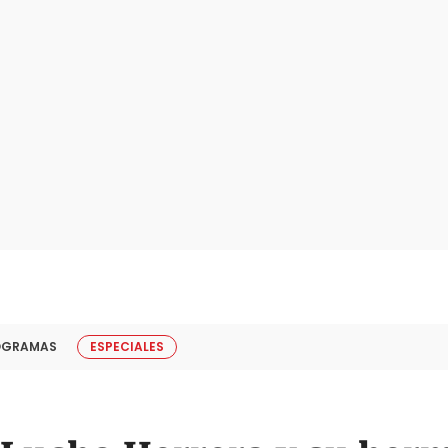
OGRAMAS
ESPECIALES