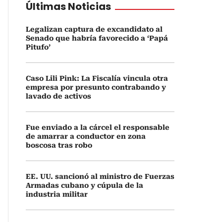
Últimas Noticias
Legalizan captura de excandidato al
Senado que habría favorecido a ‘Papá
Pitufo’
Caso Lili Pink: La Fiscalía vincula otra
empresa por presunto contrabando y
lavado de activos
Fue enviado a la cárcel el responsable
de amarrar a conductor en zona
boscosa tras robo
EE. UU. sancionó al ministro de Fuerzas
Armadas cubano y cúpula de la
industria militar