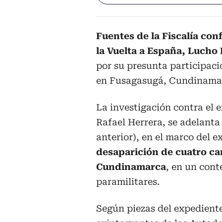
Fuentes de la Fiscalía co
la Vuelta a España, Lucho
por su presunta participaci
en Fusagasugá, Cundinamarca
La investigación contra el 
Rafael Herrera, se adelanta
anterior), en el marco del 
desaparición de cuatro ca
Cundinamarca
, en un cont
paramilitares.
Según piezas del expediente