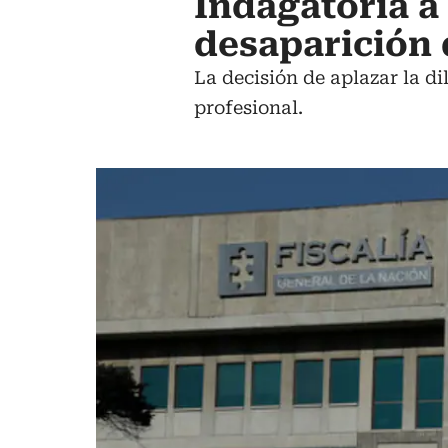
Indagatoria a
desaparición 
La decisión de aplazar la di
profesional.