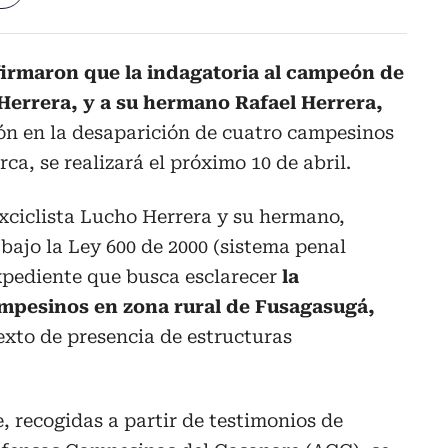
nfirmaron que la indagatoria al campeón de
 Herrera, y a su hermano Rafael Herrera,
ón en la desaparición de cuatro campesinos
, se realizará el próximo 10 de abril.
exciclista Lucho Herrera y su hermano,
 bajo la Ley 600 de 2000 (sistema penal
expediente que busca esclarecer
la
mpesinos en zona rural de Fusagasugá,
exto de presencia de estructuras
, recogidas a partir de testimonios de