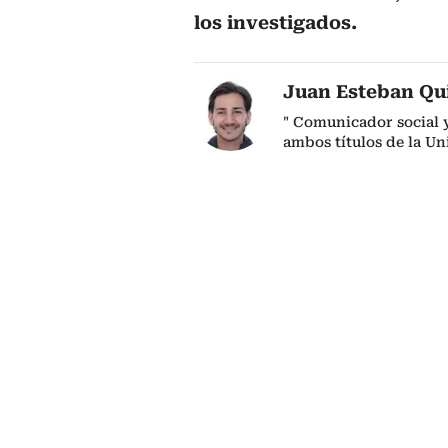
los investigados.
Juan Esteban Qu
" Comunicador social y
ambos títulos de la Un