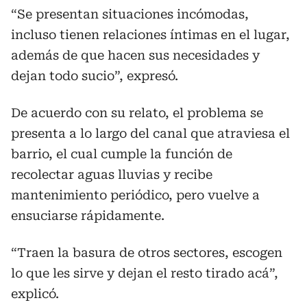
“Se presentan situaciones incómodas,
incluso tienen relaciones íntimas en el lugar,
además de que hacen sus necesidades y
dejan todo sucio”, expresó.
De acuerdo con su relato, el problema se
presenta a lo largo del canal que atraviesa el
barrio, el cual cumple la función de
recolectar aguas lluvias y recibe
mantenimiento periódico, pero vuelve a
ensuciarse rápidamente.
“Traen la basura de otros sectores, escogen
lo que les sirve y dejan el resto tirado acá”,
explicó.