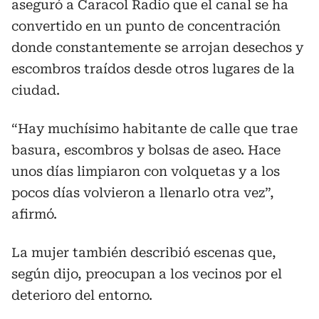
aseguró a Caracol Radio que el canal se ha
convertido en un punto de concentración
donde constantemente se arrojan desechos y
escombros traídos desde otros lugares de la
ciudad.
“Hay muchísimo habitante de calle que trae
basura, escombros y bolsas de aseo. Hace
unos días limpiaron con volquetas y a los
pocos días volvieron a llenarlo otra vez”,
afirmó.
La mujer también describió escenas que,
según dijo, preocupan a los vecinos por el
deterioro del entorno.