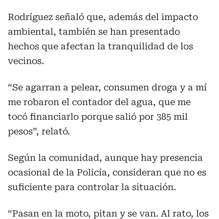
Rodríguez señaló que, además del impacto
ambiental, también se han presentado
hechos que afectan la tranquilidad de los
vecinos.
“Se agarran a pelear, consumen droga y a mí
me robaron el contador del agua, que me
tocó financiarlo porque salió por 385 mil
pesos”, relató.
Según la comunidad, aunque hay presencia
ocasional de la Policía, consideran que no es
suficiente para controlar la situación.
“Pasan en la moto, pitan y se van. Al rato, los