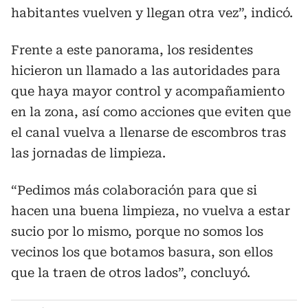
habitantes vuelven y llegan otra vez”, indicó.
Frente a este panorama, los residentes
hicieron un llamado a las autoridades para
que haya mayor control y acompañamiento
en la zona, así como acciones que eviten que
el canal vuelva a llenarse de escombros tras
las jornadas de limpieza.
“Pedimos más colaboración para que si
hacen una buena limpieza, no vuelva a estar
sucio por lo mismo, porque no somos los
vecinos los que botamos basura, son ellos
que la traen de otros lados”, concluyó.