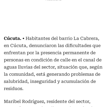
Cúcuta.
Habitantes del barrio La Cabrera,
en Cúcuta, denunciaron las dificultades que
enfrentan por la presencia permanente de
personas en condición de calle en el canal de
aguas lluvias del sector, situación que, según
la comunidad, está generando problemas de
salubridad, inseguridad y acumulación de
residuos.
Maribel Rodríguez, residente del sector,