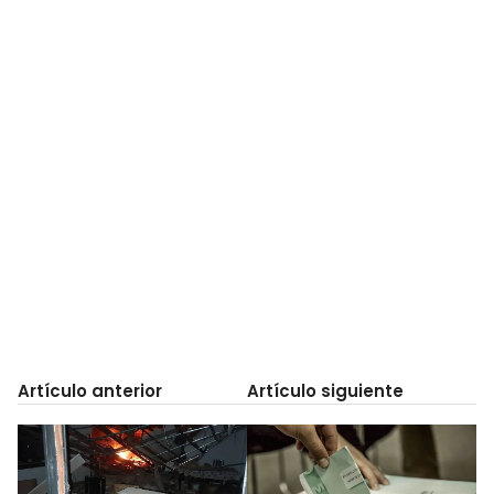
Artículo anterior
Artículo siguiente