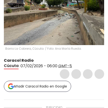
Barrio La Cabrera, Cúcuta. / Foto: Ana María Rueda.
Caracol Radio
Cúcuta
07/02/2026 - 06:00
GMT-5
Añadir Caracol Radio en Google