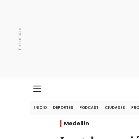
INICIO
DEPORTES
PODCAST
CIUDADES
PR
Medellín