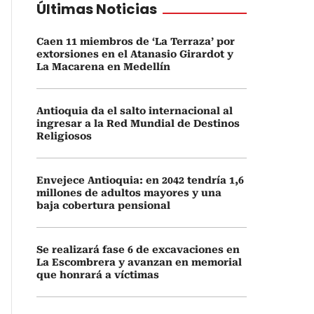
Últimas Noticias
Caen 11 miembros de ‘La Terraza’ por
extorsiones en el Atanasio Girardot y
La Macarena en Medellín
Antioquia da el salto internacional al
ingresar a la Red Mundial de Destinos
Religiosos
Envejece Antioquia: en 2042 tendría 1,6
millones de adultos mayores y una
baja cobertura pensional
Se realizará fase 6 de excavaciones en
La Escombrera y avanzan en memorial
que honrará a víctimas