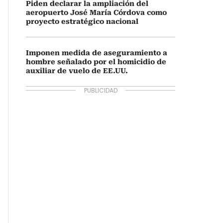
Piden declarar la ampliación del
aeropuerto José María Córdova como
proyecto estratégico nacional
Imponen medida de aseguramiento a
hombre señalado por el homicidio de
auxiliar de vuelo de EE.UU.