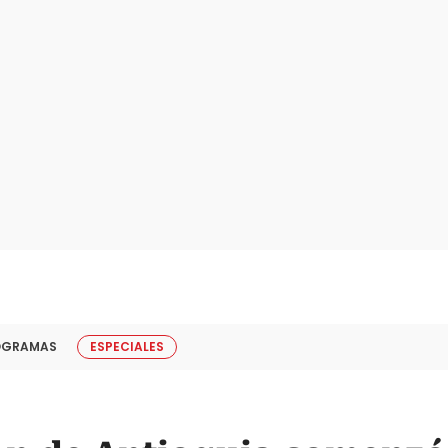
OGRAMAS
ESPECIALES