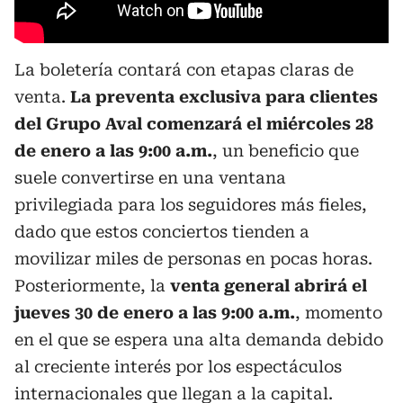
La boletería contará con etapas claras de
venta.
La preventa exclusiva para clientes
del Grupo Aval comenzará el miércoles 28
de enero a las 9:00 a.m.
, un beneficio que
suele convertirse en una ventana
privilegiada para los seguidores más fieles,
dado que estos conciertos tienden a
movilizar miles de personas en pocas horas.
Posteriormente, la
venta general abrirá el
jueves 30 de enero a las 9:00 a.m.
, momento
en el que se espera una alta demanda debido
al creciente interés por los espectáculos
internacionales que llegan a la capital.