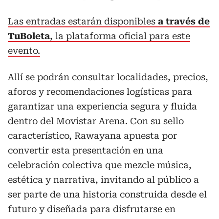
Las entradas estarán disponibles
a través de
TuBoleta
, la plataforma oficial para este
evento.
Allí se podrán consultar localidades, precios,
aforos y recomendaciones logísticas para
garantizar una experiencia segura y fluida
dentro del Movistar Arena. Con su sello
característico, Rawayana apuesta por
convertir esta presentación en una
celebración colectiva que mezcle música,
estética y narrativa, invitando al público a
ser parte de una historia construida desde el
futuro y diseñada para disfrutarse en