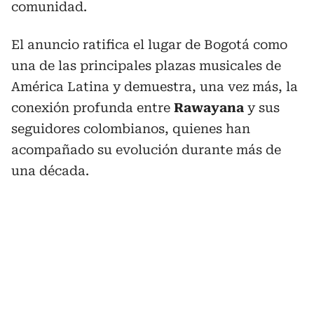
comunidad.
El anuncio ratifica el lugar de Bogotá como
una de las principales plazas musicales de
América Latina y demuestra, una vez más, la
conexión profunda entre
Rawayana
y sus
seguidores colombianos, quienes han
acompañado su evolución durante más de
una década.