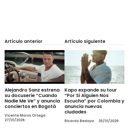
Artículo anterior
Artículo siguiente
Alejandro Sanz estrena
Kapo expande su tour
su docuserie “Cuando
“Por Si Alguien Nos
Nadie Me Ve” y anuncia
Escucha” por Colombia y
conciertos en Bogotá
anuncia nuevas
ciudades
Vicente Moros Ortega
27/01/2026
Ricardo Bedoya
25/01/2026