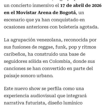
un concierto inmersivo el
17 de abril de 2026
en el Movistar Arena de Bogotá
, un
escenario que ya han conquistado en
ocasiones anteriores con boletería agotada.
La agrupación venezolana, reconocida por
sus fusiones de reggae, funk, pop y ritmos
caribeños, ha construido una base de
seguidores sólida en Colombia, donde sus
canciones se han convertido en parte del
paisaje sonoro urbano.
Este nuevo show se perfila como una
experiencia audiovisual que integrará
narrativa futurista, diseño lumínico