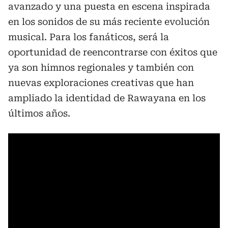
avanzado y una puesta en escena inspirada
en los sonidos de su más reciente evolución
musical. Para los fanáticos, será la
oportunidad de reencontrarse con éxitos que
ya son himnos regionales y también con
nuevas exploraciones creativas que han
ampliado la identidad de Rawayana en los
últimos años.