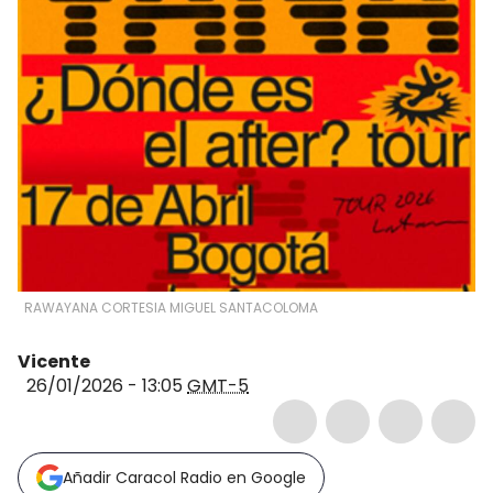
RAWAYANA CORTESIA MIGUEL SANTACOLOMA
Vicente
26/01/2026 - 13:05
GMT-5
Añadir Caracol Radio en Google