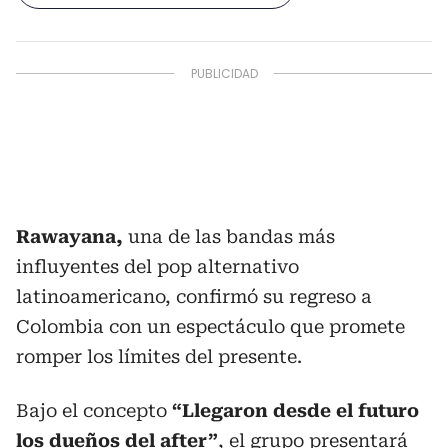
Rawayana,
una de las bandas más
influyentes del pop alternativo
latinoamericano, confirmó su regreso a
Colombia con un espectáculo que promete
romper los límites del presente.
Bajo el concepto
“Llegaron desde el futuro
los dueños del after”
, el grupo presentará