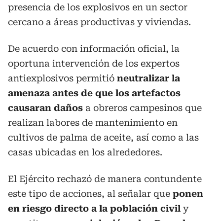
presencia de los explosivos en un sector
cercano a áreas productivas y viviendas.
De acuerdo con información oficial, la
oportuna intervención de los expertos
antiexplosivos permitió
neutralizar la
amenaza antes de que los artefactos
causaran daños
a obreros campesinos que
realizan labores de mantenimiento en
cultivos de palma de aceite, así como a las
casas ubicadas en los alrededores.
El Ejército rechazó de manera contundente
este tipo de acciones, al señalar que
ponen
en riesgo directo a la población civil
y