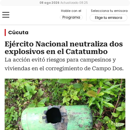
08 ago 2026
Actualizado
08:25
Hable con el
Selecciona tu emisora
Programa
Elige tu emisora
Cúcuta
Ejército Nacional neutraliza dos
explosivos en el Catatumbo
La acción evitó riesgos para campesinos y
viviendas en el corregimiento de Campo Dos.