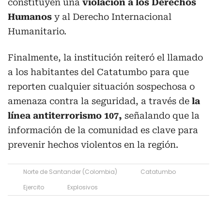
constituyen una
violación a los Derechos
Humanos
y al Derecho Internacional
Humanitario.
Finalmente, la institución reiteró el llamado
a los habitantes del Catatumbo para que
reporten cualquier situación sospechosa o
amenaza contra la seguridad, a través de
la
línea antiterrorismo 107,
señalando que la
información de la comunidad es clave para
prevenir hechos violentos en la región.
Norte de Santander (Colombia)
Catatumbo
Ejercito
Explosivos