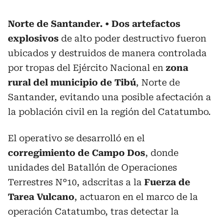
Norte de Santander.
Dos artefactos
explosivos
de alto poder destructivo fueron
ubicados y destruidos de manera controlada
por tropas del Ejército Nacional en
zona
rural del municipio de Tibú
, Norte de
Santander, evitando una posible afectación a
la población civil en la región del Catatumbo.
El operativo se desarrolló en el
corregimiento de Campo Dos
, donde
unidades del Batallón de Operaciones
Terrestres N°10, adscritas a la
Fuerza de
Tarea Vulcano
, actuaron en el marco de la
operación Catatumbo, tras detectar la