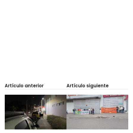
Artículo anterior
Artículo siguiente