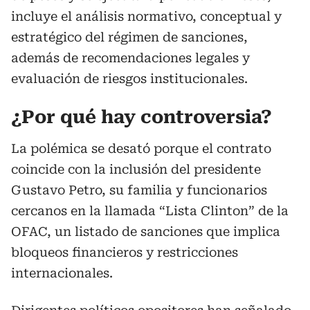
incluye el análisis normativo, conceptual y
estratégico del régimen de sanciones,
además de recomendaciones legales y
evaluación de riesgos institucionales.
¿Por qué hay controversia?
La polémica se desató porque el contrato
coincide con la inclusión del presidente
Gustavo Petro, su familia y funcionarios
cercanos en la llamada “Lista Clinton” de la
OFAC, un listado de sanciones que implica
bloqueos financieros y restricciones
internacionales.