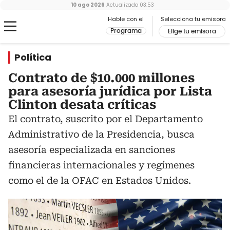
10 ago 2026
Actualizado
03:53
Hable con el
Selecciona tu emisora
Programa
Elige tu emisora
Política
Contrato de $10.000 millones
para asesoría jurídica por Lista
Clinton desata críticas
El contrato, suscrito por el Departamento
Administrativo de la Presidencia, busca
asesoría especializada en sanciones
financieras internacionales y regímenes
como el de la OFAC en Estados Unidos.