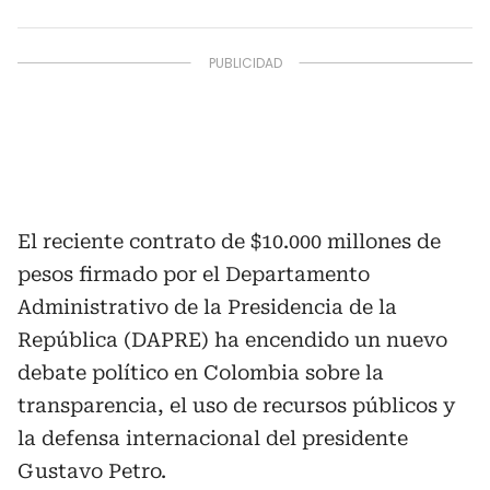
El reciente contrato de $10.000 millones de
pesos firmado por el Departamento
Administrativo de la Presidencia de la
República (DAPRE) ha encendido un nuevo
debate político en Colombia sobre la
transparencia, el uso de recursos públicos y
la defensa internacional del presidente
Gustavo Petro.