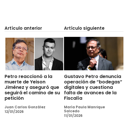
Artículo anterior
Artículo siguiente
Petro reaccionó a la
Gustavo Petro denuncia
muerte de Yeison
operación de “bodegas”
Jiménez y aseguró que
digitales y cuestiona
seguirá el camino de su
falta de avances de la
petición
Fiscalía
Juan Carlos González
María Paula Manrique
Salcedo
12/01/2026
11/01/2026