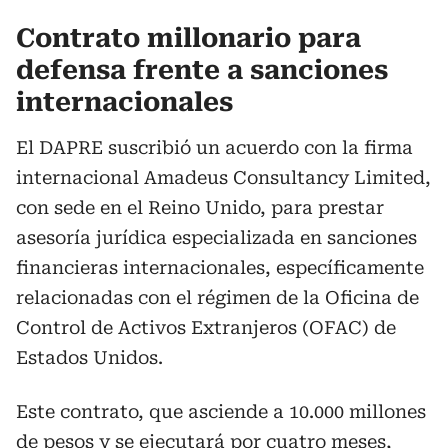
Contrato millonario para
defensa frente a sanciones
internacionales
El DAPRE suscribió un acuerdo con la firma
internacional Amadeus Consultancy Limited,
con sede en el Reino Unido, para prestar
asesoría jurídica especializada en sanciones
financieras internacionales, específicamente
relacionadas con el régimen de la Oficina de
Control de Activos Extranjeros (OFAC) de
Estados Unidos.
Este contrato, que asciende a 10.000 millones
de pesos y se ejecutará por cuatro meses,