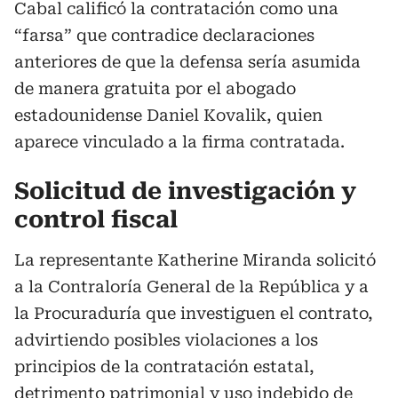
Cabal calificó la contratación como una
“farsa” que contradice declaraciones
anteriores de que la defensa sería asumida
de manera gratuita por el abogado
estadounidense Daniel Kovalik, quien
aparece vinculado a la firma contratada.
Solicitud de investigación y
control fiscal
La representante Katherine Miranda solicitó
a la Contraloría General de la República y a
la Procuraduría que investiguen el contrato,
advirtiendo posibles violaciones a los
principios de la contratación estatal,
detrimento patrimonial y uso indebido de