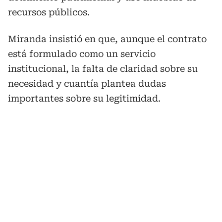
recursos públicos.
Miranda insistió en que, aunque el contrato
está formulado como un servicio
institucional, la falta de claridad sobre su
necesidad y cuantía plantea dudas
importantes sobre su legitimidad.