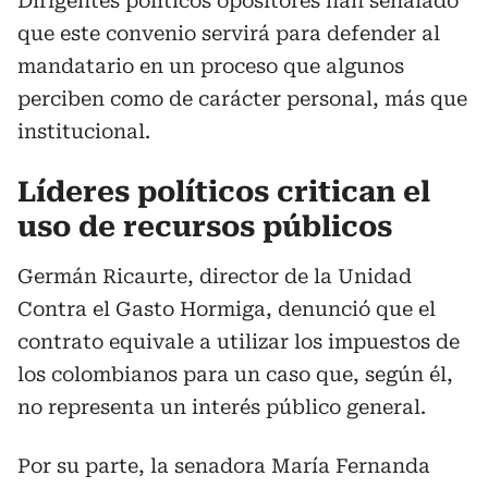
Dirigentes políticos opositores han señalado
que este convenio servirá para defender al
mandatario en un proceso que algunos
perciben como de carácter personal, más que
institucional.
Líderes políticos critican el
uso de recursos públicos
Germán Ricaurte, director de la Unidad
Contra el Gasto Hormiga, denunció que el
contrato equivale a utilizar los impuestos de
los colombianos para un caso que, según él,
no representa un interés público general.
Por su parte, la senadora María Fernanda