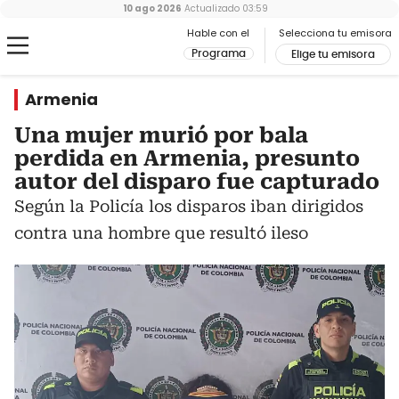
10 ago 2026
Actualizado
03:59
Hable con el
Selecciona tu emisora
Programa
Elige tu emisora
Armenia
Una mujer murió por bala
perdida en Armenia, presunto
autor del disparo fue capturado
Según la Policía los disparos iban dirigidos
contra una hombre que resultó ileso