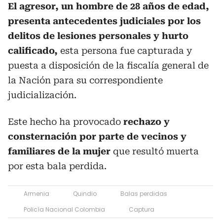
El agresor, un hombre de 28 años de edad,
presenta antecedentes judiciales por los
delitos de lesiones personales y hurto
calificado,
esta persona fue capturada y
puesta a disposición de la fiscalía general de
la Nación para su correspondiente
judicialización.
Este hecho ha provocado
rechazo y
consternación por parte de vecinos y
familiares de la mujer
que resultó muerta
por esta bala perdida.
Armenia
Quindio
Balas perdidas
Policía Nacional Colombia
Captura