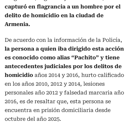
capturó en flagrancia a un hombre por el
delito de homicidio en la ciudad de
Armenia.
De acuerdo con la información de la Policía,
la persona a quien iba dirigido esta acción
es conocido como alias “Pachito” y tiene
antecedentes judiciales por los delitos de
homicidio
años 2014 y 2016, hurto calificado
en los años 2010, 2012 y 2014, lesiones
personales año 2012 y falsedad marcaria año
2016, es de resaltar que, esta persona se
encuentra en prisión domiciliaria desde
octubre del año 2025.