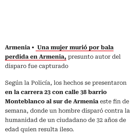
Armenia
Una mujer murió por bala
perdida en Armenia,
presunto autor del
disparo fue capturado
Según la Policía, los hechos se presentaron
en la carrera 23 con calle 38 barrio
Monteblanco al sur de Armenia
este fin de
semana, donde un hombre disparó contra la
humanidad de un ciudadano de 32 años de
edad quien resulta ileso.