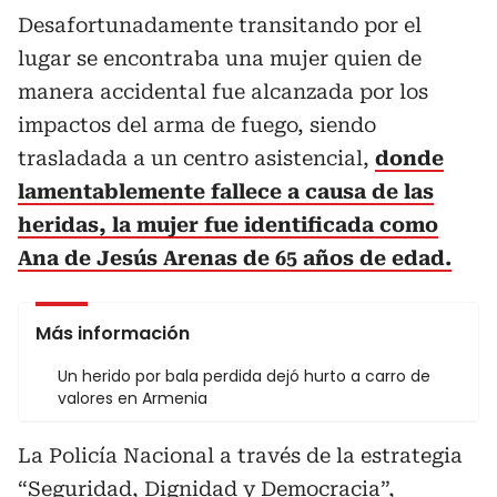
Desafortunadamente transitando por el
lugar se encontraba una mujer quien de
manera accidental fue alcanzada por los
impactos del arma de fuego, siendo
trasladada a un centro asistencial,
donde
lamentablemente fallece a causa de las
heridas, la mujer fue identificada como
Ana de Jesús Arenas de 65 años de edad.
Más información
Un herido por bala perdida dejó hurto a carro de
valores en Armenia
La Policía Nacional a través de la estrategia
“Seguridad, Dignidad y Democracia”,