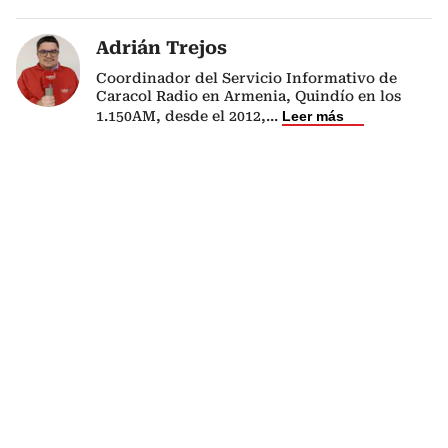
Adrián Trejos
Coordinador del Servicio Informativo de
Caracol Radio en Armenia, Quindío en los
1.150AM, desde el 2012,
...
Leer más