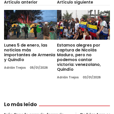
Artículo anterior
Artículo siguiente
Lunes 5 de enero, las
Estamos alegres por
noticias más
captura de Nicolás
importantes de Armenia
Maduro, pero no
y Quindío
podemos cantar
victoria: venezolano,
Adrián Trejos
05/01/2026
Quindío
Adrián Trejos
03/01/2026
Lo más leído