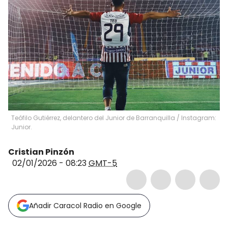
Teófilo Gutiérrez, delantero del Junior de Barranquilla / Instagram:
Junior.
Cristian Pinzón
02/01/2026 - 08:23
GMT-5
Añadir Caracol Radio en Google