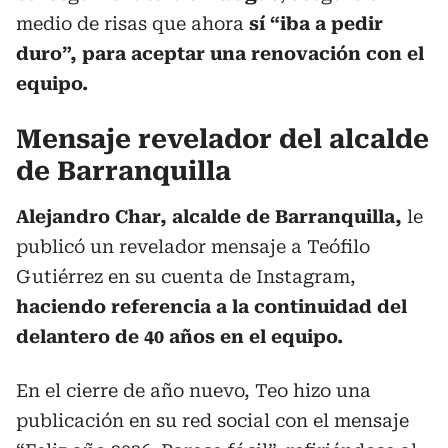
medio de risas que ahora
sí “iba a pedir
duro”, para aceptar una renovación con el
equipo.
Mensaje revelador del alcalde
de Barranquilla
Alejandro Char, alcalde de Barranquilla,
le
publicó un revelador mensaje a Teófilo
Gutiérrez en su cuenta de Instagram,
haciendo referencia a la continuidad del
delantero de 40 años en el equipo.
En el cierre de año nuevo, Teo hizo una
publicación en su red social con el mensaje