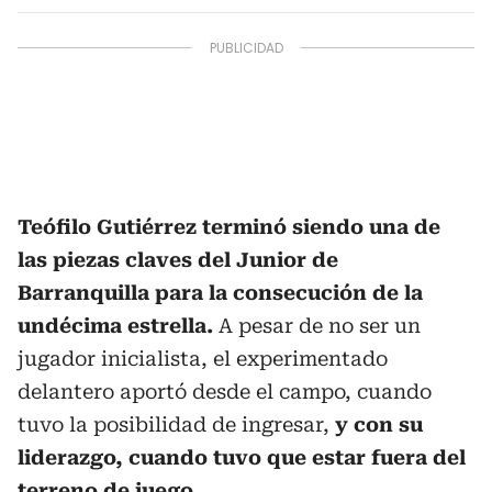
Teófilo Gutiérrez terminó siendo una de
las piezas claves del Junior de
Barranquilla para la consecución de la
undécima estrella.
A pesar de no ser un
jugador inicialista, el experimentado
delantero aportó desde el campo, cuando
tuvo la posibilidad de ingresar,
y con su
liderazgo, cuando tuvo que estar fuera del
terreno de juego.