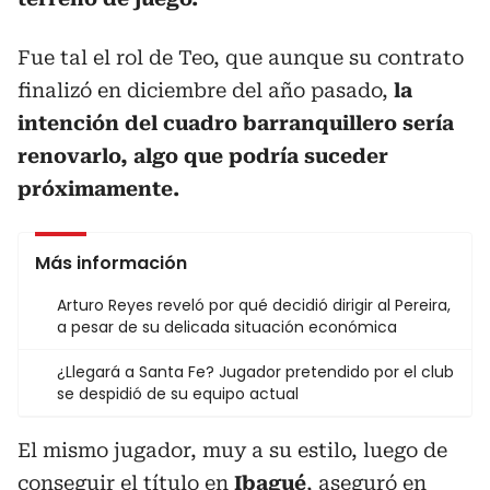
Fue tal el rol de Teo, que aunque su contrato
finalizó en diciembre del año pasado,
la
intención del cuadro barranquillero sería
renovarlo, algo que podría suceder
próximamente.
Más información
Arturo Reyes reveló por qué decidió dirigir al Pereira,
a pesar de su delicada situación económica
¿Llegará a Santa Fe? Jugador pretendido por el club
se despidió de su equipo actual
El mismo jugador, muy a su estilo, luego de
conseguir el título en
Ibagué
, aseguró en