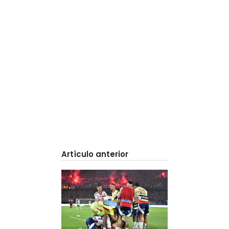
Artículo anterior