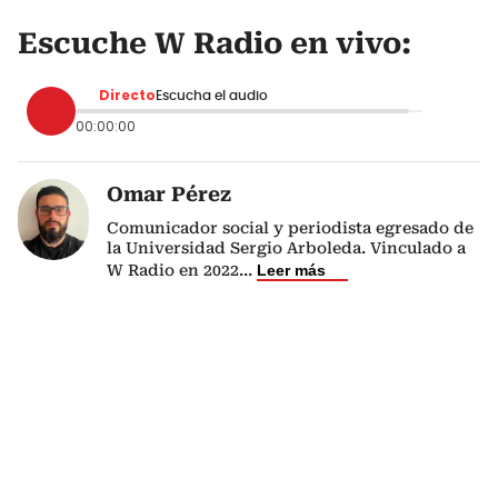
Escuche W Radio en vivo:
Directo
Escucha el audio
00:00:00
Omar Pérez
Comunicador social y periodista egresado de
la Universidad Sergio Arboleda. Vinculado a
W Radio en 2022
...
Leer más