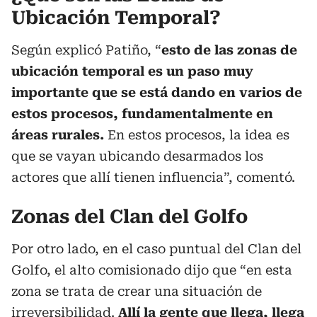
Ubicación Temporal?
Según explicó Patiño, “
esto de las zonas de
ubicación temporal es un paso muy
importante que se está dando en varios de
estos procesos, fundamentalmente en
áreas rurales.
En estos procesos, la idea es
que se vayan ubicando desarmados los
actores que allí tienen influencia”, comentó.
Zonas del Clan del Golfo
Por otro lado, en el caso puntual del Clan del
Golfo, el alto comisionado dijo que “en esta
zona se trata de crear una situación de
irreversibilidad.
Allí la gente que llega, llega