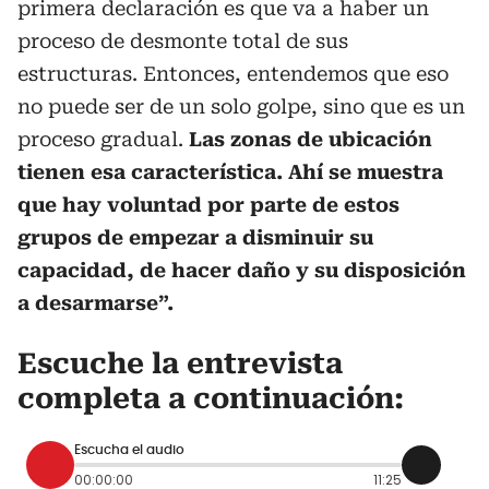
primera declaración es que va a haber un
proceso de desmonte total de sus
estructuras. Entonces, entendemos que eso
no puede ser de un solo golpe, sino que es un
proceso gradual.
Las zonas de ubicación
tienen esa característica. Ahí se muestra
que hay voluntad por parte de estos
grupos de empezar a disminuir su
capacidad, de hacer daño y su disposición
a desarmarse”.
Escuche la entrevista
completa a continuación:
Escucha el audio
00:00:00
11:25