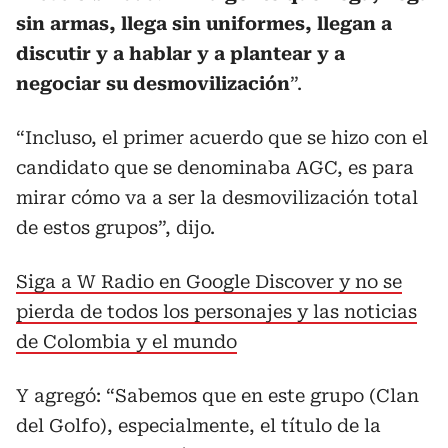
sin armas, llega sin uniformes, llegan a
discutir y a hablar y a plantear y a
negociar su desmovilización
”.
“Incluso, el primer acuerdo que se hizo con el
candidato que se denominaba AGC, es para
mirar cómo va a ser la desmovilización total
de estos grupos”, dijo.
Siga a W Radio en Google Discover y no se
pierda de todos los personajes y las noticias
de Colombia y el mundo
Y agregó: “Sabemos que en este grupo (Clan
del Golfo), especialmente, el título de la