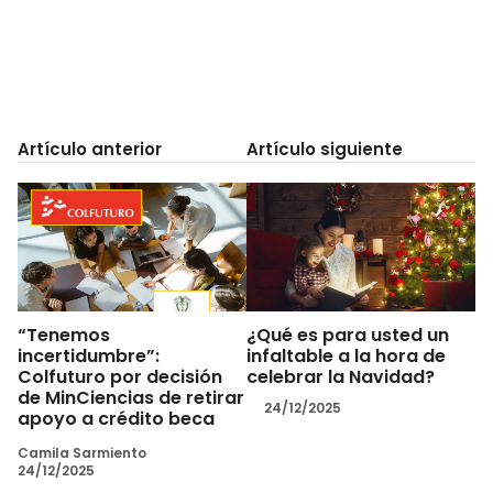
Artículo anterior
Artículo siguiente
“Tenemos
¿Qué es para usted un
incertidumbre”:
infaltable a la hora de
Colfuturo por decisión
celebrar la Navidad?
de MinCiencias de retirar
24/12/2025
apoyo a crédito beca
Camila Sarmiento
24/12/2025