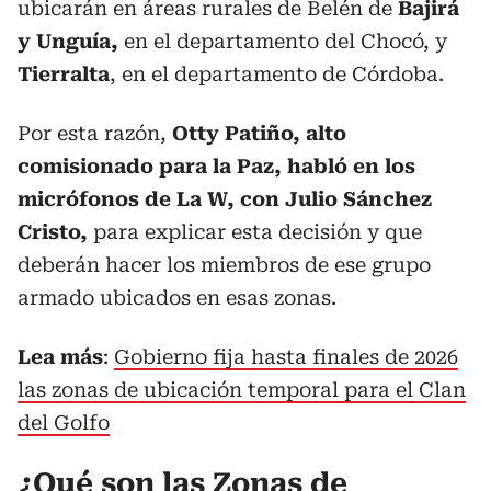
ubicarán en áreas rurales de Belén de
Bajirá
y Unguía,
en el departamento del Chocó, y
Tierralta
, en el departamento de Córdoba.
Por esta razón,
Otty Patiño, alto
comisionado para la Paz, habló en los
micrófonos de La W, con Julio Sánchez
Cristo,
para explicar esta decisión y que
deberán hacer los miembros de ese grupo
armado ubicados en esas zonas.
Lea más
:
Gobierno fija hasta finales de 2026
las zonas de ubicación temporal para el Clan
del Golfo
¿Qué son las Zonas de