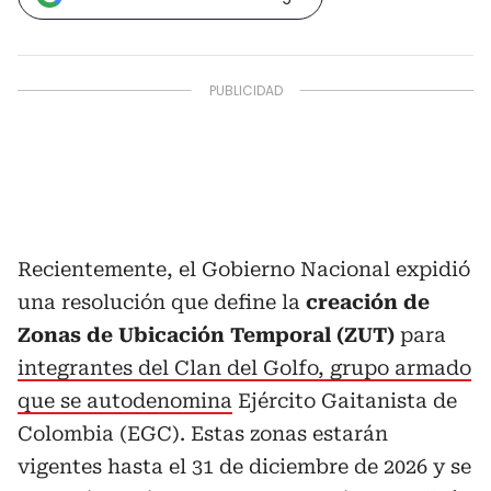
Recientemente, el Gobierno Nacional expidió
una resolución que define la
creación de
Zonas de Ubicación Temporal (ZUT)
para
integrantes del Clan del Golfo, grupo armado
que se autodenomina
Ejército Gaitanista de
Colombia (EGC). Estas zonas estarán
vigentes hasta el 31 de diciembre de 2026 y se