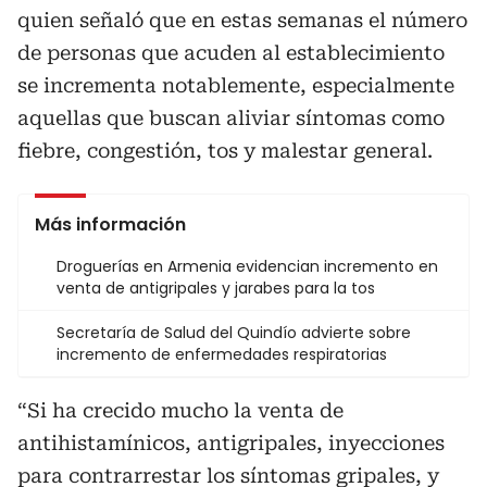
quien señaló que en estas semanas el número
de personas que acuden al establecimiento
se incrementa notablemente, especialmente
aquellas que buscan aliviar síntomas como
fiebre, congestión, tos y malestar general.
Más información
Droguerías en Armenia evidencian incremento en
venta de antigripales y jarabes para la tos
Secretaría de Salud del Quindío advierte sobre
incremento de enfermedades respiratorias
“Si ha crecido mucho la venta de
antihistamínicos, antigripales, inyecciones
para contrarrestar los síntomas gripales, y