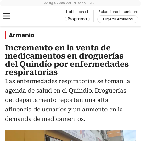
07 ago 2026
Actualizado
01:35
Hable con el
Selecciona tu emisora
Programa
Elige tu emisora
Armenia
Incremento en la venta de
medicamentos en droguerías
del Quindío por enfermedades
respiratorias
Las enfermedades respiratorias se toman la
agenda de salud en el Quindío. Droguerías
del departamento reportan una alta
afluencia de usuarios y un aumento en la
demanda de medicamentos.