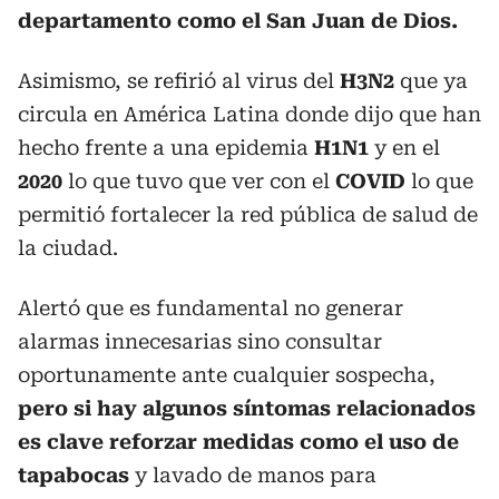
departamento como el San Juan de Dios.
Asimismo, se refirió al virus del
H3N2
que ya
circula en América Latina donde dijo que han
hecho frente a una epidemia
H1N1
y en el
2020
lo que tuvo que ver con el
COVID
lo que
permitió fortalecer la red pública de salud de
la ciudad.
Alertó que es fundamental no generar
alarmas innecesarias sino consultar
oportunamente ante cualquier sospecha,
pero si hay algunos síntomas relacionados
es clave reforzar medidas como el uso de
tapabocas
y lavado de manos para