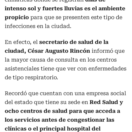
intenso sol y fuertes lluvias es el ambiente
propicio
para que se presenten este tipo de
infecciones en la ciudad.
En efecto, el
secretario de salud de la
ciudad, César Augusto Rincón
informó que
la mayor causa de consulta en los centros
asistenciales tiene que ver con enfermedades
de tipo respiratorio.
Recordó que cuentan con una empresa social
del estado que tiene su sede en
Red Salud y
ocho centros de salud para que acceda a
los servicios antes de congestionar las
clínicas o el principal hospital del