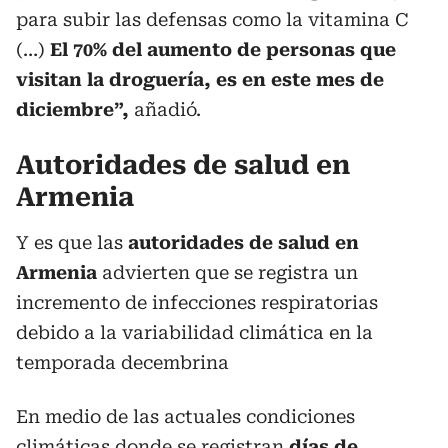
para subir las defensas como la vitamina C
(…)
El 70% del aumento de personas que
visitan la droguería, es en este mes de
diciembre”,
añadió.
Autoridades de salud en
Armenia
Y es que las
autoridades de salud en
Armenia
advierten que se registra un
incremento de infecciones respiratorias
debido a la variabilidad climática en la
temporada decembrina
En medio de las actuales condiciones
climáticas donde se registran
días de