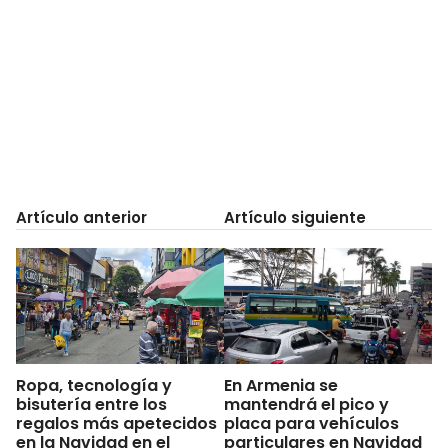
Artículo anterior
Artículo siguiente
Ropa, tecnología y
En Armenia se
bisutería entre los
mantendrá el pico y
regalos más apetecidos
placa para vehículos
en la Navidad en el
particulares en Navidad