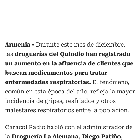
Armenia
Durante este mes de diciembre,
las
droguerías del Quindío han registrado
un aumento en la afluencia de clientes que
buscan medicamentos para tratar
enfermedades respiratorias.
El fenómeno,
común en esta época del año, refleja la mayor
incidencia de gripes, resfriados y otros
malestares respiratorios entre la población.
Caracol Radio habló con el administrador de
la
Droguería La Alemana, Diego Patiño,