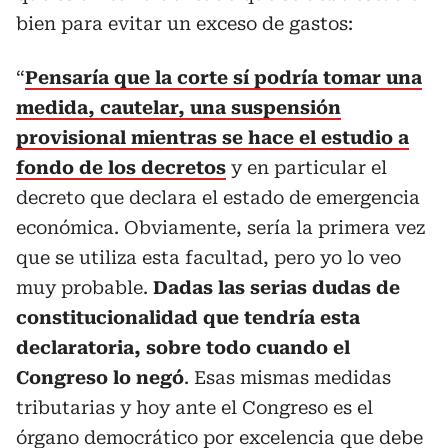
bien para evitar un exceso de gastos:
“
Pensaría que la corte sí podría tomar una
medida, cautelar, una suspensión
provisional mientras se hace el estudio a
fondo de los decretos
y en particular el
decreto que declara el estado de emergencia
económica. Obviamente, sería la primera vez
que se utiliza esta facultad, pero yo lo veo
muy probable.
Dadas las serias dudas de
constitucionalidad que tendría esta
declaratoria, sobre todo cuando el
Congreso lo negó
. Esas mismas medidas
tributarias y hoy ante el Congreso es el
órgano democrático por excelencia que debe