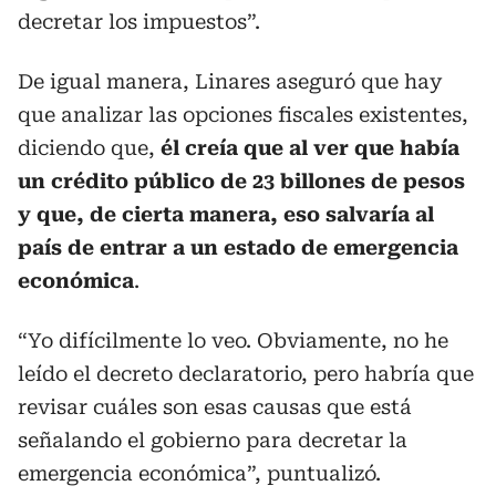
decretar los impuestos”.
De igual manera, Linares aseguró que hay
que analizar las opciones fiscales existentes,
diciendo que,
él creía que al ver que había
un crédito público de 23 billones de pesos
y que, de cierta manera, eso salvaría al
país de entrar a un estado de emergencia
económica
.
“Yo difícilmente lo veo. Obviamente, no he
leído el decreto declaratorio, pero habría que
revisar cuáles son esas causas que está
señalando el gobierno para decretar la
emergencia económica”, puntualizó.