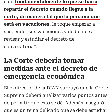
cual
fundamentalmente lo que se haría
repartir el decreto cuando llegue a la
corte, de manera tal que la persona que
está en vacaciones
, le toque empezar a
suspender sus vacaciones y dedicarse a
revisar y estudiar el decreto de
convocatoria”.
La Corte debería tomar
medidas ante el decreto de
emergencia económica
El exdirector de la DIAN subrayó que la Corte
Suprema deberá analizar varios puntos antes
de permitir que esto se dé. Además, aseguró
que es un tema delicado que se debe estudiar