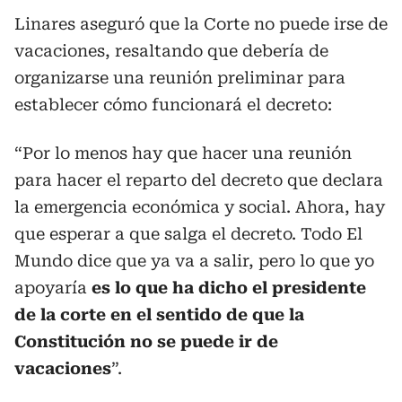
Linares aseguró que la Corte no puede irse de
vacaciones, resaltando que debería de
organizarse una reunión preliminar para
establecer cómo funcionará el decreto:
“Por lo menos hay que hacer una reunión
para hacer el reparto del decreto que declara
la emergencia económica y social. Ahora, hay
que esperar a que salga el decreto. Todo El
Mundo dice que ya va a salir, pero lo que yo
apoyaría
es lo que ha dicho el presidente
de la corte en el sentido de que la
Constitución no se puede ir de
vacaciones
”.