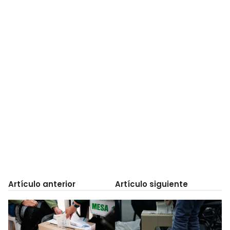
Artículo anterior
Artículo siguiente