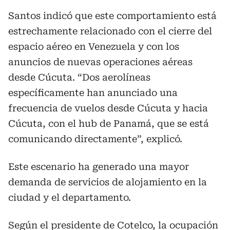
Santos indicó que este comportamiento está
estrechamente relacionado con el cierre del
espacio aéreo en Venezuela y con los
anuncios de nuevas operaciones aéreas
desde Cúcuta. “Dos aerolíneas
específicamente han anunciado una
frecuencia de vuelos desde Cúcuta y hacia
Cúcuta, con el hub de Panamá, que se está
comunicando directamente”, explicó.
Este escenario ha generado una mayor
demanda de servicios de alojamiento en la
ciudad y el departamento.
Según el presidente de Cotelco, la ocupación