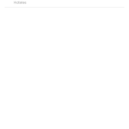
Hoteles