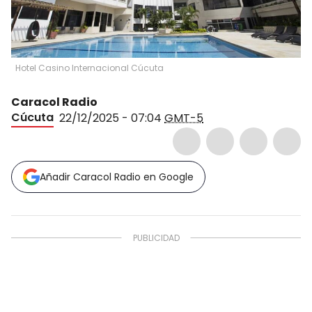
Hotel Casino Internacional Cúcuta
Caracol Radio
Cúcuta
22/12/2025 - 07:04
GMT-5
Añadir Caracol Radio en Google