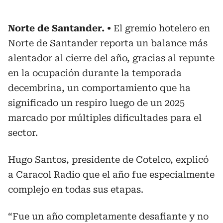
Norte de Santander.
El gremio hotelero en
Norte de Santander reporta un balance más
alentador al cierre del año, gracias al repunte
en la ocupación durante la temporada
decembrina, un comportamiento que ha
significado un respiro luego de un 2025
marcado por múltiples dificultades para el
sector.
Hugo Santos, presidente de Cotelco, explicó
a Caracol Radio que el año fue especialmente
complejo en todas sus etapas.
“Fue un año completamente desafiante y no