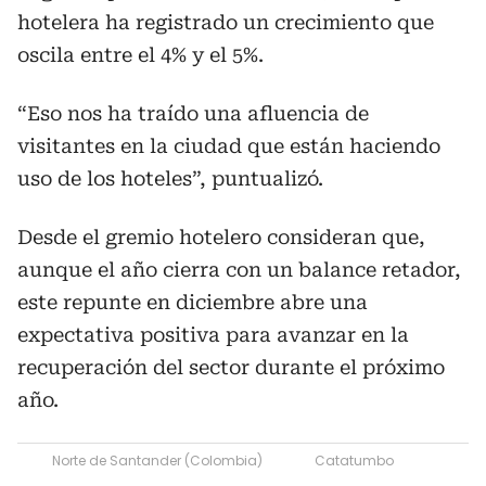
hotelera ha registrado un crecimiento que
oscila entre el 4% y el 5%.
“Eso nos ha traído una afluencia de
visitantes en la ciudad que están haciendo
uso de los hoteles”, puntualizó.
Desde el gremio hotelero consideran que,
aunque el año cierra con un balance retador,
este repunte en diciembre abre una
expectativa positiva para avanzar en la
recuperación del sector durante el próximo
año.
Norte de Santander (Colombia)
Catatumbo