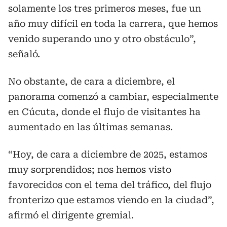
solamente los tres primeros meses, fue un
año muy difícil en toda la carrera, que hemos
venido superando uno y otro obstáculo”,
señaló.
No obstante, de cara a diciembre, el
panorama comenzó a cambiar, especialmente
en Cúcuta, donde el flujo de visitantes ha
aumentado en las últimas semanas.
“Hoy, de cara a diciembre de 2025, estamos
muy sorprendidos; nos hemos visto
favorecidos con el tema del tráfico, del flujo
fronterizo que estamos viendo en la ciudad”,
afirmó el dirigente gremial.