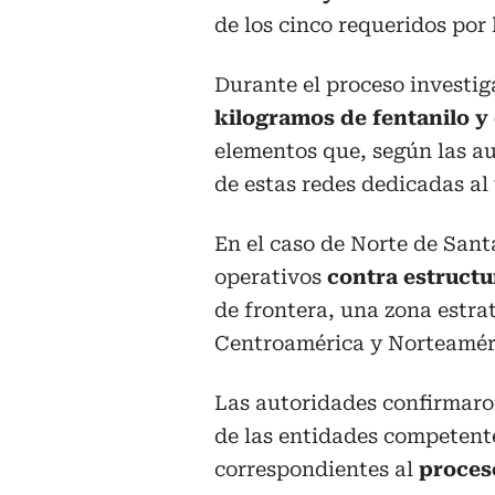
de los cinco requeridos por 
Durante el proceso investi
kilogramos de fentanilo y 
elementos que, según las aut
de estas redes dedicadas al 
En el caso de Norte de Sant
operativos
contra estructu
de frontera, una zona estra
Centroamérica y Norteamér
Las autoridades confirmaro
de las entidades competente
correspondientes al
proces