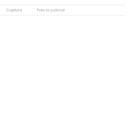
Captura
Policía judicial