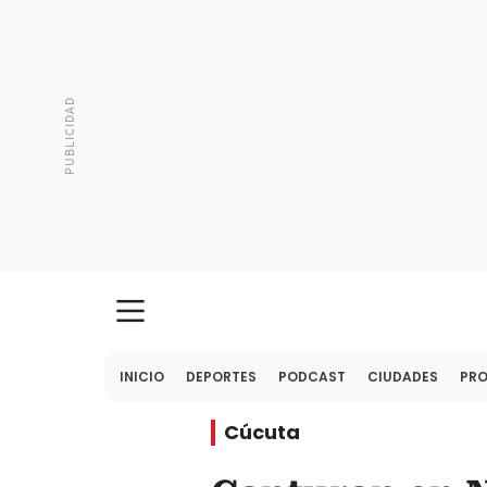
INICIO
DEPORTES
PODCAST
CIUDADES
PR
Cúcuta