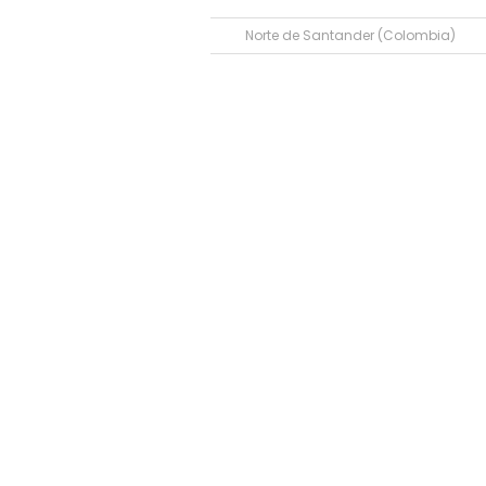
Norte de Santander (Colombia)