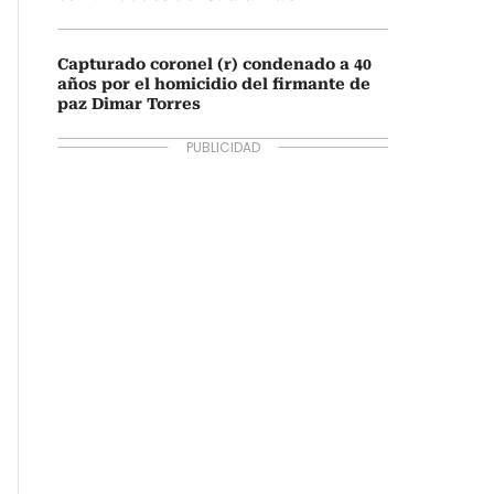
Capturado coronel (r) condenado a 40
años por el homicidio del firmante de
paz Dimar Torres