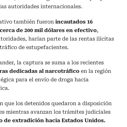
las autoridades internacionales.
gativo también fueron
incautados 16
cerca de 200 mil dólares en efectivo
,
oridades, harían parte de las rentas ilícitas
tráfico de estupefacientes.
ander, la captura se suma a los recientes
ras dedicadas al narcotráfico
en la región
tégica para el envío de droga hacia
ica.
n que los detenidos quedaron a disposición
s mientras avanzan los trámites judiciales
o de extradición hacia Estados Unidos.