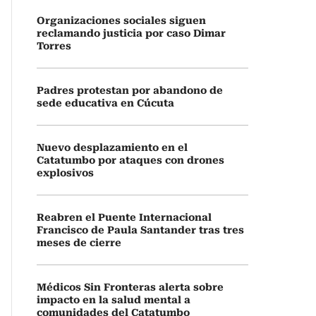
Organizaciones sociales siguen
reclamando justicia por caso Dimar
Torres
Padres protestan por abandono de
sede educativa en Cúcuta
Nuevo desplazamiento en el
Catatumbo por ataques con drones
explosivos
Reabren el Puente Internacional
Francisco de Paula Santander tras tres
meses de cierre
Médicos Sin Fronteras alerta sobre
impacto en la salud mental a
comunidades del Catatumbo