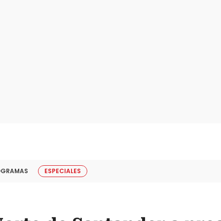
OGRAMAS
ESPECIALES