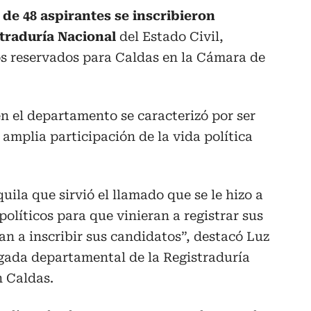
 de 48 aspirantes se inscribieron
traduría Nacional
del Estado Civil,
s reservados para Caldas en la Cámara de
en el departamento se caracterizó por ser
 amplia participación de la vida política
ila que sirvió el llamado que se le hizo a
olíticos para que vinieran a registrar sus
an a inscribir sus candidatos”, destacó Luz
egada departamental de la Registraduría
n Caldas.