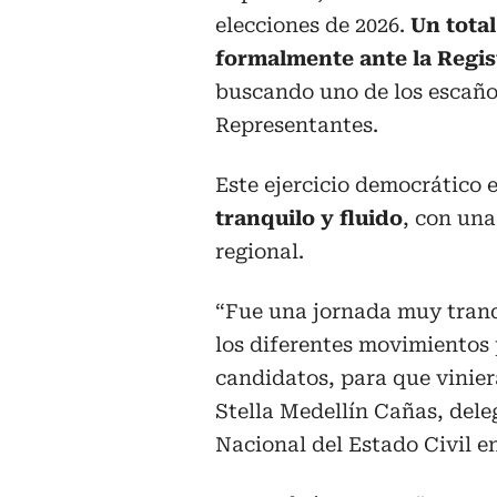
elecciones de 2026.
Un total
formalmente ante la Regis
buscando uno de los escaño
Representantes.
Este ejercicio democrático 
tranquilo y fluido
, con una
regional.
“Fue una jornada muy tranqu
los diferentes movimientos p
candidatos, para que vinier
Stella Medellín Cañas, del
Nacional del Estado Civil e