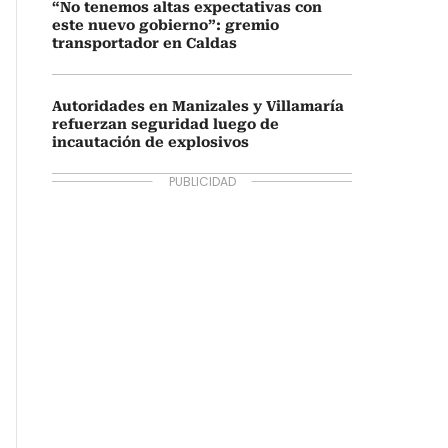
“No tenemos altas expectativas con
este nuevo gobierno”: gremio
transportador en Caldas
Autoridades en Manizales y Villamaría
refuerzan seguridad luego de
incautación de explosivos