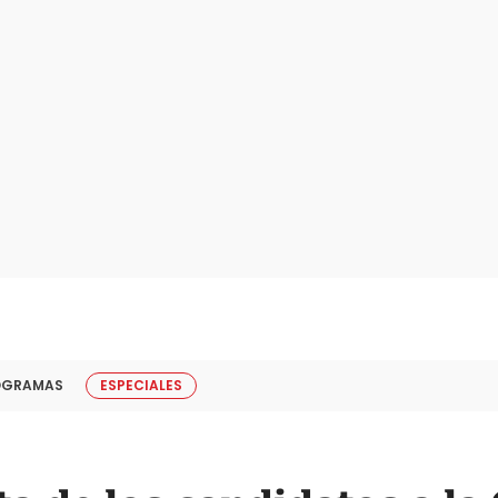
OGRAMAS
ESPECIALES