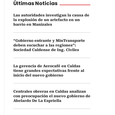
Últimas Noticias
Las autoridades investigan la causa de
la explosión de un artefacto en un
barrio en Manizales
“Gobierno entrante y MinTransporte
deben escuchar a las regiones”:
Sociedad Caldense de Ing. Civiles
La gerencia de Aerocafé en Caldas
tiene grandes expectativas frente al
inicio del nuevo gobierno
Centrales obreras en Caldas analizan
con preocupación el nuevo gobierno de
Abelardo De La Espriella