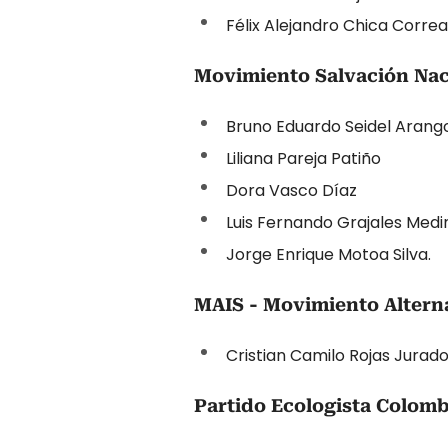
Félix Alejandro Chica Correa
Movimiento Salvación Nac
Bruno Eduardo Seidel Arang
Liliana Pareja Patiño
Dora Vasco Díaz
Luis Fernando Grajales Medi
Jorge Enrique Motoa Silva.
MAIS - Movimiento Alterna
Cristian Camilo Rojas Jurado
Partido Ecologista Colomb