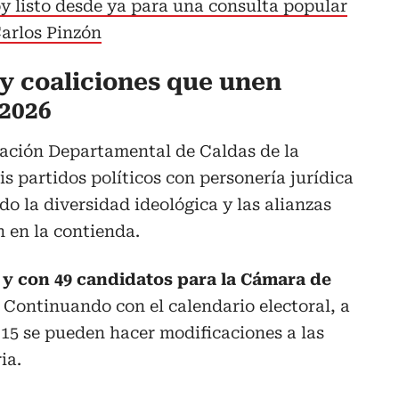
oy listo desde ya para una consulta popular
Carlos Pinzón
 y coaliciones que unen
 2026
gación Departamental de Caldas de la
is partidos políticos con personería jurídica
ndo la diversidad ideológica y las alianzas
 en la contienda.
 y con 49 candidatos para la Cámara de
 Continuando con el calendario electoral, a
s 15 se pueden hacer modificaciones a las
ia.