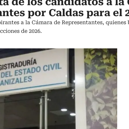
sta de los candidatos a l
ntes por Caldas para el 
spirantes a la Cámara de Representantes, quienes
cciones de 2026.