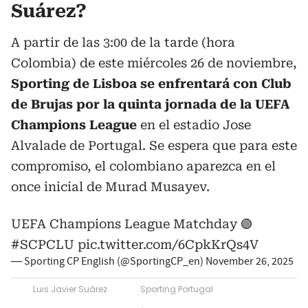
Suárez?
A partir de las 3:00 de la tarde (hora
Colombia) de este miércoles 26 de noviembre,
Sporting de Lisboa se enfrentará con Club
de Brujas por la quinta jornada de la UEFA
Champions League
en el estadio Jose
Alvalade de Portugal. Se espera que para este
compromiso, el colombiano aparezca en el
once inicial de Murad Musayev.
UEFA Champions League Matchday 🟢
#SCPCLU
pic.twitter.com/6CpkKrQs4V
— Sporting CP English (@SportingCP_en)
November 26, 2025
Luis Javier Suárez
Sporting Portugal