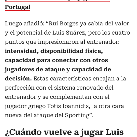
Portugal
Luego añadió: “Rui Borges ya sabía del valor
y el potencial de Luis Suárez, pero los cuatro
puntos que impresionaron al entrenador:
intensidad, disponibilidad física,
capacidad para conectar con otros
jugadores de ataque y capacidad de
decisión.
Estas características encajan a la
perfección con el sistema renovado del
entrenador y se complementan con el
jugador griego Fotis Ioannidis, la otra cara
nueva del ataque del Sporting”.
¿Cuándo vuelve a jugar Luis