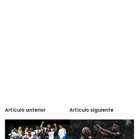
Artículo anterior
Artículo siguiente