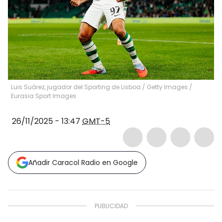
Luis Suárez, jugador del Sporting de Lisboa / Getty Images
/
Eurasia Sport Images
26/11/2025 - 13:47
GMT-5
Añadir Caracol Radio en Google