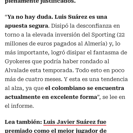
plenamente justificados.
“
Ya no hay duda. Luis Suárez es una
apuesta segura
. Disipó la desconfianza en
torno a la elevada inversión del Sporting (22
millones de euros pagados al Almería) y, lo
más importante, logró disipar el fantasma de
Gyokeres que podría haber rondado al
Alvalade esta temporada. Todo esto en poco
más de cuatro meses. Y esta es una tendencia
al alza, ya que
el colombiano se encuentra
actualmente en excelente forma
”, se lee en
el informe.
Lea también:
Luis Javier Suárez fue
premiado como el mejor jugador de