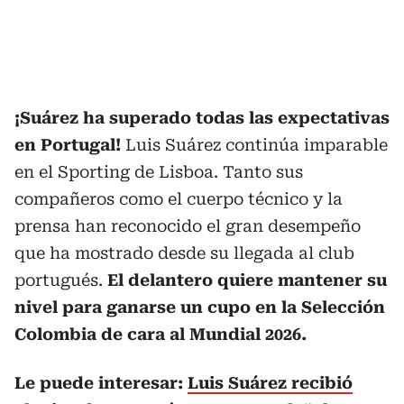
¡Suárez ha superado todas las expectativas
en Portugal!
Luis Suárez continúa imparable
en el Sporting de Lisboa. Tanto sus
compañeros como el cuerpo técnico y la
prensa han reconocido el gran desempeño
que ha mostrado desde su llegada al club
portugués.
El delantero quiere mantener su
nivel para ganarse un cupo en la Selección
Colombia de cara al Mundial 2026.
Le puede interesar:
Luis Suárez recibió