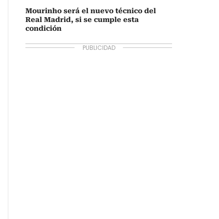
Mourinho será el nuevo técnico del
Real Madrid, si se cumple esta
condición