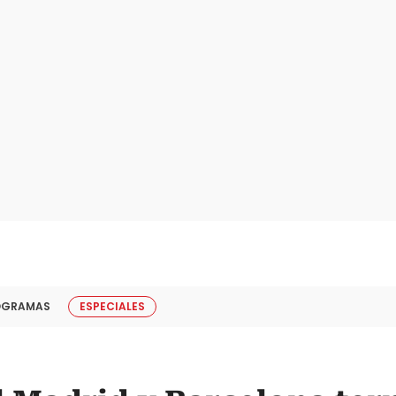
OGRAMAS
ESPECIALES