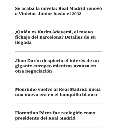
Se acaba la novela: Real Madrid renovó
a Vinicius Junior hasta el 2032
¿Quién es Karim Adeyemi, el nuevo
fichaje del Barcelona? Detalles de su
llegada
Jhon Durán despierta el interés de un
gigante europeo mientras avanza en
otra negociación
Mourinho vuelve al Real Madrid: inicia
una nueva era en el banquillo blanco
Florentino Pérez fue reelegido como
presidente del Real Madrid