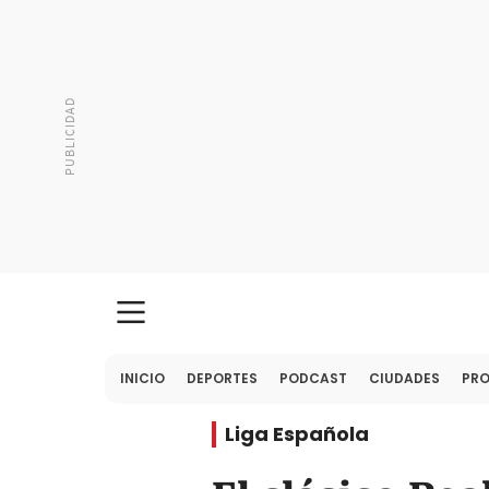
INICIO
DEPORTES
PODCAST
CIUDADES
PR
Liga Española