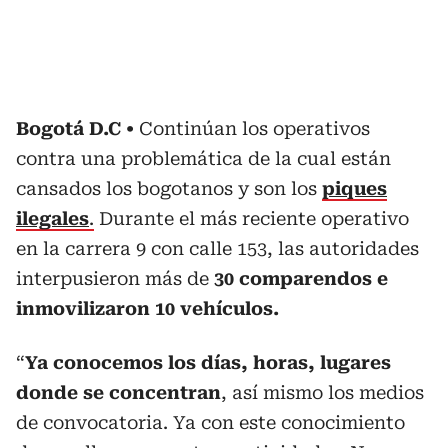
Bogotá D.C
Continúan los operativos
contra una problemática de la cual están
cansados los bogotanos y son los
piques
ilegales
.
Durante el más reciente operativo
en la carrera 9 con calle 153, las autoridades
interpusieron más de
30 comparendos e
inmovilizaron 10 vehículos.
“
Ya conocemos los días, horas, lugares
donde se concentran
, así mismo los medios
de convocatoria. Ya con este conocimiento