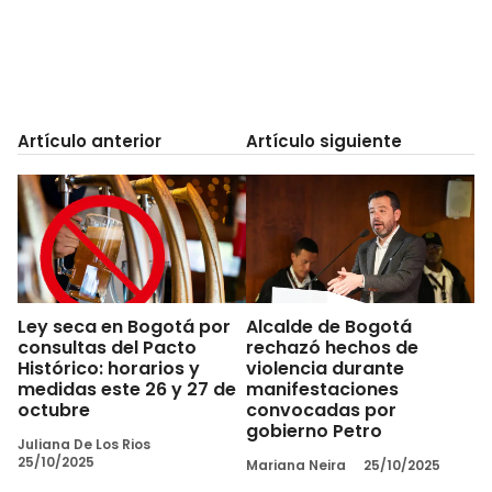
Artículo anterior
Artículo siguiente
Ley seca en Bogotá por
Alcalde de Bogotá
consultas del Pacto
rechazó hechos de
Histórico: horarios y
violencia durante
medidas este 26 y 27 de
manifestaciones
octubre
convocadas por
gobierno Petro
Juliana De Los Rios
25/10/2025
Mariana Neira
25/10/2025