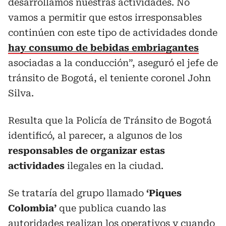
desarrollamos nuestras actividades. No
vamos a permitir que estos irresponsables
continúen con este tipo de actividades donde
hay consumo de bebidas embriagantes
asociadas a la conducción”, aseguró el jefe de
tránsito de Bogotá, el teniente coronel John
Silva.
Resulta que la Policía de Tránsito de Bogotá
identificó, al parecer, a algunos de los
responsables de organizar estas
actividades
ilegales en la ciudad.
Se trataría del grupo llamado
‘Piques
Colombia’
que publica cuando las
autoridades realizan los operativos y cuando