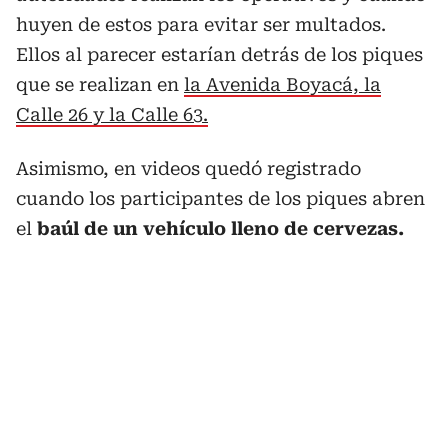
huyen de estos para evitar ser multados.
Ellos al parecer estarían detrás de los piques
que se realizan en
la Avenida Boyacá, la
Calle 26 y la Calle 63.
Asimismo, en videos quedó registrado
cuando los participantes de los piques abren
el
baúl de un vehículo lleno de cervezas.