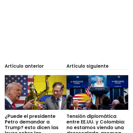
Artículo anterior
Artículo siguiente
¿Puede el presidente
Tensión diplomática
Petro demandar a
entre EE.UU. y Colombia:
Trump? esto dicen las
no estamos viendo una