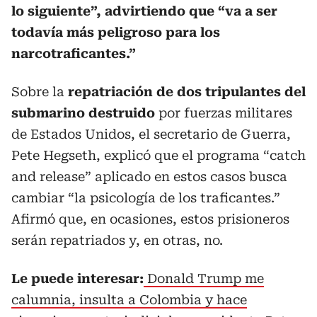
lo siguiente”, advirtiendo que “va a ser
todavía más peligroso para los
narcotraficantes.”
Sobre la
repatriación de dos tripulantes del
submarino destruido
por fuerzas militares
de Estados Unidos, el secretario de Guerra,
Pete Hegseth, explicó que el programa “catch
and release” aplicado en estos casos busca
cambiar “la psicología de los traficantes.”
Afirmó que, en ocasiones, estos prisioneros
serán repatriados y, en otras, no.
Le puede interesar:
Donald Trump me
calumnia, insulta a Colombia y hace