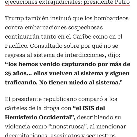
ejecuciones extrajudiciales: presidente Petro
Trump también insinuó que los bombardeos
contra embarcaciones sospechosas
continuarán tanto en el Caribe como en el
Pacífico. Consultado sobre por qué no se
regresa al sistema de interdicciones, dijo:
“los hemos venido capturando por más de
25 años… ellos vuelven al sistema y siguen
traficando. No tienen miedo al sistema.”
El presidente republicano comparó a los
cárteles de la droga con
“el ISIS del
Hemisferio Occidental”,
describiendo su
violencia como “monstruosa”, al mencionar
decapitaciones, asesinatos y secuestros.