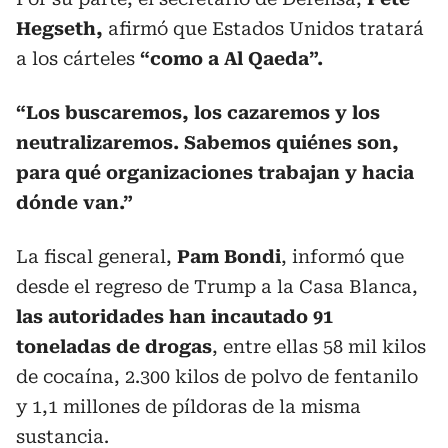
Hegseth,
afirmó que Estados Unidos tratará
a los cárteles
“como a Al Qaeda”.
“Los buscaremos, los cazaremos y los
neutralizaremos. Sabemos quiénes son,
para qué organizaciones trabajan y hacia
dónde van.”
La fiscal general,
Pam Bondi
, informó que
desde el regreso de Trump a la Casa Blanca,
las autoridades han incautado 91
toneladas de drogas
, entre ellas 58 mil kilos
de cocaína, 2.300 kilos de polvo de fentanilo
y 1,1 millones de píldoras de la misma
sustancia.