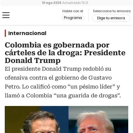
10 ago 2026
Actualizado
19:21
Hable con el
Selecciona tu emisora
Programa
Elige tu emisora
Internacional
Colombia es gobernada por
cárteles de la droga: Presidente
Donald Trump
El presidente Donald Trump redobló su
ofensiva contra el gobierno de Gustavo
Petro. Lo calificó como “un pésimo líder” y
llamó a Colombia “una guarida de drogas”.