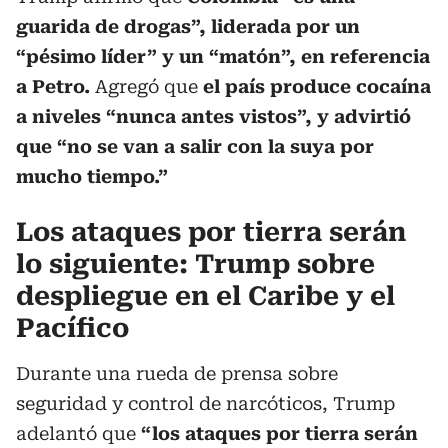
guarida de drogas”, liderada por un
“pésimo líder” y un “matón”, en referencia
a Petro.
Agregó que
el país produce cocaína
a niveles “nunca antes vistos”, y advirtió
que “no se van a salir con la suya por
mucho tiempo.”
Los ataques por tierra serán
lo siguiente: Trump sobre
despliegue en el Caribe y el
Pacífico
Durante una rueda de prensa sobre
seguridad y control de narcóticos, Trump
adelantó que
“los ataques por tierra serán