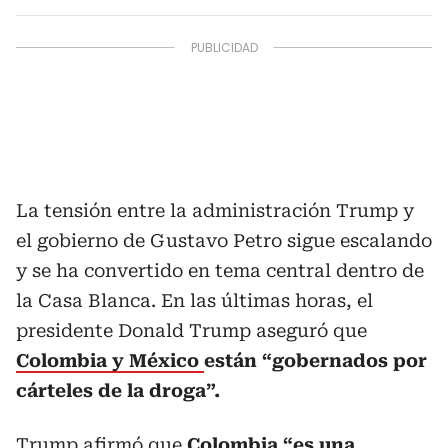
La tensión entre la administración Trump y
el gobierno de Gustavo Petro sigue escalando
y se ha convertido en tema central dentro de
la Casa Blanca. En las últimas horas, el
presidente Donald Trump aseguró que
Colombia y México
están “gobernados por
cárteles de la droga”.
Trump afirmó que
Colombia “es una