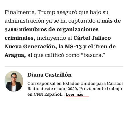
Finalmente, Trump aseguró que bajo su
administración ya se ha capturado a
más de
3.000 miembros de organizaciones
criminales,
incluyendo el
Cártel Jalisco
Nueva Generación, la MS-13 y el Tren de
Aragua,
al que calificó como “basura.”
Diana Castrillón
Corresponsal en Estados Unidos para Caracol
Radio desde el año 2020. Previamente trabajó
en CNN Español
...
Leer más