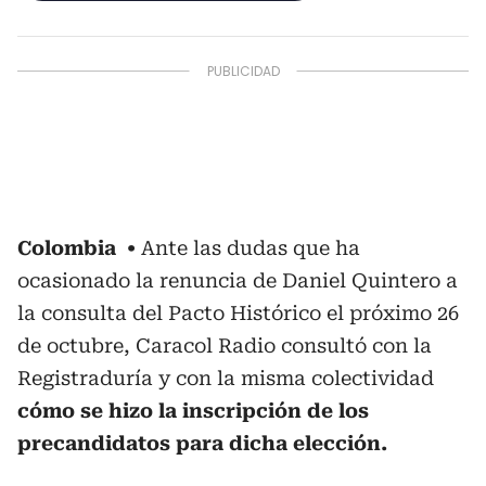
Colombia
Ante las dudas que ha
ocasionado la renuncia de Daniel Quintero a
la consulta del Pacto Histórico el próximo 26
de octubre, Caracol Radio consultó con la
Registraduría y con la misma colectividad
cómo se hizo la inscripción de los
precandidatos para dicha elección.