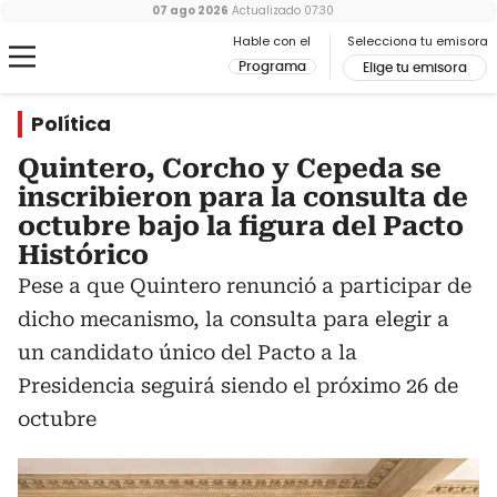
07 ago 2026
Actualizado
07:30
Hable con el
Selecciona tu emisora
Programa
Elige tu emisora
Política
Quintero, Corcho y Cepeda se
inscribieron para la consulta de
octubre bajo la figura del Pacto
Histórico
Pese a que Quintero renunció a participar de
dicho mecanismo, la consulta para elegir a
un candidato único del Pacto a la
Presidencia seguirá siendo el próximo 26 de
octubre