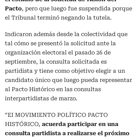
Pacto
, pero que luego fue suspendida porque
el Tribunal terminó negando la tutela.
Indicaron además desde la colectividad que
tal cómo se presentó la solicitud ante la
organización electoral el pasado 26 de
septiembre, la consulta solicitada es
partidista y tiene como objetivo elegir a un
candidato único que luego pueda representar
al Pacto Histórico en las consultas
interpartidistas de marzo.
“EI MOVIMIENTO POLÍTICO PACTO
HISTÓRICO,
acuerda participar en una
consulta partidista a realizarse el próximo