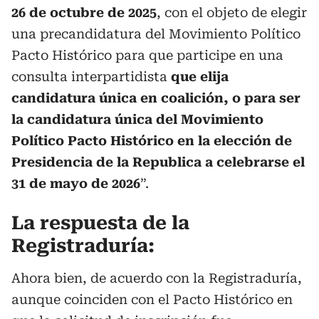
26 de octubre de 2025
, con el objeto de elegir
una precandidatura del Movimiento Político
Pacto Histórico para que participe en una
consulta interpartidista
que elija
candidatura única en coalición, o para ser
la candidatura única del Movimiento
Político Pacto Histórico en la elección de
Presidencia de la Republica a celebrarse el
31 de mayo de 2026
”.
La respuesta de la
Registraduría:
Ahora bien, de acuerdo con la Registraduría,
aunque coinciden con el Pacto Histórico en