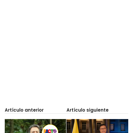
Artículo anterior
Artículo siguiente