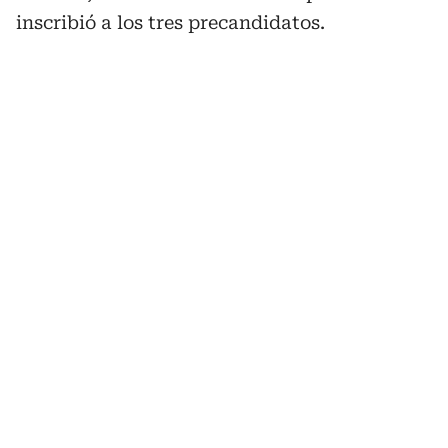
inscribió a los tres precandidatos.