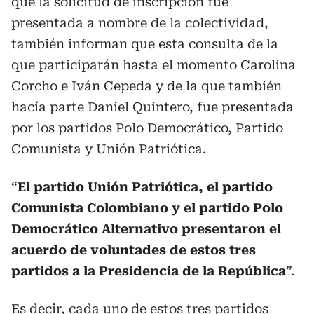
que la solicitud de inscripción fue
presentada a nombre de la colectividad,
también informan que esta consulta de la
que participarán hasta el momento Carolina
Corcho e Iván Cepeda y de la que también
hacía parte Daniel Quintero, fue presentada
por los partidos Polo Democrático, Partido
Comunista y Unión Patriótica.
“
El partido Unión Patriótica, el partido
Comunista Colombiano y el partido Polo
Democrático Alternativo presentaron el
acuerdo de voluntades de estos tres
partidos a la Presidencia de la República
”.
Es decir, cada uno de estos tres partidos