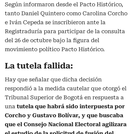
Según informaron desde el Pacto Histórico,
tanto Daniel Quintero como Carolina Corcho
e Iván Cepeda se inscribieron ante la
Registraduría para participar de la consulta
del 26 de octubre bajo la figura del
movimiento político Pacto Histórico.
La tutela fallida:
Hay que señalar que dicha decisión
respondió a la medida cautelar que otorgó el
Tribunal Superior de Bogotá en respuesta a
una
tutela que habrá sido interpuesta por
Corcho y Gustavo Bolívar, y que buscaba
que el Consejo Nacional Electoral agilizara
el estudio de la solicitud de fusión del