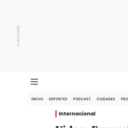
INICIO
DEPORTES
PODCAST
CIUDADES
PR
Internacional