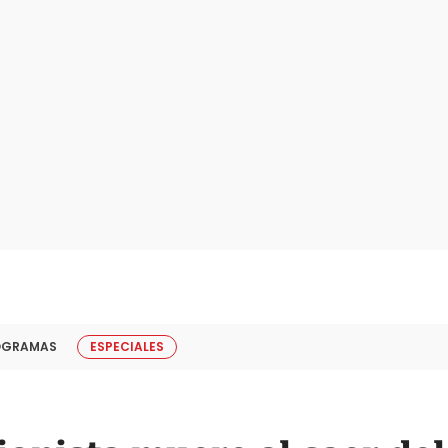
OGRAMAS
ESPECIALES