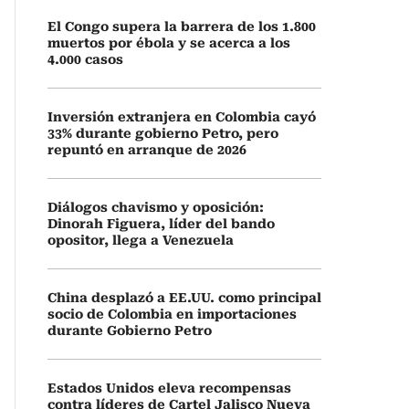
El Congo supera la barrera de los 1.800
muertos por ébola y se acerca a los
4.000 casos
Inversión extranjera en Colombia cayó
33% durante gobierno Petro, pero
repuntó en arranque de 2026
Diálogos chavismo y oposición:
Dinorah Figuera, líder del bando
opositor, llega a Venezuela
China desplazó a EE.UU. como principal
socio de Colombia en importaciones
durante Gobierno Petro
Estados Unidos eleva recompensas
contra líderes de Cartel Jalisco Nueva