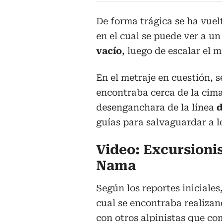
De forma trágica se ha vuel
en el cual se puede ver a u
vacío
, luego de escalar el
En el metraje en cuestión, s
encontraba cerca de la cima
desenganchara de la línea
d
guías para salvaguardar a l
Video: Excursioni
Nama
Según los reportes iniciales
cual se encontraba realizan
con otros alpinistas que co