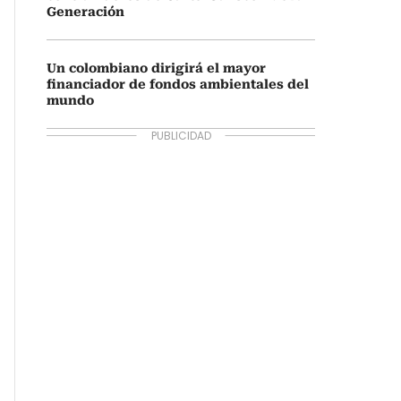
Generación
Un colombiano dirigirá el mayor
financiador de fondos ambientales del
mundo