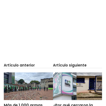
Artículo anterior
Artículo siguiente
Más de 1.000 armas
¿Por qué cerraron la