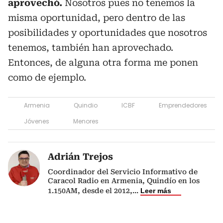
aprovechó.
Nosotros pues no tenemos la
misma oportunidad, pero dentro de las
posibilidades y oportunidades que nosotros
tenemos, también han aprovechado.
Entonces, de alguna otra forma me ponen
como de ejemplo.
Armenia
Quindio
ICBF
Emprendedores
Jóvenes
Menores
Adrián Trejos
Coordinador del Servicio Informativo de
Caracol Radio en Armenia, Quindío en los
1.150AM, desde el 2012,
...
Leer más