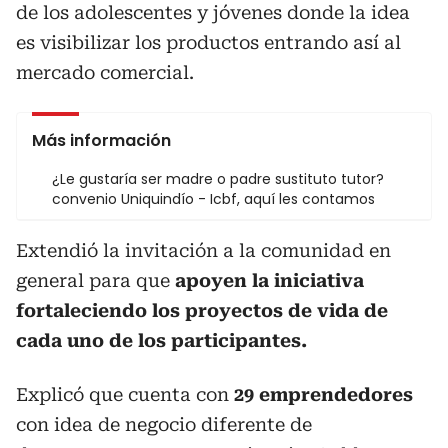
de los adolescentes y jóvenes donde la idea
es visibilizar los productos entrando así al
mercado comercial.
Más información
¿Le gustaría ser madre o padre sustituto tutor?
convenio Uniquindío - Icbf, aquí les contamos
Extendió la invitación a la comunidad en
general para que
apoyen la iniciativa
fortaleciendo los proyectos de vida de
cada uno de los participantes.
Explicó que cuenta con
29 emprendedores
con idea de negocio diferente de