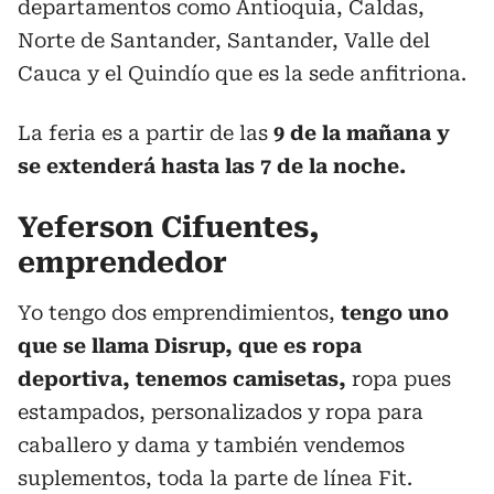
departamentos como Antioquia, Caldas,
Norte de Santander, Santander, Valle del
Cauca y el Quindío que es la sede anfitriona.
La feria es a partir de las
9 de la mañana y
se extenderá hasta las 7 de la noche.
Yeferson Cifuentes,
emprendedor
Yo tengo dos emprendimientos,
tengo uno
que se llama Disrup, que es ropa
deportiva, tenemos camisetas,
ropa pues
estampados, personalizados y ropa para
caballero y dama y también vendemos
suplementos, toda la parte de línea Fit.