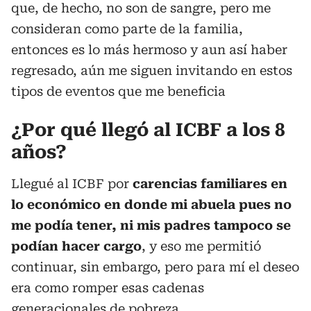
que, de hecho, no son de sangre, pero me
consideran como parte de la familia,
entonces es lo más hermoso y aun así haber
regresado, aún me siguen invitando en estos
tipos de eventos que me beneficia
¿Por qué llegó al ICBF a los 8
años?
Llegué al ICBF por
carencias familiares en
lo económico en donde mi abuela pues no
me podía tener, ni mis padres tampoco se
podían hacer cargo
, y eso me permitió
continuar, sin embargo, pero para mí el deseo
era como romper esas cadenas
generacionales de pobreza.