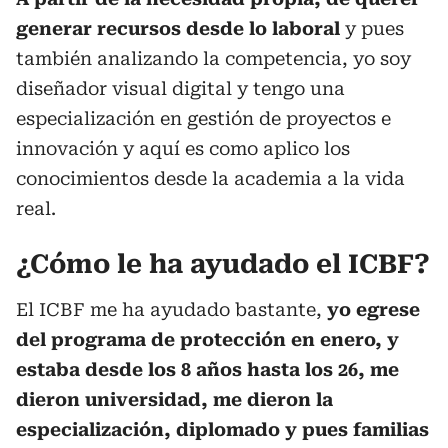
generar recursos desde lo laboral
y pues
también analizando la competencia, yo soy
diseñador visual digital y tengo una
especialización en gestión de proyectos e
innovación y aquí es como aplico los
conocimientos desde la academia a la vida
real.
¿Cómo le ha ayudado el ICBF?
El ICBF me ha ayudado bastante,
yo egrese
del programa de protección en enero, y
estaba desde los 8 años hasta los 26, me
dieron universidad, me dieron la
especialización, diplomado y pues familias