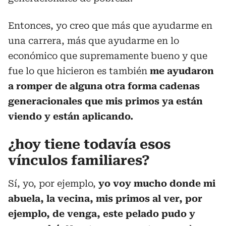
Entonces, yo creo que más que ayudarme en
una carrera, más que ayudarme en lo
económico que supremamente bueno y que
fue lo que hicieron es también
me ayudaron
a romper de alguna otra forma cadenas
generacionales que mis primos ya están
viendo y están aplicando.
¿hoy tiene todavía esos
vínculos familiares?
Sí, yo, por ejemplo,
yo voy mucho donde mi
abuela, la vecina, mis primos al ver, por
ejemplo, de venga, este pelado pudo y