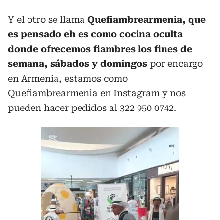
Y el otro se llama
Quefiambrearmenia, que
es pensado eh es como cocina oculta
donde ofrecemos fiambres los fines de
semana, sábados y domingos
por encargo
en Armenia, estamos como
Quefiambrearmenia en Instagram y nos
pueden hacer pedidos al 322 950 0742.