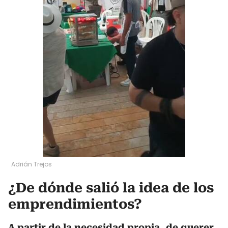
Adrián Trejos
¿De dónde salió la idea de los
emprendimientos?
A partir de la necesidad propia, de querer