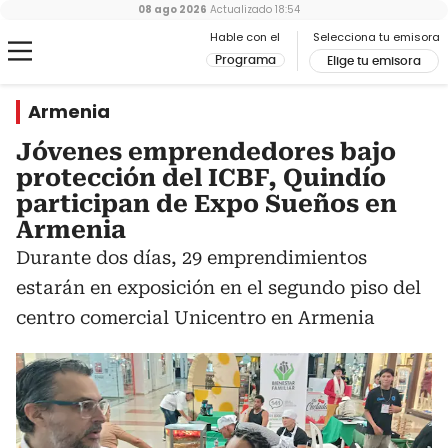
08 ago 2026
Actualizado
18:54
Hable con el
Selecciona tu emisora
Programa
Elige tu emisora
Armenia
Jóvenes emprendedores bajo
protección del ICBF, Quindío
participan de Expo Sueños en
Armenia
Durante dos días, 29 emprendimientos
estarán en exposición en el segundo piso del
centro comercial Unicentro en Armenia