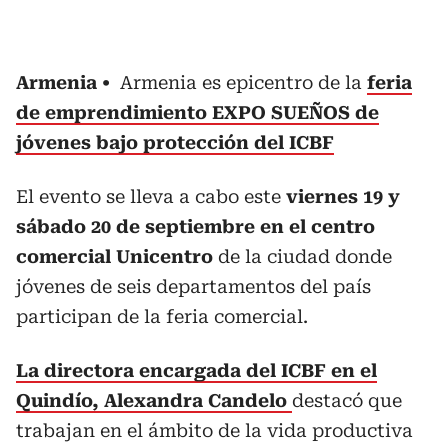
Armenia
Armenia es epicentro de la
feria
de emprendimiento EXPO SUEÑOS de
jóvenes bajo protección del ICBF
El evento se lleva a cabo este
viernes 19 y
sábado 20 de septiembre en el centro
comercial Unicentro
de la ciudad donde
jóvenes de seis departamentos del país
participan de la feria comercial.
La directora encargada del ICBF en el
Quindío, Alexandra Candelo
destacó que
trabajan en el ámbito de la vida productiva