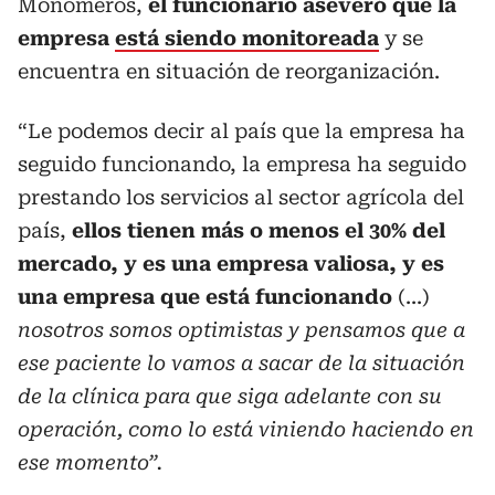
Monómeros,
el funcionario aseveró que la
empresa
está siendo monitoreada
y se
encuentra en situación de reorganización.
“Le podemos decir al país que la empresa ha
seguido funcionando, la empresa ha seguido
prestando los servicios al sector agrícola del
país,
ellos tienen más o menos el 30% del
mercado, y es una empresa valiosa, y es
una empresa que está funcionando
(...)
nosotros somos optimistas y pensamos que a
ese paciente lo vamos a sacar de la situación
de la clínica para que siga adelante con su
operación, como lo está viniendo haciendo en
ese momento”.