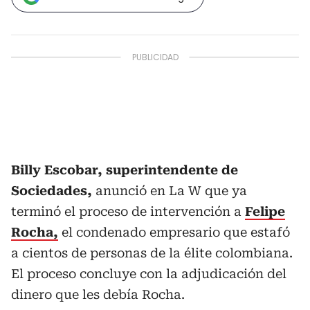
Billy Escobar, superintendente de
Sociedades,
anunció en La W que ya
terminó el proceso de intervención a
Felipe
Rocha,
el condenado empresario que estafó
a cientos de personas de la élite colombiana.
El proceso concluye con la adjudicación del
dinero que les debía Rocha.