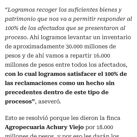
“Logramos recoger los suficientes bienes y
patrimonio que nos va a permitir responder al
100% de los afectados que se presentaron al
proceso.
Ahí logramos levantar un inventario
de aproximadamente 30.000 millones de
pesos y de ahí vamos a repartir 16.000
millones de pesos entre todos los afectados,
con lo cual logramos satisfacer el 100% de
las reclamaciones como un hecho sin
precedentes dentro de este tipo de
procesos”
, aseveró.
Esto se resolvió porque les dieron la finca
Agropecuaria Achury Viejo
por 18.000
millones de pesos, y por eso les darán los