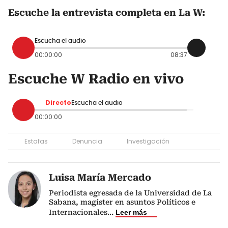
Escuche la entrevista completa en La W:
Escucha el audio
00:00:00
08:37
Escuche W Radio en vivo
Directo
Escucha el audio
00:00:00
Estafas
Denuncia
Investigación
Luisa María Mercado
Periodista egresada de la Universidad de La
Sabana, magíster en asuntos Políticos e
Internacionales
...
Leer más