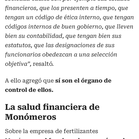
financieros, que los presenten a tiempo, que
tengan un código de ética interno, que tengan
códigos internos de buen gobierno, que lleven
bien su contabilidad, que tengan bien sus
estatutos, que las designaciones de sus
funcionarios obedezcan a una selección
objetiva”,
resaltó.
A ello agregó que
sí son el órgano de
control de ellos.
La salud financiera de
Monómeros
Sobre la empresa de fertilizantes