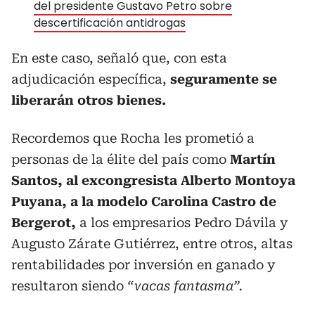
del presidente Gustavo Petro sobre
descertificación antidrogas
En este caso, señaló que, con esta
adjudicación específica,
seguramente se
liberarán otros bienes.
Recordemos que Rocha les prometió a
personas de la élite del país como
Martín
Santos, al excongresista Alberto Montoya
Puyana, a la modelo Carolina Castro de
Bergerot,
a los empresarios Pedro Dávila y
Augusto Zárate Gutiérrez, entre otros, altas
rentabilidades por inversión en ganado y
resultaron siendo
“vacas fantasma”.