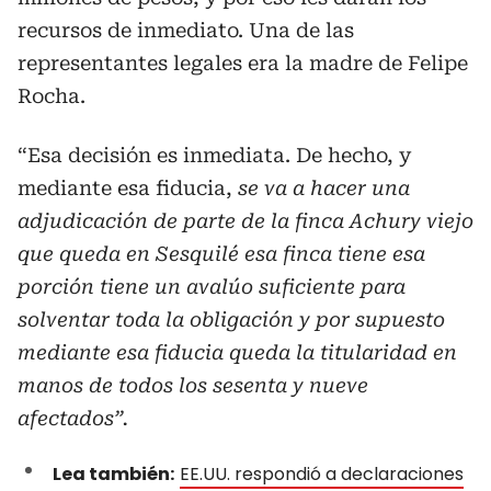
recursos de inmediato. Una de las
representantes legales era la madre de Felipe
Rocha.
“Esa decisión es inmediata. De hecho, y
mediante esa fiducia,
se va a hacer una
adjudicación de parte de la finca Achury viejo
que queda en Sesquilé esa finca tiene esa
porción tiene un avalúo suficiente para
solventar toda la obligación y por supuesto
mediante esa fiducia queda la titularidad en
manos de todos los sesenta y nueve
afectados”.
Lea también:
EE.UU. respondió a declaraciones