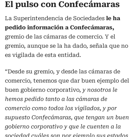
El pulso con Confecámaras
La Superintendencia de Sociedades
le ha
pedido información a Confecámaras,
gremio de las cámaras de comercio. Y el
gremio, aunque se la ha dado, señala que no
es vigilada de esta entidad.
“Desde su gremio, y desde las cámaras de
comercio, tenemos que dar buen ejemplo del
buen gobierno corporativo,
y nosotros le
hemos pedido tanto a las cámaras de
comercio como todos los vigilados, y por
supuesto Confecámaras, que tengan un buen
gobierno corporativo y que le cuenten a la
sociedad cuáles son por ejemplo sus estados