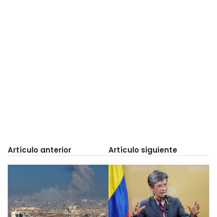
Artículo anterior
Artículo siguiente