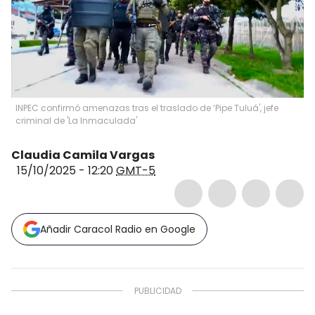
INPEC confirmó amenazas tras el traslado de ‘Pipe Tuluá', jefe
criminal de 'La Inmaculada'
Claudia Camila Vargas
15/10/2025 - 12:20
GMT-5
Añadir Caracol Radio en Google