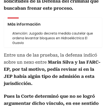
solicitudes de la Defensa del criminal que
buscaban frenar este proceso.
Más información
Atención: Juzgado decreta medida cautelar que
ordena levantar bloqueos en Hidroeléctrica El
Guavio
Entre una de las pruebas, la defensa indicó
sobre un nexo entre
Marín Silva y las FARC-
EP, por tal motivo, pedía revisar si en la
JEP había algún tipo de admisión a esta
jurisdicción.
Pues la Corte determinó que no se logró
argumentar dicho vínculo, en ese sentido