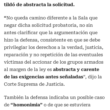
tildó de abstracta la solicitud.
“
No queda camino diferente a la Sala que
negar dicha solicitud probatoria, no sin
antes clarificar que la argumentación que
hizo la defensa, consistente en que se debe
privilegiar los derechos a la verdad, justicia,
reparación y no repetición de las eventuales
víctimas del accionar de los grupos armados
al margen de la ley es
abstracta y carente
de las exigencias antes señaladas
“, dijo la
Corte Suprema de Justicia.
También la defensa indicaba un posible caso
de
“homonimia”
o de que se estuviera