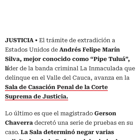
JUSTICIA
El trámite de extradición a
Estados Unidos de
Andrés Felipe Marín
Silva, mejor conocido como “Pipe Tuluá”,
lí
der de la banda criminal La Inmaculada que
delinque en el Valle del Cauca, avanza en la
Sala de Casación Penal de la Corte
Suprema de Justicia.
Lo último es que el magistrado
Gerson
Chaverra
decretó una serie de pruebas en su
caso.
La Sala determinó negar varias