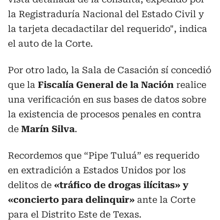
la Registraduría Nacional del Estado Civil y
la tarjeta decadactilar del requerido", indica
el auto de la Corte.
Por otro lado, la Sala de Casación sí concedió
que la
Fiscalía General de la Nación
realice
una verificación en sus bases de datos sobre
la existencia de procesos penales en contra
de
Marín Silva
.
Recordemos que “Pipe Tuluá” es requerido
en extradición a Estados Unidos por los
delitos de
«tráfico de drogas ilícitas» y
«concierto para delinquir»
ante la Corte
para el Distrito Este de Texas.