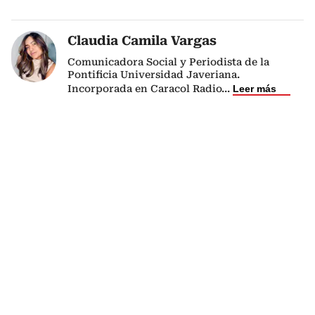
Claudia Camila Vargas
Comunicadora Social y Periodista de la
Pontificia Universidad Javeriana.
Incorporada en Caracol Radio
...
Leer más