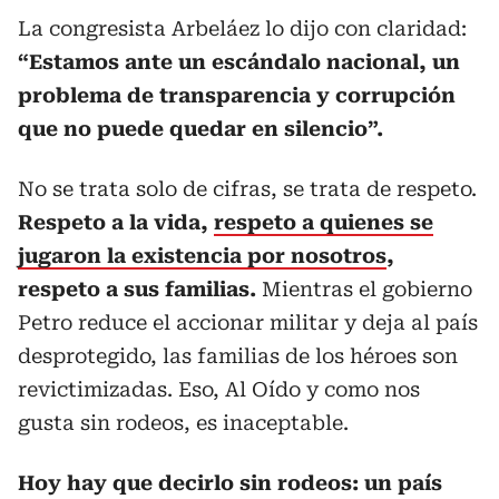
La congresista Arbeláez lo dijo con claridad:
“Estamos ante un escándalo nacional, un
problema de transparencia y corrupción
que no puede quedar en silencio”.
No se trata solo de cifras, se trata de respeto.
Respeto a la vida,
respeto a quienes se
jugaron la existencia por nosotros
,
respeto a sus familias.
Mientras el gobierno
Petro reduce el accionar militar y deja al país
desprotegido, las familias de los héroes son
revictimizadas. Eso, Al Oído y como nos
gusta sin rodeos, es inaceptable.
Hoy hay que decirlo sin rodeos: un país