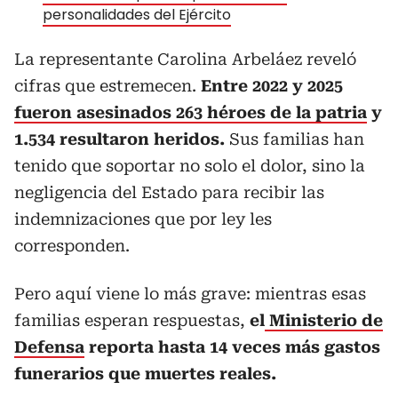
personalidades del Ejército
La representante Carolina Arbeláez reveló
cifras que estremecen.
Entre 2022 y 2025
fueron asesinados 263 héroes de la patria
y
1.534 resultaron heridos.
Sus familias han
tenido que soportar no solo el dolor, sino la
negligencia del Estado para recibir las
indemnizaciones que por ley les
corresponden.
Pero aquí viene lo más grave: mientras esas
familias esperan respuestas,
el
Ministerio de
Defensa
reporta hasta 14 veces más gastos
funerarios que muertes reales.