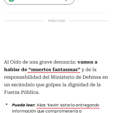
Al Oído de una grave denuncia:
vamos a
hablar de
“muertos fantasmas”
y de la
responsabilidad del Ministerio de Defensa en
un escándalo que golpea la dignidad de la
Fuerza Pública.
Puede leer:
Alias ‘Kevin’ estaría entregando
información que comprometería a