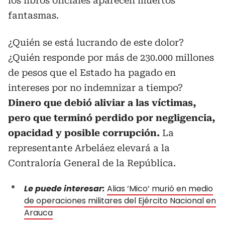
los libros oficiales aparecen muertos
fantasmas.
¿Quién se está lucrando de este dolor?
¿Quién responde por más de 230.000 millones
de pesos que el Estado ha pagado en
intereses por no indemnizar a tiempo?
Dinero que debió aliviar a las víctimas,
pero que terminó perdido por negligencia,
opacidad y posible corrupción.
La
representante Arbeláez elevará a la
Contraloría General de la República.
Le puede interesar:
Alias ‘Mico’ murió en medio
de operaciones militares del Ejército Nacional en
Arauca