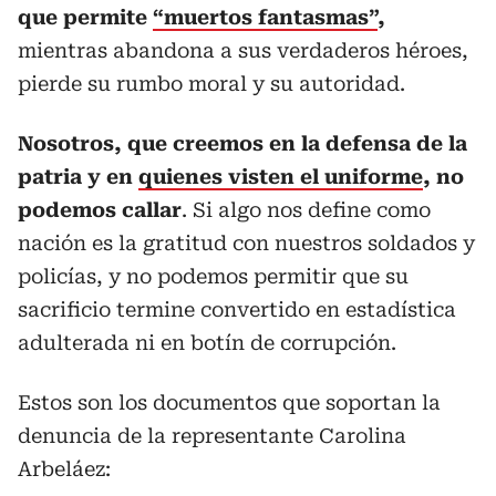
que permite
“muertos fantasmas”
,
mientras abandona a sus verdaderos héroes,
pierde su rumbo moral y su autoridad.
Nosotros, que creemos en la defensa de la
patria y en
quienes visten el uniforme
, no
podemos callar
. Si algo nos define como
nación es la gratitud con nuestros soldados y
policías, y no podemos permitir que su
sacrificio termine convertido en estadística
adulterada ni en botín de corrupción.
Estos son los documentos que soportan la
denuncia de la representante Carolina
Arbeláez: