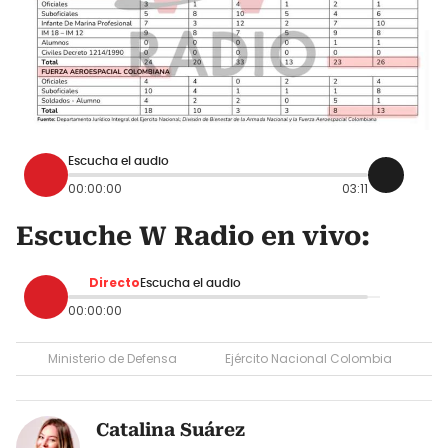
Escucha el audio
00:00:00
03:11
Escuche W Radio en vivo:
Directo
Escucha el audio
00:00:00
Ministerio de Defensa
Ejército Nacional Colombia
Catalina Suárez