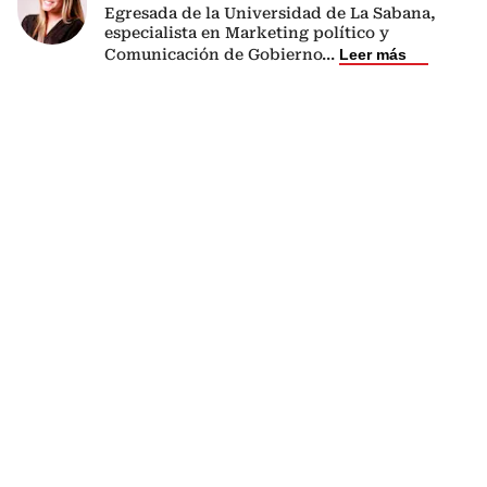
Egresada de la Universidad de La Sabana,
especialista en Marketing político y
Comunicación de Gobierno
...
Leer más