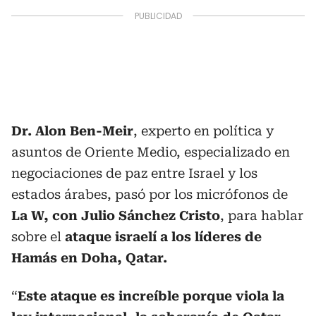
Dr. Alon Ben-Meir
, experto en política y
asuntos de Oriente Medio, especializado en
negociaciones de paz entre Israel y los
estados árabes, pasó por los micrófonos de
La W, con Julio Sánchez Cristo
, para hablar
sobre el
ataque israelí a los líderes de
Hamás en Doha, Qatar.
“
Este ataque es increíble porque viola la