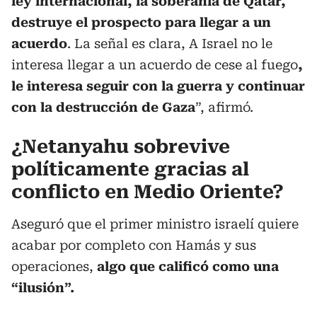
ley internacional, la soberanía de Qatar,
destruye el prospecto para llegar a un
acuerdo
. La señal es clara, A Israel no le
interesa llegar a un acuerdo de cese al fuego
,
le interesa seguir con la guerra y continuar
con la destrucción de Gaza
”, afirmó.
¿Netanyahu sobrevive
políticamente gracias al
conflicto en Medio Oriente?
Aseguró que el primer ministro israelí quiere
acabar por completo con Hamás y sus
operaciones,
algo que calificó como una
“ilusión”.