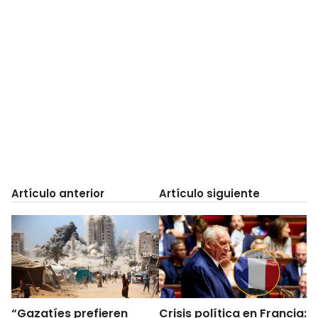
Artículo anterior
Artículo siguiente
“Gazatíes prefieren
Crisis política en Francia: