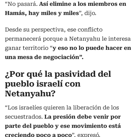
“No pasará.
Así elimine a los miembros en
Hamás, hay miles y miles
”, dijo.
Desde su perspectiva, ese conflicto
permanecerá porque a Netanyahu le interesa
ganar territorio “
y eso no lo puede hacer en
una mesa de negociación”.
¿Por qué la pasividad del
pueblo israelí con
Netanyahu?
“Los israelíes quieren la liberación de los
secuestrados.
La presión debe venir por
parte del pueblo y ese movimiento está
creciendo poco a poco
”, expresó.