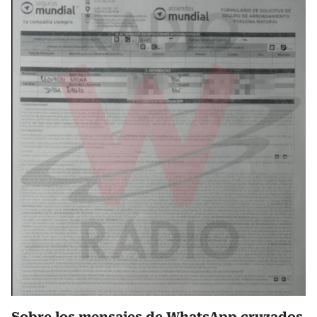
Sobre los mensajes de WhatsApp cruzados