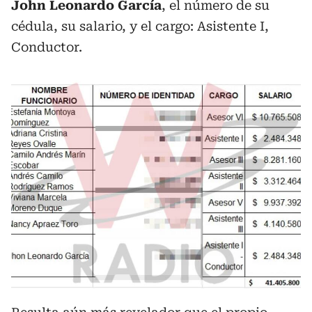
John Leonardo García
, el número de su
cédula, su salario, y el cargo: Asistente I,
Conductor.