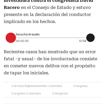
investidura contra el congresista David
Racero
en el Consejo de Estado y estuvo
presente en la declaración del conductor
implicado en los hechos.
Escucha el audio
00:00:00
10:58
Recientes casos han mostrado que un error
fatal –y usual– de los involucrados consiste
en cometer nuevos delitos con el propósito
de tapar los iniciales.
Cámara Representantes Colombia
Congreso
Congreso Colombia
Corrupción