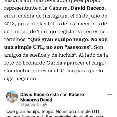
Resulta aún más revelador que el propio
representante a la Cámara,
David Racero
,
en su cuenta de Instagram, el 23 de julio de
2018, presente las fotos de los miembros de
su Unidad de Trabajo Legislativo, en estos
términos: “
Qué gran equipo tengo
.
No son
una simple UTL, no son “asesores”.
Son
amigos de sueños y de luchas”. Al lado de la
foto de Leonardo García aparecer el cargo:
Conductor profesional. Como para que lo
siga negando.