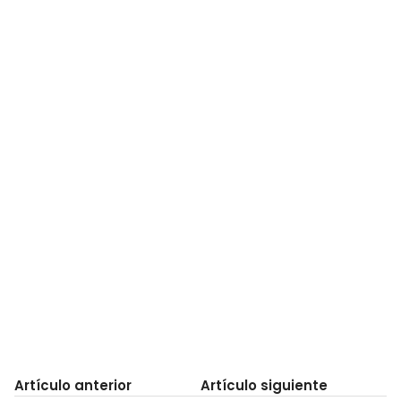
Artículo anterior
Artículo siguiente