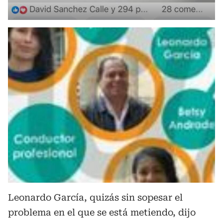
Leonardo García, quizás sin sopesar el
problema en el que se está metiendo, dijo