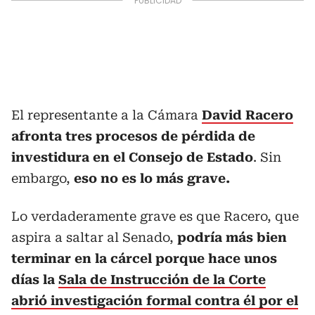
El representante a la Cámara
David Racero
afronta tres procesos de pérdida de
investidura en el Consejo de Estado
. Sin
embargo,
eso no es lo más grave.
Lo verdaderamente grave es que Racero, que
aspira a saltar al Senado,
podría más bien
terminar en la cárcel porque hace unos
días la
Sala de Instrucción de la Corte
abrió investigación formal contra él por el