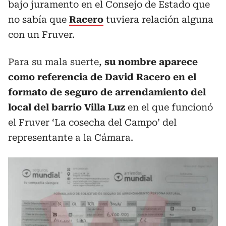
bajo juramento en el Consejo de Estado que
no sabía que
Racero
tuviera relación alguna
con un Fruver.
Para su mala suerte,
su nombre aparece
como referencia de David Racero en el
formato de seguro de arrendamiento del
local del barrio Villa Luz
en el que funcionó
el Fruver ‘La cosecha del Campo’ del
representante a la Cámara.