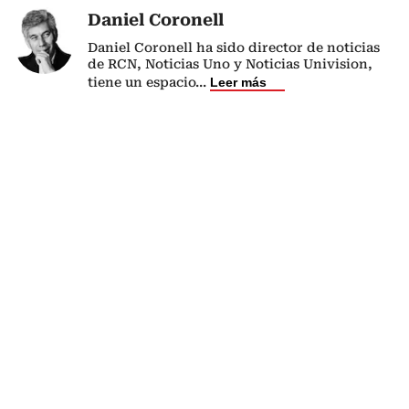
Daniel Coronell
Daniel Coronell ha sido director de noticias
de RCN, Noticias Uno y Noticias Univision,
tiene un espacio
...
Leer más