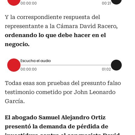
00:00:00
00:21
Y la correspondiente respuesta del
representante a la Cámara David Racero,
ordenando lo que debe hacer en el
negocio.
Escucha el audio
00:00:00
01:02
Todas esas son pruebas del presunto falso
testimonio cometido por John Leonardo
García.
El abogado
Samuel Alejandro Ortiz
presentó la demanda de pérdida de