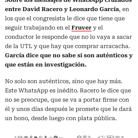
entre David Racero y Leonardo García
, en
los que el congresista le dice que tiene que
seguir trabajando en el
Fruver
y el
conductor le responde que no lo vaya a sacar
de la UTL y que hay que comprar arracacha.
García dice que no sabe si son auténticos y
que están en investigación.
No solo son auténticos, sino que hay más.
Este WhatsApp es inédito. Racero le dice que
no se preocupe, que se va a portar firme con
él y unos días después le promete que le dará
un bono, desde luego con plata pública.