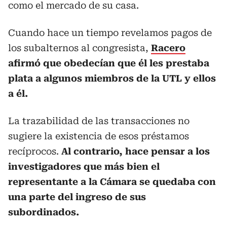
como el mercado de su casa.
Cuando hace un tiempo revelamos pagos de
los subalternos al congresista,
Racero
afirmó que obedecían que él les prestaba
plata a algunos miembros de la UTL y ellos
a él.
La trazabilidad de las transacciones no
sugiere la existencia de esos préstamos
recíprocos.
Al contrario, hace pensar a los
investigadores que más bien el
representante a la Cámara se quedaba con
una parte del ingreso de sus
subordinados.