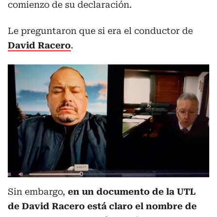
comienzo de su declaración.
Le preguntaron que si era el conductor de
David Racero
.
Sin embargo,
en un documento de la UTL
de David Racero está claro el nombre de