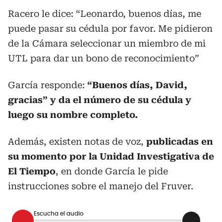
Racero le dice: “Leonardo, buenos días, me
puede pasar su cédula por favor. Me pidieron
de la Cámara seleccionar un miembro de mi
UTL para dar un bono de reconocimiento”
García responde:
“Buenos días, David,
gracias” y da el número de su cédula y
luego su nombre completo.
Además, existen notas de voz,
publicadas en
su momento por la Unidad Investigativa de
El Tiempo
, en donde García le pide
instrucciones sobre el manejo del Fruver.
Escucha el audio