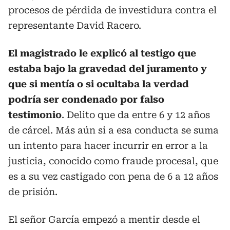
procesos de pérdida de investidura contra el
representante David Racero.
El magistrado le explicó al testigo que
estaba bajo la gravedad del juramento y
que si mentía o si ocultaba la verdad
podría ser condenado por falso
testimonio
. Delito que da entre 6 y 12 años
de cárcel. Más aún si a esa conducta se suma
un intento para hacer incurrir en error a la
justicia, conocido como fraude procesal, que
es a su vez castigado con pena de 6 a 12 años
de prisión.
El señor García empezó a mentir desde el