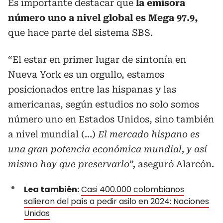
Es importante destacar que
la emisora
número uno a nivel global es Mega 97.9,
que hace parte del sistema SBS.
“El estar en primer lugar de sintonía en
Nueva York es un orgullo, estamos
posicionados entre las hispanas y las
americanas, según estudios no solo somos
número uno en Estados Unidos, sino también
a nivel mundial (…)
El mercado hispano es
una gran potencia económica mundial, y así
mismo hay que preservarlo”,
aseguró Alarcón.
Lea también:
Casi 400.000 colombianos
salieron del país a pedir asilo en 2024: Naciones
Unidas