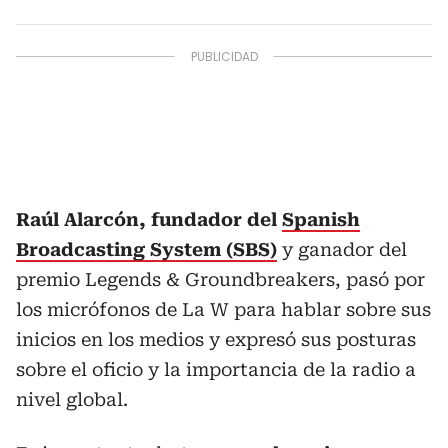
Raúl Alarcón, fundador del
Spanish
Broadcasting System (SBS)
y ganador del
premio Legends & Groundbreakers, pasó por
los micrófonos de La W para hablar sobre sus
inicios en los medios y expresó sus posturas
sobre el oficio y la importancia de la radio a
nivel global.