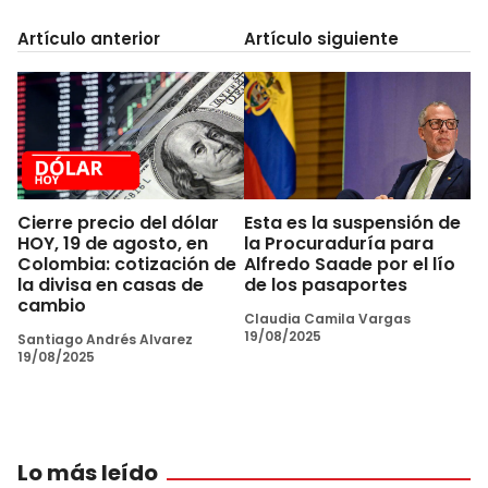
Artículo anterior
Artículo siguiente
Cierre precio del dólar
Esta es la suspensión de
HOY, 19 de agosto, en
la Procuraduría para
Colombia: cotización de
Alfredo Saade por el lío
la divisa en casas de
de los pasaportes
cambio
Claudia Camila Vargas
19/08/2025
Santiago Andrés Alvarez
19/08/2025
Lo más leído