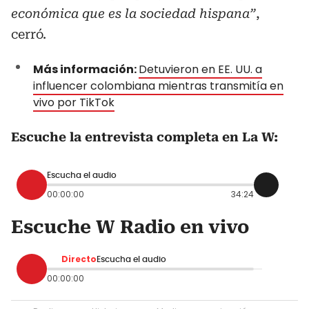
económica que es la sociedad hispana”
,
cerró.
Más información:
Detuvieron en EE. UU. a
influencer colombiana mientras transmitía en
vivo por TikTok
Escuche la entrevista completa en La W:
Escucha el audio
00:00:00
34:24
Escuche W Radio en vivo
Directo
Escucha el audio
00:00:00