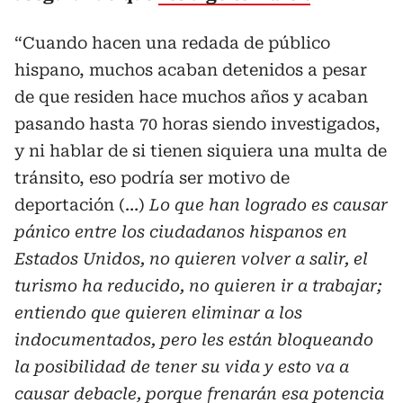
“Cuando hacen una redada de público
hispano, muchos acaban detenidos a pesar
de que residen hace muchos años y acaban
pasando hasta 70 horas siendo investigados,
y ni hablar de si tienen siquiera una multa de
tránsito, eso podría ser motivo de
deportación (…)
Lo que han logrado es causar
pánico entre los ciudadanos hispanos en
Estados Unidos, no quieren volver a salir, el
turismo ha reducido, no quieren ir a trabajar;
entiendo que quieren eliminar a los
indocumentados, pero les están bloqueando
la posibilidad de tener su vida y esto va a
causar debacle, porque frenarán esa potencia