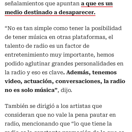
señalamientos que apuntan
a que es un
medio destinado a desaparecer.
“No es tan simple como tener la posibilidad
de tener música en otras plataformas, el
talento de radio es un factor de
entretenimiento muy importante, hemos
podido aglutinar grandes personalidades en
la radio y eso es clave
. Además, tenemos
video, actuación, conversaciones, la radio
no es solo música”
, dijo.
También se dirigió a los artistas que
consideran que no vale la pena pautar en
radio, mencionando que “lo que tiene la