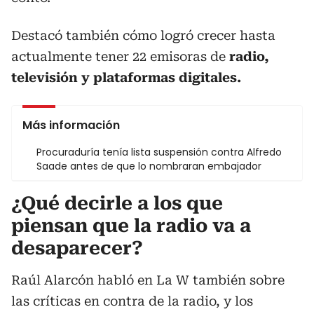
Destacó también cómo logró crecer hasta
actualmente tener 22 emisoras de
radio,
televisión y plataformas digitales.
Más información
Procuraduría tenía lista suspensión contra Alfredo
Saade antes de que lo nombraran embajador
¿Qué decirle a los que
piensan que la radio va a
desaparecer?
Raúl Alarcón habló en La W también sobre
las críticas en contra de la radio, y los