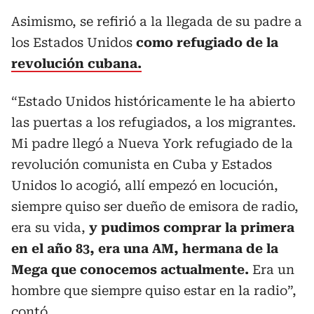
Asimismo, se refirió a la llegada de su padre a
los Estados Unidos
como refugiado de la
revolución cubana.
“Estado Unidos históricamente le ha abierto
las puertas a los refugiados, a los migrantes.
Mi padre llegó a Nueva York refugiado de la
revolución comunista en Cuba y Estados
Unidos lo acogió, allí empezó en locución,
siempre quiso ser dueño de emisora de radio,
era su vida,
y pudimos comprar la primera
en el año 83, era una AM, hermana de la
Mega que conocemos actualmente.
Era un
hombre que siempre quiso estar en la radio”,
contó.