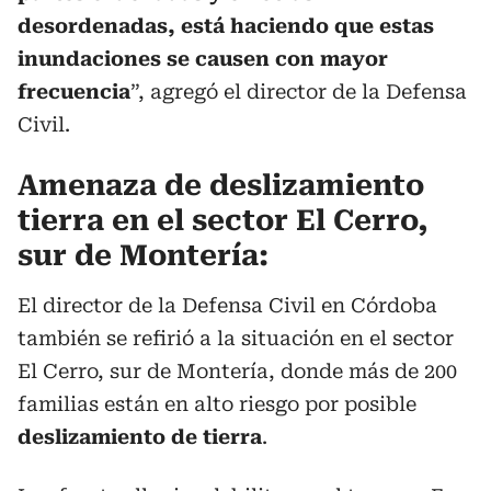
desordenadas, está haciendo que estas
inundaciones se causen con mayor
frecuencia
”, agregó el director de la Defensa
Civil.
Amenaza de deslizamiento
tierra en el sector El Cerro,
sur de Montería:
El director de la Defensa Civil en Córdoba
también se refirió a la situación en el sector
El Cerro, sur de Montería, donde más de 200
familias están en alto riesgo por posible
deslizamiento de tierra
.