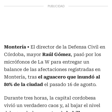
Montería
El director de la Defensa Civil en
Córdoba, mayor
Raúl Gómez
, pasó por los
micrófonos de La W para entregar un
balance de las afectaciones registradas en
Montería, tras
el aguacero que inundó al
80% de la ciudad
el pasado 16 de agosto.
Durante tres horas, la capital cordobesa
vivió un verdadero caos y, al bajar el nivel