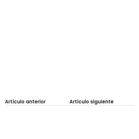
Artículo anterior
Artículo siguiente