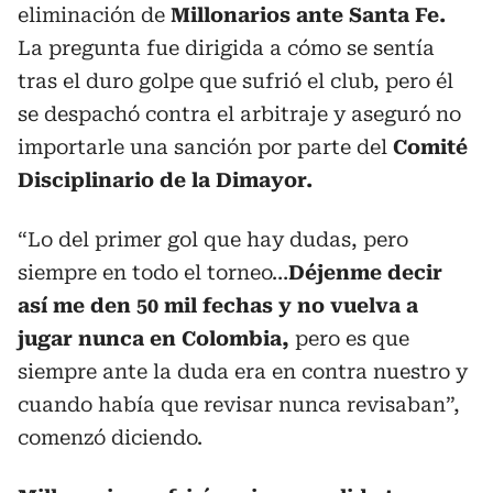
eliminación de
Millonarios ante Santa Fe.
La pregunta fue dirigida a cómo se sentía
tras el duro golpe que sufrió el club, pero él
se despachó contra el arbitraje y aseguró no
importarle una sanción por parte del
Comité
Disciplinario de la Dimayor.
“Lo del primer gol que hay dudas, pero
siempre en todo el torneo…
Déjenme decir
así me den 50 mil fechas y no vuelva a
jugar nunca en Colombia,
pero es que
siempre ante la duda era en contra nuestro y
cuando había que revisar nunca revisaban”,
comenzó diciendo.