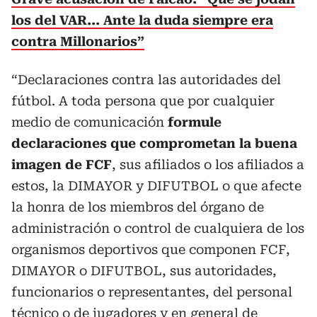
los del VAR... Ante la duda siempre era
contra Millonarios”
“Declaraciones contra las autoridades del
fútbol. A toda persona que por cualquier
medio de comunicación
formule
declaraciones que comprometan la buena
imagen de FCF
, sus afiliados o los afiliados a
estos, la DIMAYOR y DIFUTBOL o que afecte
la honra de los miembros del órgano de
administración o control de cualquiera de los
organismos deportivos que componen FCF,
DIMAYOR o DIFUTBOL, sus autoridades,
funcionarios o representantes, del personal
técnico o de jugadores y en general de