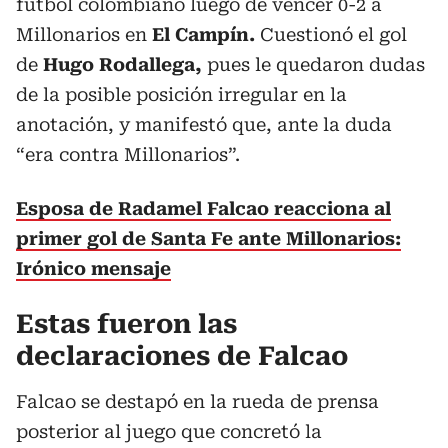
fútbol colombiano luego de vencer 0-2 a
Millonarios en
El Campín.
Cuestionó el gol
de
Hugo Rodallega,
pues le quedaron dudas
de la posible posición irregular en la
anotación, y manifestó que, ante la duda
“era contra Millonarios”.
Esposa de Radamel Falcao reacciona al
primer gol de Santa Fe ante Millonarios:
Irónico mensaje
Estas fueron las
declaraciones de Falcao
Falcao se destapó en la rueda de prensa
posterior al juego que concretó la