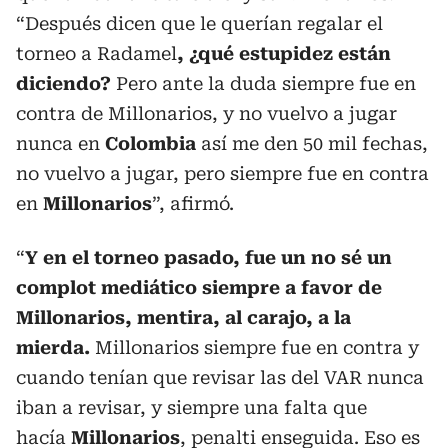
“Después dicen que le querían regalar el
torneo a Radamel
, ¿qué estupidez están
diciendo?
Pero ante la duda siempre fue en
contra de Millonarios, y no vuelvo a jugar
nunca en
Colombia
así me den 50 mil fechas,
no vuelvo a jugar, pero siempre fue en contra
en
Millonarios
”, afirmó.
“
Y en el torneo pasado, fue un no sé un
complot mediático siempre a favor de
Millonarios, mentira, al carajo, a la
mierda.
Millonarios siempre fue en contra y
cuando tenían que revisar las del VAR nunca
iban a revisar, y siempre una falta que
hacía
Millonarios
, penalti enseguida. Eso es