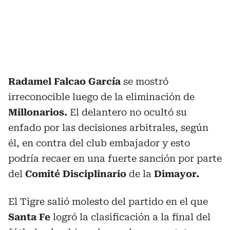
Radamel Falcao García
se mostró
irreconocible luego de la eliminación de
Millonarios.
El delantero no ocultó su
enfado por las decisiones arbitrales, según
él, en contra del club embajador y esto
podría recaer en una fuerte sanción por parte
del
Comité Disciplinario
de la
Dimayor.
El Tigre salió molesto del partido en el que
Santa Fe
logró la clasificación a la final del