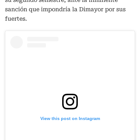
sanción que impondría la Dimayor por sus
fuertes.
View this post on Instagram