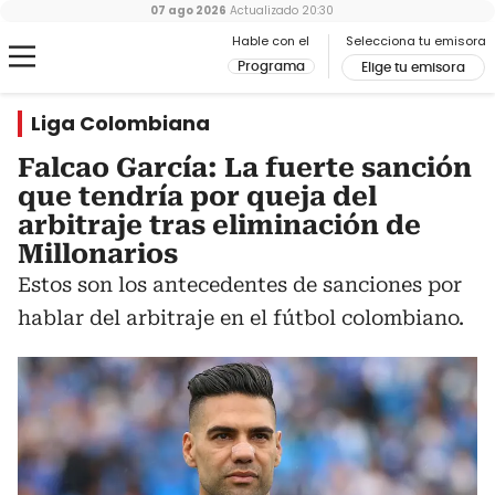
07 ago 2026
Actualizado
20:30
Hable con el
Selecciona tu emisora
Programa
Elige tu emisora
Liga Colombiana
Falcao García: La fuerte sanción
que tendría por queja del
arbitraje tras eliminación de
Millonarios
Estos son los antecedentes de sanciones por
hablar del arbitraje en el fútbol colombiano.