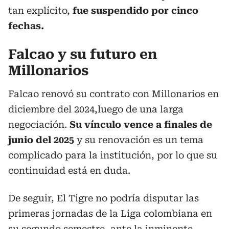
tan explícito,
fue suspendido por cinco
fechas.
Falcao y su futuro en
Millonarios
Falcao renovó su contrato con Millonarios en
diciembre del 2024,luego de una larga
negociación.
Su vínculo vence a finales de
junio del 2025
y su renovación es un tema
complicado para la institución, por lo que su
continuidad está en duda.
De seguir, El Tigre no podría disputar las
primeras jornadas de la Liga colombiana en
su segundo semestre, ante la inminente