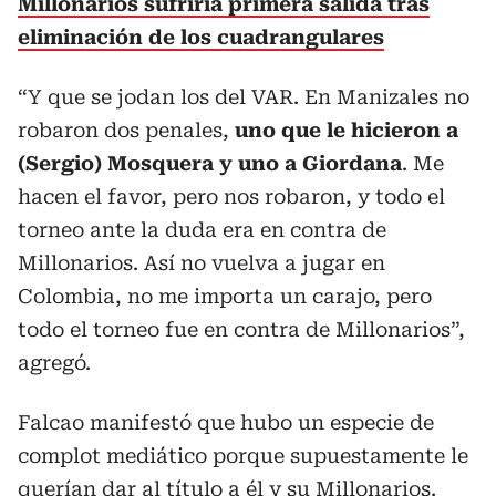
Millonarios sufriría primera salida tras
eliminación de los cuadrangulares
“Y que se jodan los del VAR. En Manizales no
robaron dos penales,
uno que le hicieron a
(Sergio) Mosquera y uno a Giordana
. Me
hacen el favor, pero nos robaron, y todo el
torneo ante la duda era en contra de
Millonarios. Así no vuelva a jugar en
Colombia, no me importa un carajo, pero
todo el torneo fue en contra de Millonarios”,
agregó.
Falcao manifestó que hubo un especie de
complot mediático porque supuestamente le
querían dar al título a él y su Millonarios.