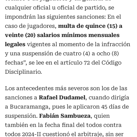
cualquier oficial u oficial de partido, se
impondrán las siguientes sanciones: En el
caso de jugadores,
multa de quince (15) a
veinte (20) salarios mínimos mensuales
legales
vigentes al momento de la infracción
y una suspensión de cuatro (4) a ocho (8)
fechas”, se lee en el artículo 72 del Código
Disciplinario.
Los antecedentes más severos son los de las
sanciones a
Rafael Dudamel
, cuando dirigía
a Bucaramanga, pues le aplicaron 45 días de
suspensión.
Fabián Sambueza
, quien
también en la fecha final del todos contra
todos 2024-II cuestionó el arbitraje, sin ser