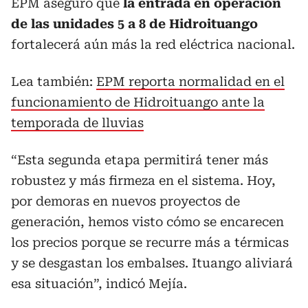
EPM aseguró que
la entrada en operación
de las unidades 5 a 8 de Hidroituango
fortalecerá aún más la red eléctrica nacional.
Lea también:
EPM reporta normalidad en el
funcionamiento de Hidroituango ante la
temporada de lluvias
“Esta segunda etapa permitirá tener más
robustez y más firmeza en el sistema. Hoy,
por demoras en nuevos proyectos de
generación, hemos visto cómo se encarecen
los precios porque se recurre más a térmicas
y se desgastan los embalses. Ituango aliviará
esa situación”, indicó Mejía.