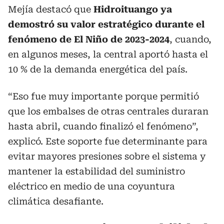
Mejía destacó que
Hidroituango ya
demostró su valor estratégico durante el
fenómeno de El Niño de 2023-2024
, cuando,
en algunos meses, la central aportó hasta el
10 % de la demanda energética del país.
“Eso fue muy importante porque permitió
que los embalses de otras centrales duraran
hasta abril, cuando finalizó el fenómeno”,
explicó. Este soporte fue determinante para
evitar mayores presiones sobre el sistema y
mantener la estabilidad del suministro
eléctrico en medio de una coyuntura
climática desafiante.