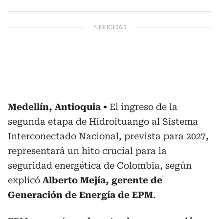
Medellín, Antioquia
El ingreso de la
segunda etapa de Hidroituango al Sistema
Interconectado Nacional, prevista para 2027,
representará un hito crucial para la
seguridad energética de Colombia, según
explicó
Alberto Mejía, gerente de
Generación de Energía de EPM
.