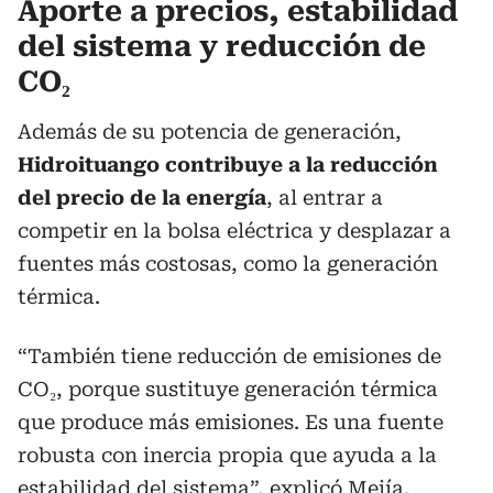
Aporte a precios, estabilidad
del sistema y reducción de
CO₂
Además de su potencia de generación,
Hidroituango contribuye a la reducción
del precio de la energía
, al entrar a
competir en la bolsa eléctrica y desplazar a
fuentes más costosas, como la generación
térmica.
“También tiene reducción de emisiones de
CO₂, porque sustituye generación térmica
que produce más emisiones. Es una fuente
robusta con inercia propia que ayuda a la
estabilidad del sistema”, explicó Mejía.