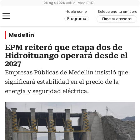
08 ago 2026
Actualizado
01:47
Hable con el
Selecciona tu emisora
Programa
Elige tu emisora
Medellín
EPM reiteró que etapa dos de
Hidroituango operará desde el
2027
Empresas Públicas de Medellín insistió que
significará estabilidad en el precio de la
energía y seguridad eléctrica.