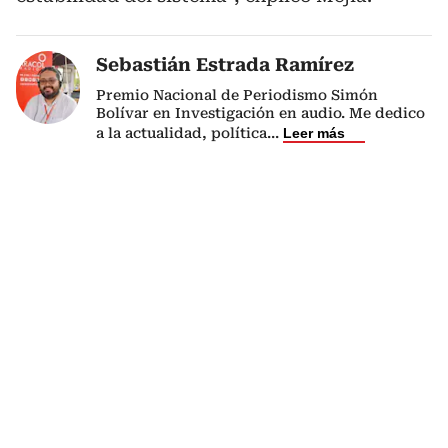
Sebastián Estrada Ramírez
Premio Nacional de Periodismo Simón
Bolívar en Investigación en audio. Me dedico
a la actualidad, política
...
Leer más