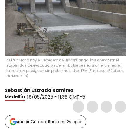
Así funciona hoy el vertedero de Hidroituango. Las operaciones
sostenidas de evacuación del embalse se iniciaron el viernes en
la noche y prosiguen sin problemas, dice EPM.
(
Empresas Públicas
de Medellín
)
Sebastián Estrada Ramírez
Medellín
16/06/2025 - 11:36
GMT-5
Añadir Caracol Radio en Google