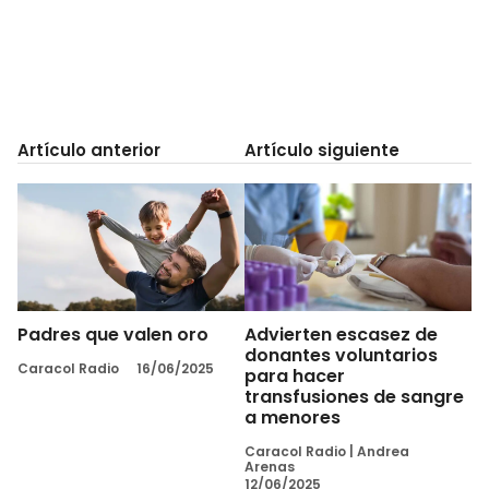
Artículo anterior
Artículo siguiente
Padres que valen oro
Advierten escasez de
donantes voluntarios
Caracol Radio
16/06/2025
para hacer
transfusiones de sangre
a menores
Caracol Radio
|
Andrea
Arenas
12/06/2025