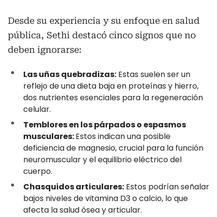
Desde su experiencia y su enfoque en salud
pública, Sethi destacó cinco signos que no
deben ignorarse:
Las uñas quebradizas:
Estas suelen ser un
reflejo de una dieta baja en proteínas y hierro,
dos nutrientes esenciales para la regeneración
celular.
Temblores en los párpados o espasmos
musculares:
Estos indican una posible
deficiencia de magnesio, crucial para la función
neuromuscular y el equilibrio eléctrico del
cuerpo.
Chasquidos articulares:
Estos podrían señalar
bajos niveles de vitamina D3 o calcio, lo que
afecta la salud ósea y articular.