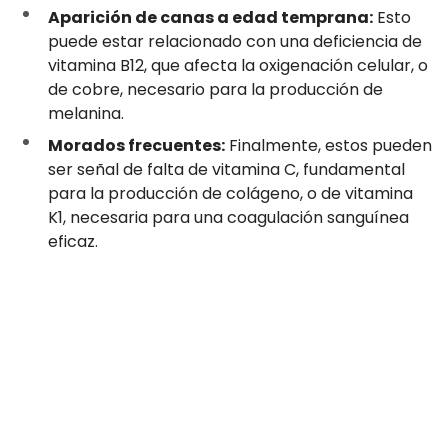
Aparición de canas a edad temprana:
Esto
puede estar relacionado con una deficiencia de
vitamina B12, que afecta la oxigenación celular, o
de cobre, necesario para la producción de
melanina.
Morados frecuentes:
Finalmente, estos pueden
ser señal de falta de vitamina C, fundamental
para la producción de colágeno, o de vitamina
K1, necesaria para una coagulación sanguínea
eficaz.