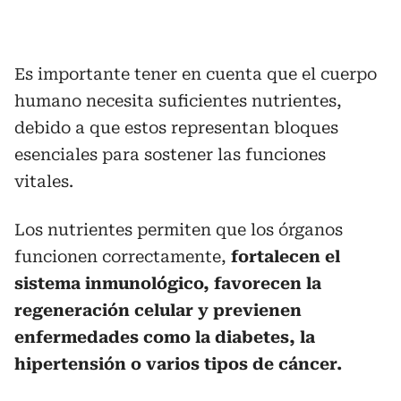
Es importante tener en cuenta que el cuerpo
humano necesita suficientes nutrientes,
debido a que estos representan bloques
esenciales para sostener las funciones
vitales.
Los nutrientes permiten que los órganos
funcionen correctamente,
fortalecen el
sistema inmunológico, favorecen la
regeneración celular y previenen
enfermedades como la diabetes, la
hipertensión o varios tipos de cáncer.