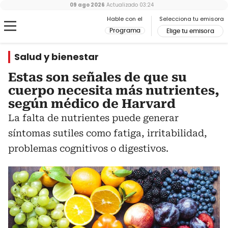
09 ago 2026
Actualizado
03:24
Hable con el
Selecciona tu emisora
Programa
Elige tu emisora
Salud y bienestar
Estas son señales de que su
cuerpo necesita más nutrientes,
según médico de Harvard
La falta de nutrientes puede generar
síntomas sutiles como fatiga, irritabilidad,
problemas cognitivos o digestivos.