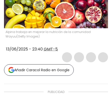
Alpina trabaja en mejorar la nutrición de la comunidad
Wayuu
(
Getty Images
)
13/06/2025 - 23:40
GMT-5
Añadir Caracol Radio en Google