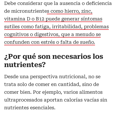
Debe considerar que la ausencia o deficiencia
de micronutriente
s como hierro, zinc,
vitamina D o B12 puede generar síntomas
sutiles como fatiga, irritabilidad, problemas
cognitivos o digestivos, que a menudo se
confunden con estrés o falta de sueño.
¿Por qué son necesarios los
nutrientes?
Desde una perspectiva nutricional, no se
trata solo de comer en cantidad, sino de
comer bien. Por ejemplo, varios alimentos
ultraprocesados aportan calorías vacías sin
nutrientes esenciales.