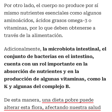
Por otro lado, el cuerpo no produce por sí
mismo nutrientes esenciales como algunos
aminoácidos, ácidos grasos omega-3 o
vitaminas, por lo que deben obtenerse a
través de la alimentación.
Adicionalmente,
la microbiota intestinal, el
conjunto de bacterias en el intestino,
cuenta con un rol importante en la
absorción de nutrientes y en la
producción de algunas vitaminas, como la
K y algunas del complejo B.
De esta manera,
una dieta pobre puede
alterar esta flora, afectando nuestra salud