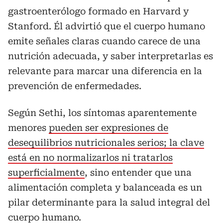
gastroenterólogo formado en Harvard y
Stanford. Él advirtió que el cuerpo humano
emite señales claras cuando carece de una
nutrición adecuada, y saber interpretarlas es
relevante para marcar una diferencia en la
prevención de enfermedades.
Según Sethi, los síntomas aparentemente
menores
pueden ser expresiones de
desequilibrios nutricionales serios; la clave
está en no normalizarlos ni tratarlos
superficialmente
, sino entender que una
alimentación completa y balanceada es un
pilar determinante para la salud integral del
cuerpo humano.