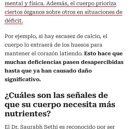
mental y física. Además, el cuerpo prioriza
ciertos órganos sobre otros en situaciones de
déficit.
Por ejemplo, si hay escasez de calcio, el
cuerpo lo extraerá de los huesos para
mantener el corazón latiendo.
Esto hace que
muchas deficiencias pasen desapercibidas
hasta que ya han causado daño
significativo.
¿Cuáles son las señales de
que su cuerpo necesita más
nutrientes?
El Dr. Saurabh Sethi es reconocido por ser