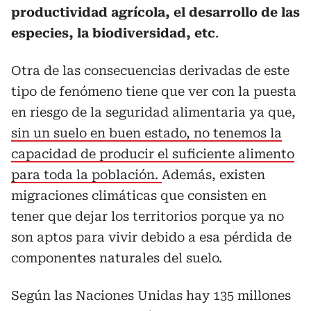
productividad agrícola, el desarrollo de las
especies, la biodiversidad, etc
.
Otra de las consecuencias derivadas de este
tipo de fenómeno tiene que ver con la puesta
en riesgo de la seguridad alimentaria ya que,
sin un suelo en buen estado, no tenemos la
capacidad de producir el suficiente alimento
para toda la población.
Además, existen
migraciones climáticas que consisten en
tener que dejar los territorios porque ya no
son aptos para vivir debido a esa pérdida de
componentes naturales del suelo.
Según las Naciones Unidas hay 135 millones