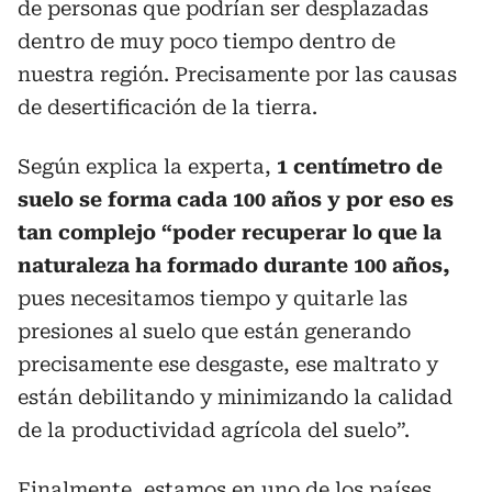
de personas que podrían ser desplazadas
dentro de muy poco tiempo dentro de
nuestra región. Precisamente por las causas
de desertificación de la tierra.
Según explica la experta,
1 centímetro de
suelo se forma cada 100 años y por eso es
tan complejo “poder recuperar lo que la
naturaleza ha formado durante 100 años,
pues necesitamos tiempo y quitarle las
presiones al suelo que están generando
precisamente ese desgaste, ese maltrato y
están debilitando y minimizando la calidad
de la productividad agrícola del suelo”.
Finalmente, estamos en uno de los países