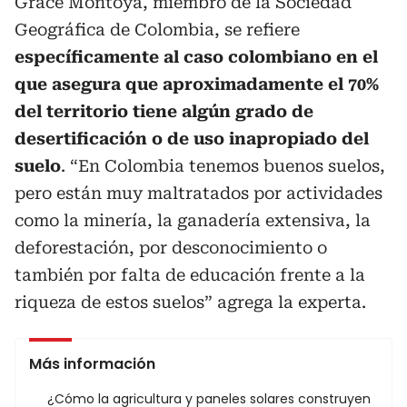
Grace Montoya, miembro de la Sociedad
Geográfica de Colombia, se refiere
específicamente al caso colombiano en el
que asegura que aproximadamente el 70%
del territorio tiene algún grado de
desertificación o de uso inapropiado del
suelo
. “En Colombia tenemos buenos suelos,
pero están muy maltratados por actividades
como la minería, la ganadería extensiva, la
deforestación, por desconocimiento o
también por falta de educación frente a la
riqueza de estos suelos” agrega la experta.
Más información
¿Cómo la agricultura y paneles solares construyen