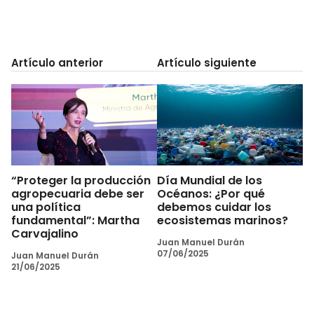
Artículo anterior
Artículo siguiente
“Proteger la producción
Día Mundial de los
agropecuaria debe ser
Océanos: ¿Por qué
una política
debemos cuidar los
fundamental”: Martha
ecosistemas marinos?
Carvajalino
Juan Manuel Durán
07/06/2025
Juan Manuel Durán
21/06/2025