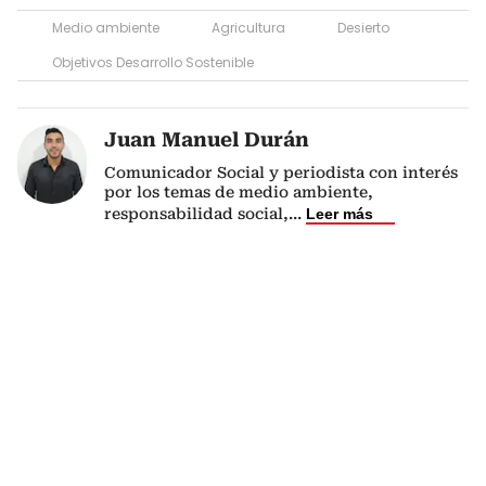
Medio ambiente
Agricultura
Desierto
Objetivos Desarrollo Sostenible
Juan Manuel Durán
Comunicador Social y periodista con interés
por los temas de medio ambiente,
responsabilidad social,
...
Leer más