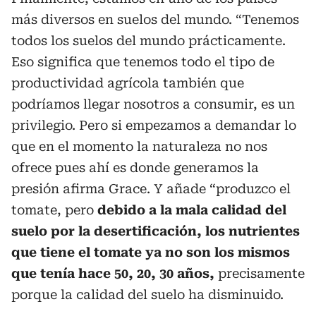
más diversos en suelos del mundo. “Tenemos
todos los suelos del mundo prácticamente.
Eso significa que tenemos todo el tipo de
productividad agrícola también que
podríamos llegar nosotros a consumir, es un
privilegio. Pero si empezamos a demandar lo
que en el momento la naturaleza no nos
ofrece pues ahí es donde generamos la
presión afirma Grace. Y añade “produzco el
tomate, pero
debido a la mala calidad del
suelo por la desertificación, los nutrientes
que tiene el tomate ya no son los mismos
que tenía hace 50, 20, 30 años,
precisamente
porque la calidad del suelo ha disminuido.