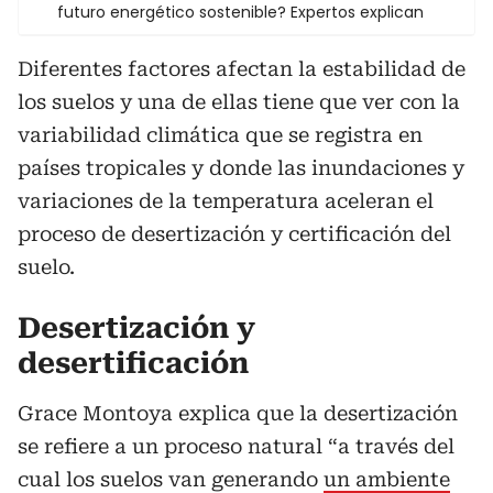
futuro energético sostenible? Expertos explican
Diferentes factores afectan la estabilidad de
los suelos y una de ellas tiene que ver con la
variabilidad climática que se registra en
países tropicales y donde las inundaciones y
variaciones de la temperatura aceleran el
proceso de desertización y certificación del
suelo.
Desertización y
desertificación
Grace Montoya explica que la desertización
se refiere a un proceso natural “a través del
cual los suelos van generando
un ambiente