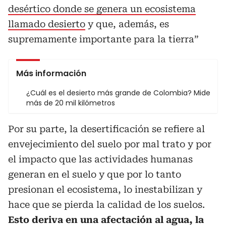
desértico donde se genera un ecosistema
llamado desierto
y que, además, es
supremamente importante para la tierra”
Más información
¿Cuál es el desierto más grande de Colombia? Mide
más de 20 mil kilómetros
Por su parte, la desertificación se refiere al
envejecimiento del suelo por mal trato y por
el impacto que las actividades humanas
generan en el suelo y que por lo tanto
presionan el ecosistema, lo inestabilizan y
hace que se pierda la calidad de los suelos.
Esto deriva en una afectación al agua, la