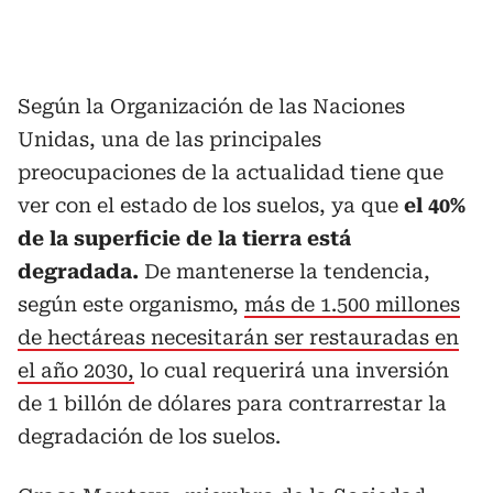
Según la Organización de las Naciones
Unidas, una de las principales
preocupaciones de la actualidad tiene que
ver con el estado de los suelos, ya que
el 40%
de la superficie de la tierra está
degradada.
De mantenerse la tendencia,
según este organismo,
más de 1.500 millones
de hectáreas necesitarán ser restauradas en
el año 2030,
lo cual requerirá una inversión
de 1 billón de dólares para contrarrestar la
degradación de los suelos.