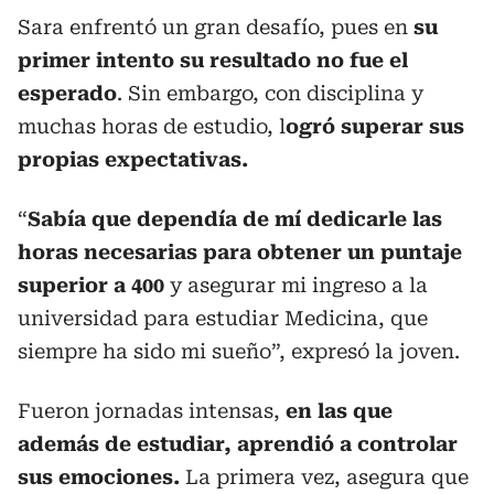
Sara enfrentó un gran desafío, pues en
su
primer intento su resultado no fue el
esperado
. Sin embargo, con disciplina y
muchas horas de estudio, l
ogró superar sus
propias expectativas.
“
Sabía que dependía de mí dedicarle las
horas necesarias para obtener un puntaje
superior a 400
y asegurar mi ingreso a la
universidad para estudiar Medicina, que
siempre ha sido mi sueño”, expresó la joven.
Fueron jornadas intensas,
en las que
además de estudiar, aprendió a controlar
sus emociones.
La primera vez, asegura que