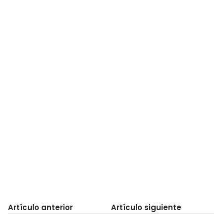
Artículo anterior
Artículo siguiente