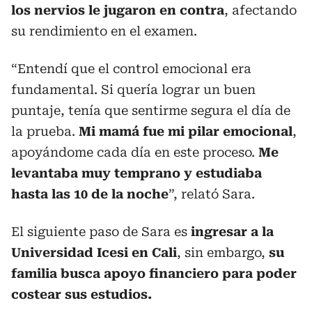
los nervios le jugaron en contra
, afectando
su rendimiento en el examen.
“Entendí que el control emocional era
fundamental. Si quería lograr un buen
puntaje, tenía que sentirme segura el día de
la prueba.
Mi mamá fue mi pilar emocional
,
apoyándome cada día en este proceso.
Me
levantaba muy temprano y estudiaba
hasta las 10 de la noche
”, relató Sara.
El siguiente paso de Sara es
ingresar a la
Universidad Icesi en Cali
, sin embargo,
su
familia busca apoyo financiero para poder
costear sus estudios.