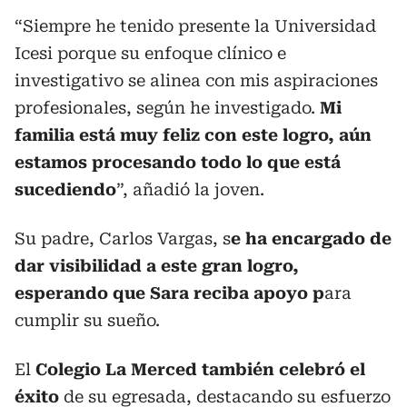
“Siempre he tenido presente la Universidad
Icesi porque su enfoque clínico e
investigativo se alinea con mis aspiraciones
profesionales, según he investigado.
Mi
familia está muy feliz con este logro, aún
estamos procesando todo lo que está
sucediendo
”, añadió la joven.
Su padre, Carlos Vargas, s
e ha encargado de
dar visibilidad a este gran logro,
esperando que Sara reciba apoyo p
ara
cumplir su sueño.
El
Colegio La Merced también celebró el
éxito
de su egresada, destacando su esfuerzo