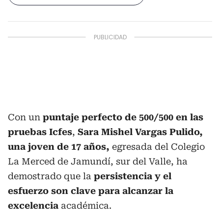
Con un
puntaje perfecto de 500/500 en las
pruebas Icfes
,
Sara Mishel Vargas Pulido,
una joven de 17 años,
egresada del Colegio
La Merced de Jamundí, sur del Valle, ha
demostrado que la
persistencia y el
esfuerzo son clave para alcanzar la
excelencia
académica.