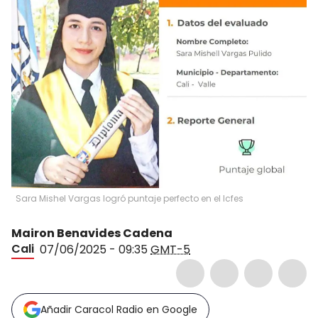
Sara Mishel Vargas logró puntaje perfecto en el Icfes
Mairon Benavides Cadena
Cali
07/06/2025 - 09:35
GMT-5
Añadir Caracol Radio en Google