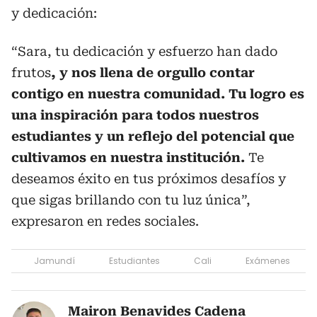
y dedicación:
“Sara, tu dedicación y esfuerzo han dado
frutos
, y nos llena de orgullo contar
contigo en nuestra comunidad. Tu logro es
una inspiración para todos nuestros
estudiantes y un reflejo del potencial que
cultivamos en nuestra institución.
Te
deseamos éxito en tus próximos desafíos y
que sigas brillando con tu luz única”,
expresaron en redes sociales.
Jamundí
Estudiantes
Cali
Exámenes
Mairon Benavides Cadena