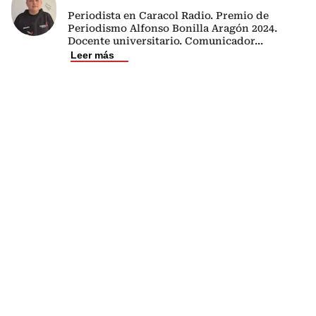
Periodista en Caracol Radio. Premio de
Periodismo Alfonso Bonilla Aragón 2024.
Docente universitario. Comunicador
...
Leer más