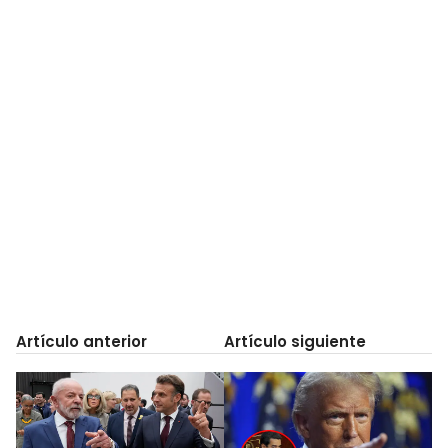
Artículo anterior
Artículo siguiente