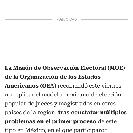
La Misión de Observación Electoral (MOE)
de la Organización de los Estados
Americanos (OEA)
recomendó este viernes
no replicar el modelo mexicano de elección
popular de jueces y magistrados en otros
países de la región,
tras constatar múltiples
problemas en el primer proceso
de este
tipo en México, en el que participaron