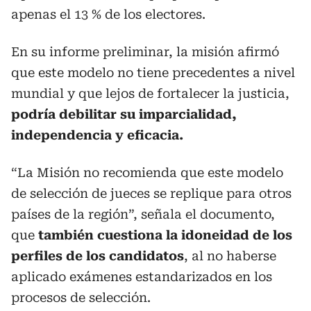
apenas el 13 % de los electores.
En su informe preliminar, la misión afirmó
que este modelo no tiene precedentes a nivel
mundial y que lejos de fortalecer la justicia,
podría debilitar su imparcialidad,
independencia y eficacia.
“La Misión no recomienda que este modelo
de selección de jueces se replique para otros
países de la región”, señala el documento,
que
también cuestiona la idoneidad de los
perfiles de los candidatos
, al no haberse
aplicado exámenes estandarizados en los
procesos de selección.