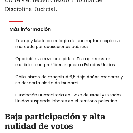
Corte y el recién creado Tribunal de
Disciplina Judicial.
Más información
Trump y Musk: cronología de una ruptura explosiva
marcada por acusaciones públicas
Oposición venezolana pide a Trump reajustar
medidas que prohíben ingreso a Estados Unidos
Chile: sismo de magnitud 6,5 deja daños menores y
se descarta alerta de tsunami
Fundación Humanitaria en Gaza de Israel y Estados
Unidos suspende labores en el territorio palestino
Baja participación y alta
nulidad de votos