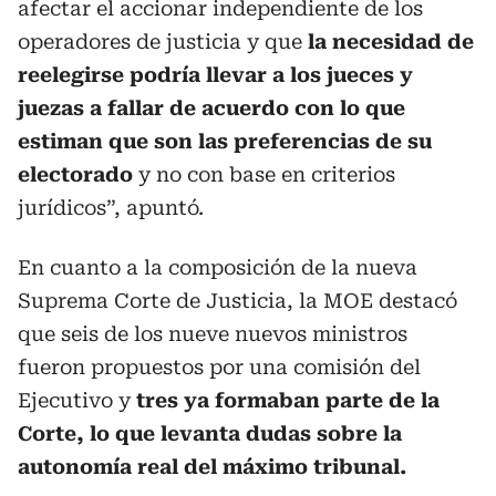
afectar el accionar independiente de los
operadores de justicia y que
la necesidad de
reelegirse podría llevar a los jueces y
juezas a fallar de acuerdo con lo que
estiman que son las preferencias de su
electorado
y no con base en criterios
jurídicos”, apuntó.
En cuanto a la composición de la nueva
Suprema Corte de Justicia, la MOE destacó
que seis de los nueve nuevos ministros
fueron propuestos por una comisión del
Ejecutivo y
tres ya formaban parte de la
Corte, lo que levanta dudas sobre la
autonomía real del máximo tribunal.