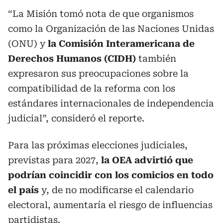
“La Misión tomó nota de que organismos
como la Organización de las Naciones Unidas
(ONU) y
la Comisión Interamericana de
Derechos Humanos (CIDH)
también
expresaron sus preocupaciones sobre la
compatibilidad de la reforma con los
estándares internacionales de independencia
judicial”, consideró el reporte.
Para las próximas elecciones judiciales,
previstas para 2027,
la OEA advirtió que
podrían coincidir con los comicios en todo
el país
y, de no modificarse el calendario
electoral, aumentaría el riesgo de influencias
partidistas.