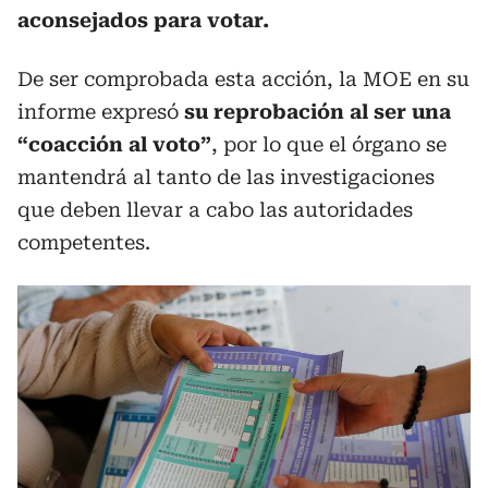
aconsejados para votar.
De ser comprobada esta acción, la MOE en su
informe expresó
su reprobación al ser una
“coacción al voto”
, por lo que el órgano se
mantendrá al tanto de las investigaciones
que deben llevar a cabo las autoridades
competentes.