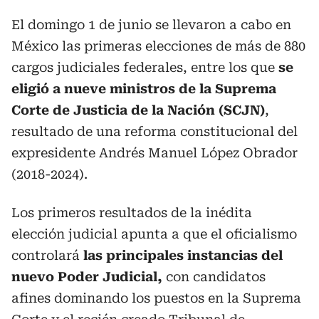
El domingo 1 de junio se llevaron a cabo en
México las primeras elecciones de más de 880
cargos judiciales federales, entre los que
se
eligió a nueve ministros de la Suprema
Corte de Justicia de la Nación (SCJN)
,
resultado de una reforma constitucional del
expresidente Andrés Manuel López Obrador
(2018-2024).
Los primeros resultados de la inédita
elección judicial apunta a que el oficialismo
controlará
las principales instancias del
nuevo Poder Judicial,
con candidatos
afines dominando los puestos en la Suprema