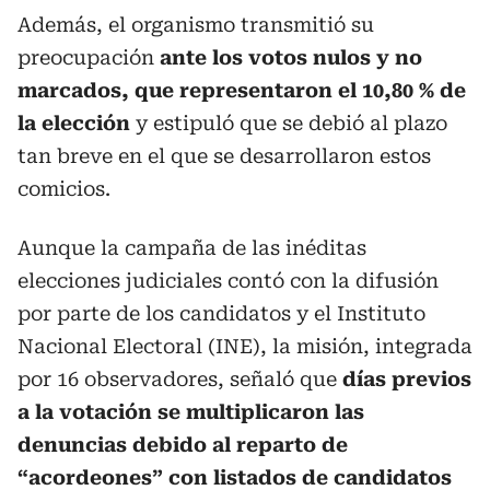
Además, el organismo transmitió su
preocupación
ante los votos nulos y no
marcados, que representaron el 10,80 % de
la elección
y estipuló que se debió al plazo
tan breve en el que se desarrollaron estos
comicios.
Aunque la campaña de las inéditas
elecciones judiciales contó con la difusión
por parte de los candidatos y el Instituto
Nacional Electoral (INE), la misión, integrada
por 16 observadores, señaló que
días previos
a la votación se multiplicaron las
denuncias debido al reparto de
“acordeones” con listados de candidatos