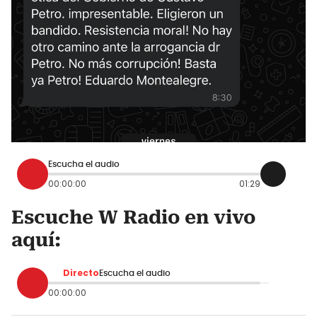
Escucha el audio
00:00:00
01:29
Escuche W Radio en vivo
aquí:
Directo
Escucha el audio
00:00:00