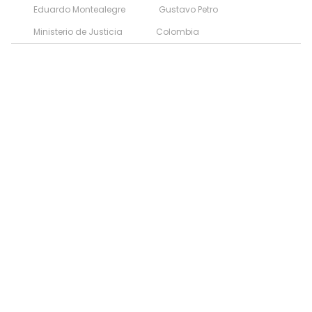
Eduardo Montealegre
Gustavo Petro
Ministerio de Justicia
Colombia