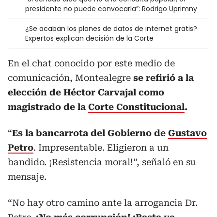
presidente no puede convocarla”: Rodrigo Uprimny
¿Se acaban los planes de datos de internet gratis?
Expertos explican decisión de la Corte
En el chat conocido por este medio de
comunicación, Montealegre
se refirió a la
elección de Héctor Carvajal como
magistrado de la
Corte Constitucional
.
“
Es la bancarrota del Gobierno de
Gustavo
Petro
. Impresentable. Eligieron a un
bandido. ¡Resistencia moral!”, señaló en su
mensaje.
“No hay otro camino ante la arrogancia Dr.