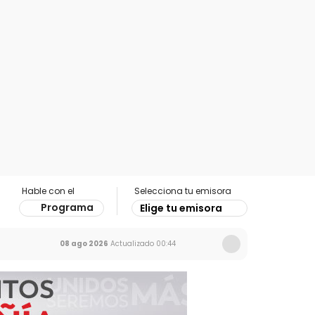
Hable con el
Selecciona tu emisora
Programa
Elige tu emisora
08 ago 2026
Actualizado
00:44