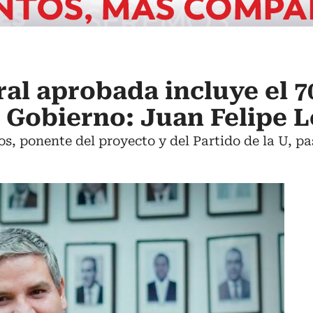
al aprobada incluye el 7
 Gobierno: Juan Felipe 
s, ponente del proyecto y del Partido de la U, pa