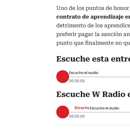
Uno de los puntos de honor
contrato de aprendizaje en
detrimento de los aprendic
preferir pagar la sanción an
punto que finalmente no qu
Escuche esta entr
Escucha el audio
00:00:00
Escuche W Radio e
Directo
Escucha el audio
00:00:00