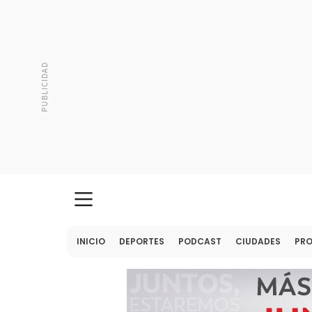
INICIO
DEPORTES
PODCAST
CIUDADES
PR