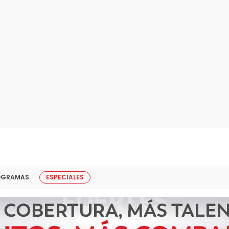
OGRAMAS
ESPECIALES