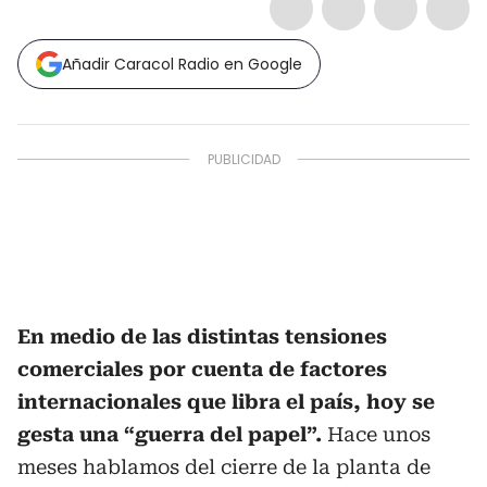
Añadir Caracol Radio en Google
En medio de las distintas tensiones
comerciales por cuenta de factores
internacionales que libra el país, hoy se
gesta una “guerra del papel”.
Hace unos
meses hablamos del cierre de la planta de