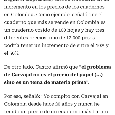
incremento en los precios de los cuadernos
en Colombia. Como ejemplo, señaló que el
cuaderno que más se vende en Colombia es
un cuaderno cosido de 100 hojas y hay tres
diferentes precios, uno de 12.000 pesos
podría tener un incremento de entre el 10% y
el 50%.
De otro lado, Castro afirmó que “
el problema
de Carvajal no es el precio del papel (...)
sino es un tema de materia prima
”.
Por eso, señaló: “Yo compito con Carvajal en
Colombia desde hace 30 años y nunca he
tenido un precio de un cuaderno más barato