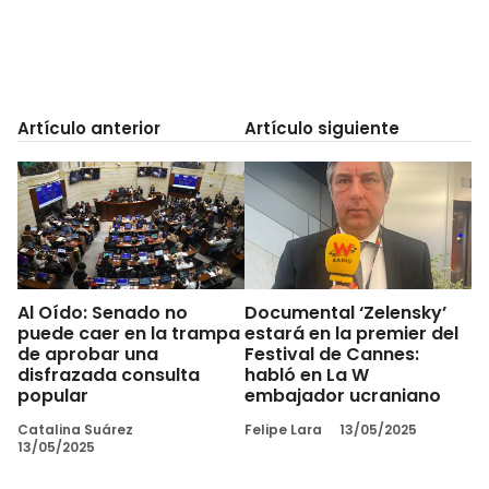
Artículo anterior
Artículo siguiente
Al Oído: Senado no
Documental ‘Zelensky’
puede caer en la trampa
estará en la premier del
de aprobar una
Festival de Cannes:
disfrazada consulta
habló en La W
popular
embajador ucraniano
Catalina Suárez
Felipe Lara
13/05/2025
13/05/2025