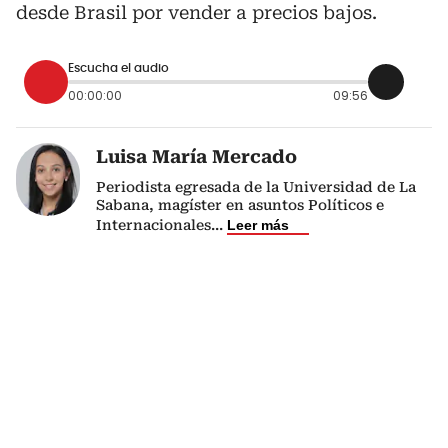
desde Brasil por vender a precios bajos.
Escucha el audio
00:00:00
09:56
Luisa María Mercado
Periodista egresada de la Universidad de La
Sabana, magíster en asuntos Políticos e
Internacionales
...
Leer más