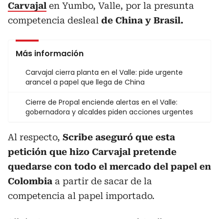
Carvajal
en Yumbo, Valle, por la presunta
competencia desleal
de China y Brasil.
Más información
Carvajal cierra planta en el Valle: pide urgente
arancel a papel que llega de China
Cierre de Propal enciende alertas en el Valle:
gobernadora y alcaldes piden acciones urgentes
Al respecto,
Scribe aseguró que esta
petición que hizo Carvajal pretende
quedarse con todo el mercado del papel en
Colombia
a partir de sacar de la
competencia al papel importado.