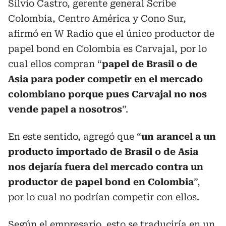
Silvio Castro, gerente general Scribe
Colombia, Centro América y Cono Sur,
afirmó en W Radio que el único productor de
papel bond en Colombia es Carvajal, por lo
cual ellos compran “
papel de Brasil o de
Asia para poder competir en el mercado
colombiano porque pues Carvajal no nos
vende papel a nosotros
”.
En este sentido, agregó que “
un arancel a un
producto importado de Brasil o de Asia
nos dejaría fuera del mercado contra un
productor de papel bond en Colombia
”,
por lo cual no podrían competir con ellos.
Según el empresario, esto se traduciría en un