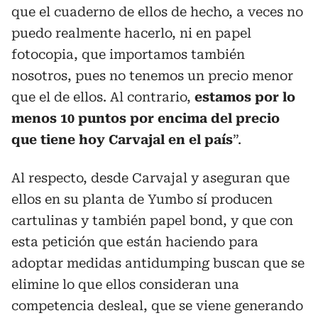
que el cuaderno de ellos de hecho, a veces no
puedo realmente hacerlo, ni en papel
fotocopia, que importamos también
nosotros, pues no tenemos un precio menor
que el de ellos. Al contrario,
estamos por lo
menos 10 puntos por encima del precio
que tiene hoy Carvajal en el país
”.
Al respecto, desde Carvajal y aseguran que
ellos en su planta de Yumbo sí producen
cartulinas y también papel bond, y que con
esta petición que están haciendo para
adoptar medidas antidumping buscan que se
elimine lo que ellos consideran una
competencia desleal, que se viene generando