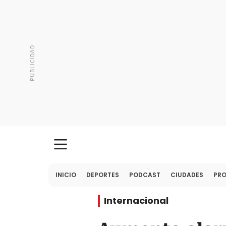
INICIO
DEPORTES
PODCAST
CIUDADES
PR
Internacional