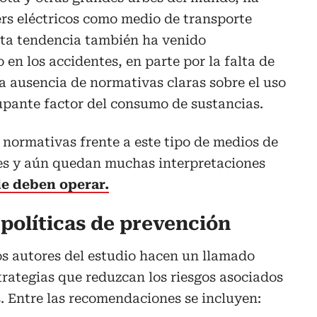
ters eléctricos como medio de transporte
sta tendencia también ha venido
n los accidentes, en parte por la falta de
a ausencia de normativas claras sobre el uso
cupante factor del consumo de sustancias.
s normativas frente a este tipo de medios de
es y aún quedan muchas interpretaciones
e deben operar.
políticas de prevención
los autores del estudio hacen un llamado
trategias que reduzcan los riesgos asociados
s. Entre las recomendaciones se incluyen: