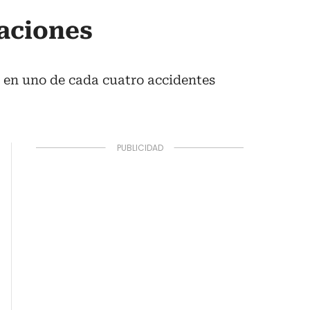
zaciones
 en uno de cada cuatro accidentes