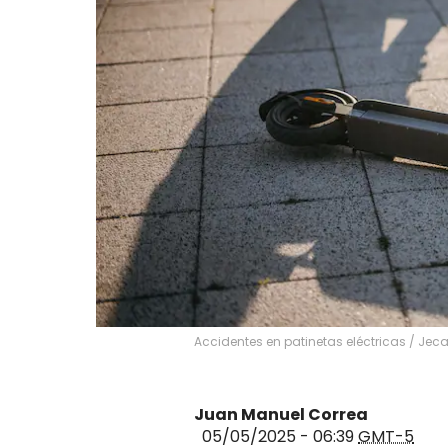
Accidentes en patinetas eléctricas
/
Jeca
Juan Manuel Correa
05/05/2025 - 06:39
GMT-5