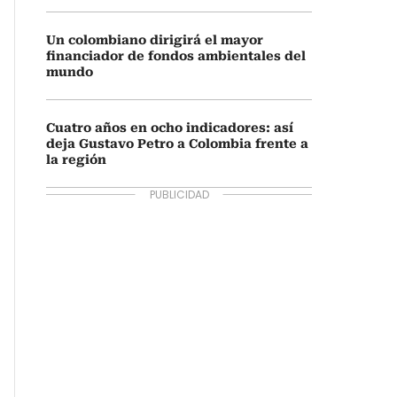
Un colombiano dirigirá el mayor
financiador de fondos ambientales del
mundo
Cuatro años en ocho indicadores: así
deja Gustavo Petro a Colombia frente a
la región