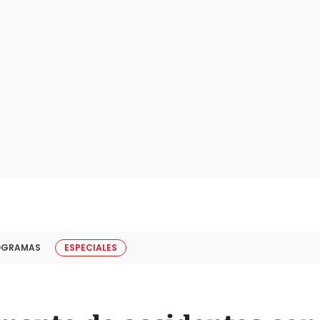
OGRAMAS
ESPECIALES