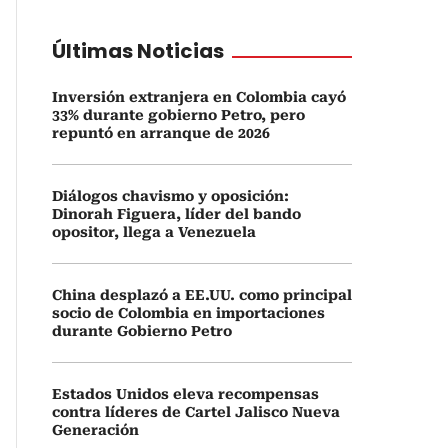
Últimas Noticias
Inversión extranjera en Colombia cayó
33% durante gobierno Petro, pero
repuntó en arranque de 2026
Diálogos chavismo y oposición:
Dinorah Figuera, líder del bando
opositor, llega a Venezuela
China desplazó a EE.UU. como principal
socio de Colombia en importaciones
durante Gobierno Petro
Estados Unidos eleva recompensas
contra líderes de Cartel Jalisco Nueva
Generación