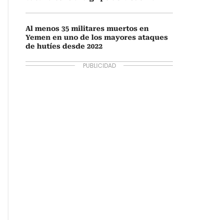
Al menos 35 militares muertos en
Yemen en uno de los mayores ataques
de hutíes desde 2022