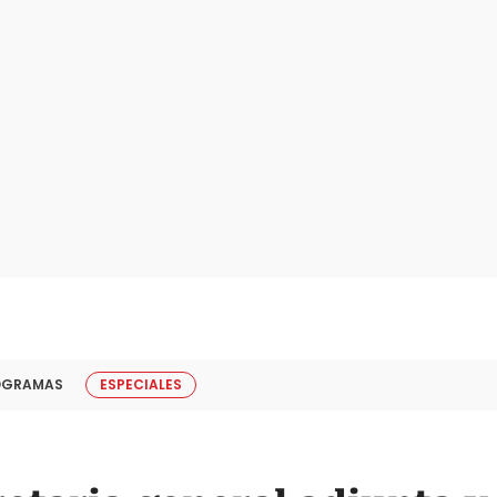
OGRAMAS
ESPECIALES