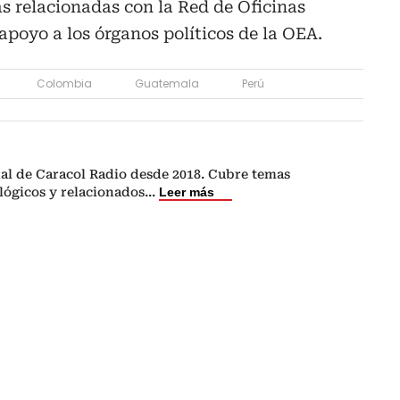
as relacionadas con la Red de Oficinas
apoyo a los órganos políticos de la OEA.
Colombia
Guatemala
Perú
nal de Caracol Radio desde 2018. Cubre temas
lógicos y relacionados
...
Leer más