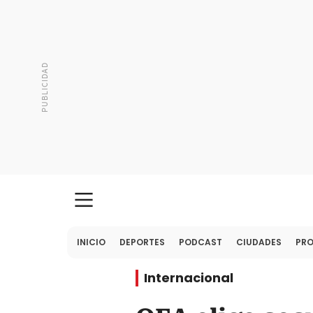
INICIO
DEPORTES
PODCAST
CIUDADES
PR
Internacional