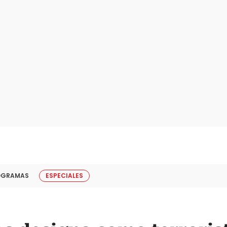
OGRAMAS
ESPECIALES