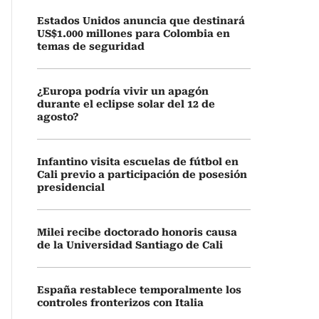
Estados Unidos anuncia que destinará
US$1.000 millones para Colombia en
temas de seguridad
¿Europa podría vivir un apagón
durante el eclipse solar del 12 de
agosto?
Infantino visita escuelas de fútbol en
Cali previo a participación de posesión
presidencial
Milei recibe doctorado honoris causa
de la Universidad Santiago de Cali
España restablece temporalmente los
controles fronterizos con Italia