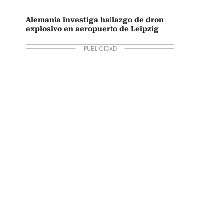
Alemania investiga hallazgo de dron
explosivo en aeropuerto de Leipzig