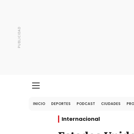
INICIO
DEPORTES
PODCAST
CIUDADES
PR
Internacional