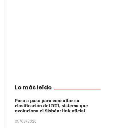
Lo más leído
Paso a paso para consultar su
clasificación del RUI, sistema que
evoluciona el Sisbén: link oficial
05/08/2026