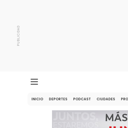
INICIO
DEPORTES
PODCAST
CIUDADES
PR