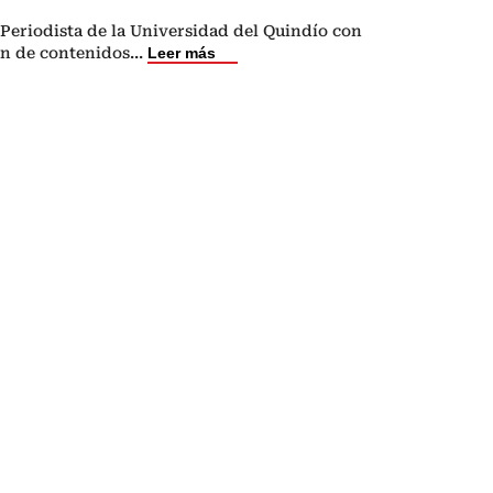
Periodista de la Universidad del Quindío con
ón de contenidos
...
Leer más