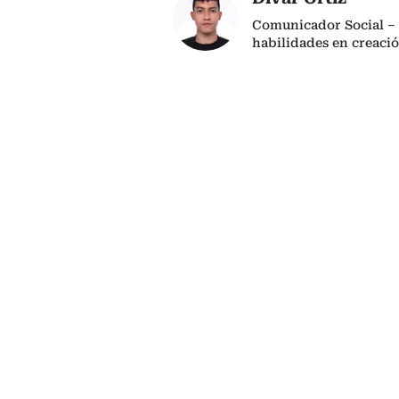
Comunicador Social – 
habilidades en creaci