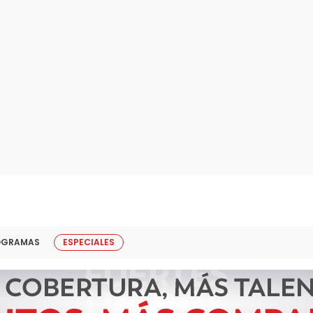
OGRAMAS
ESPECIALES