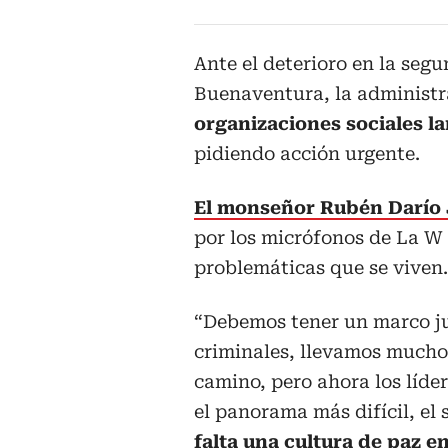
Ante el deterioro en la segu
Buenaventura, la administra
organizaciones sociales la
pidiendo acción urgente.
El monseñor Rubén Darío 
por los micrófonos de La W 
problemáticas que se viven.
“Debemos tener un marco ju
criminales, llevamos mucho
camino, pero ahora los líde
el panorama más difícil, el
falta una cultura de paz en